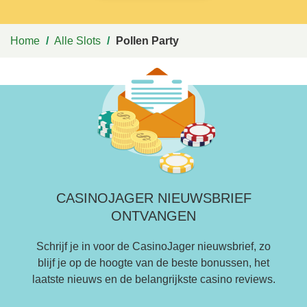
Home
/
Alle Slots
/
Pollen Party
CASINOJAGER NIEUWSBRIEF
ONTVANGEN
Schrijf je in voor de CasinoJager nieuwsbrief, zo
blijf je op de hoogte van de beste bonussen, het
laatste nieuws en de belangrijkste casino reviews.