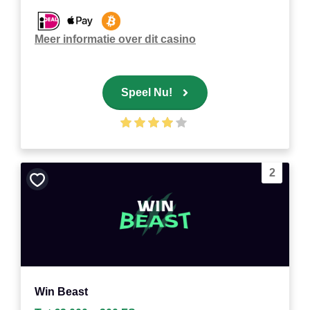
Meer informatie over dit casino
Speel Nu!
2
Bewaar
als
favoriet
Win Beast