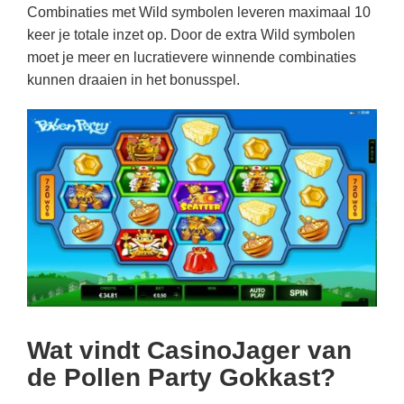
Combinaties met Wild symbolen leveren maximaal 10
keer je totale inzet op. Door de extra Wild symbolen
moet je meer en lucratievere winnende combinaties
kunnen draaien in het bonusspel.
Wat vindt CasinoJager van
de Pollen Party Gokkast?