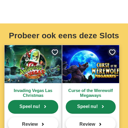
Probeer ook eens deze Slots
Bewaar
Bewaar
als
als
favoriet
favoriet
Invading Vegas Las
Curse of the Werewolf
Christmas
Megaways
Speel nu!
Speel nu!
Review
Review