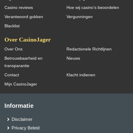
Casino reviews
Hoe wij casino’s beoordelen
Verantwoord gokken
Vergunningen
Blacklist
Over CasinoJager
Over Ons
Redactionele Richtlijnen
Betrouwbaarheid en
Nieuws
transparantie
Contact
Klacht indienen
Mijn CasinoJager
Informatie
Disclaimer
Privacy Beleid