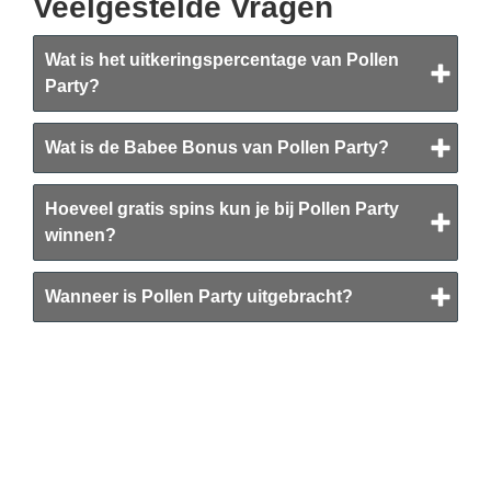
Veelgestelde Vragen
Wat is het uitkeringspercentage van Pollen
Party?
Wat is de Babee Bonus van Pollen Party?
Hoeveel gratis spins kun je bij Pollen Party
winnen?
Wanneer is Pollen Party uitgebracht?