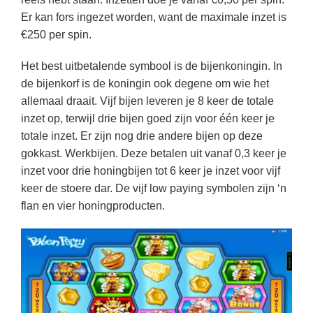
Er kan fors ingezet worden, want de maximale inzet is
€250 per spin.
Het best uitbetalende symbool is de bijenkoningin. In
de bijenkorf is de koningin ook degene om wie het
allemaal draait. Vijf bijen leveren je 8 keer de totale
inzet op, terwijl drie bijen goed zijn voor één keer je
totale inzet. Er zijn nog drie andere bijen op deze
gokkast. Werkbijen. Deze betalen uit vanaf 0,3 keer je
inzet voor drie honingbijen tot 6 keer je inzet voor vijf
keer de stoere dar. De vijf low paying symbolen zijn ‘n
flan en vier honingproducten.