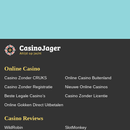
Online Casino
Casino Zonder CRUKS
Online Casino Buitenland
Casino Zonder Registratie
Nieuwe Online Casinos
Beste Legale Casino’s
Casino Zonder Licentie
Online Gokken Direct Uitbetalen
Casino Reviews
WildRobin
SlotMonkey