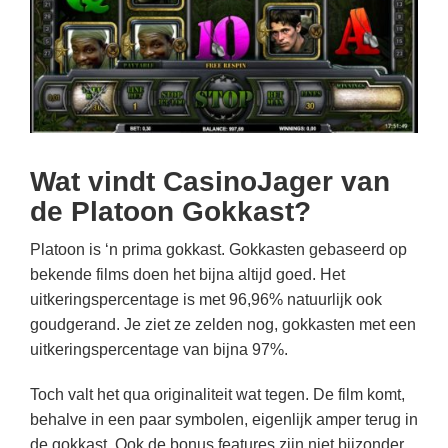
Wat vindt CasinoJager van
de Platoon Gokkast?
Platoon is ‘n prima gokkast. Gokkasten gebaseerd op
bekende films doen het bijna altijd goed. Het
uitkeringspercentage is met 96,96% natuurlijk ook
goudgerand. Je ziet ze zelden nog, gokkasten met een
uitkeringspercentage van bijna 97%.
Toch valt het qua originaliteit wat tegen. De film komt,
behalve in een paar symbolen, eigenlijk amper terug in
de gokkast. Ook de bonus features zijn niet bijzonder