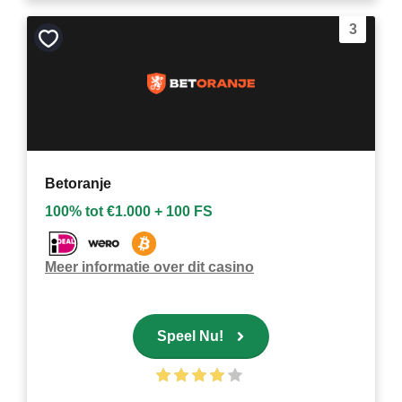
3
Bewaar
als
favoriet
Betoranje
100% tot €1.000 + 100 FS
Meer informatie over dit casino
Speel Nu!