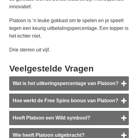
innovatief.
Platoon is ‘n leuke gokkast om te spelen en je speelt
tegen een keurig uitbetalingspercentage. Een topper is
het echter niet.
Drie sterren uit vijf.
Veelgestelde Vragen
Wat is het uitkeringspercentage van Platoon?
Hoe werkt de Free Spins bonus van Platoon?
Heeft Platoon een Wild symbool?
Wie heeft Platoon uitgebracht?