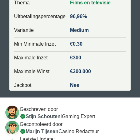
Wilds
Ja
Thema
Films en televisie
Uitbetalingspercentage
96,96%
Variantie
Medium
Min Minimale Inzet
€0,30
Maximale Inzet
€300
Maximale Winst
€300.000
Jackpot
Nee
Geschreven door
Stijn Schouten
iGaming Expert
Gecontroleerd door
Marijn Tijssen
Casino Redacteur
Laatste Update: