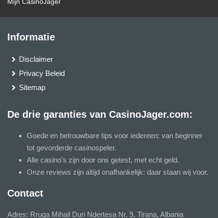
Mijn CasinoJager
Informatie
Disclaimer
Privacy Beleid
Sitemap
De drie garanties van CasinoJager.com:
Goede en betrouwbare tips voor iedereen: van beginner
tot gevorderde casinospeler.
Alle casino's zijn door ons getest, met echt geld.
Onze reviews zijn altijd onafhankelijk: daar staan wij voor.
Contact
Adres: Rruga Mihail Duri Ndertesa Nr. 9, Tirana, Albania