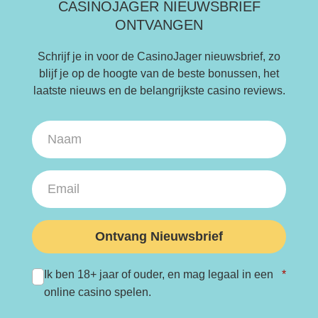
CASINOJAGER NIEUWSBRIEF
ONTVANGEN
Schrijf je in voor de CasinoJager nieuwsbrief, zo
blijf je op de hoogte van de beste bonussen, het
laatste nieuws en de belangrijkste casino reviews.
Ontvang Nieuwsbrief
Ik ben 18+ jaar of ouder, en mag legaal in een
*
online casino spelen.