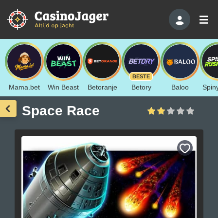
BESTE
Mama.bet
Win Beast
Betoranje
Betory
Baloo
Spin
Space Race
Bewaar
als
favoriet