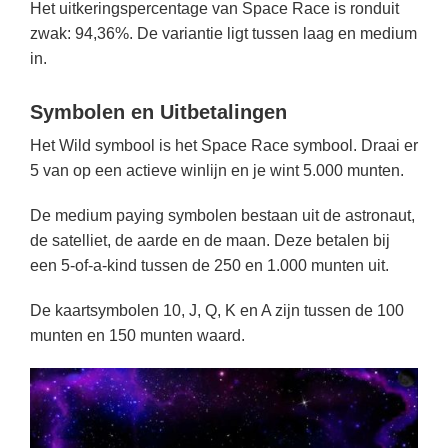
Het uitkeringspercentage van Space Race is ronduit
zwak: 94,36%. De variantie ligt tussen laag en medium
in.
Symbolen en Uitbetalingen
Het Wild symbool is het Space Race symbool. Draai er
5 van op een actieve winlijn en je wint 5.000 munten.
De medium paying symbolen bestaan uit de astronaut,
de satelliet, de aarde en de maan. Deze betalen bij
een 5-of-a-kind tussen de 250 en 1.000 munten uit.
De kaartsymbolen 10, J, Q, K en A zijn tussen de 100
munten en 150 munten waard.