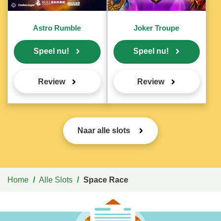
Astro Rumble
Joker Troupe
Speel nu!
Speel nu!
Review
Review
Naar alle slots
Home
/
Alle Slots
/
Space Race