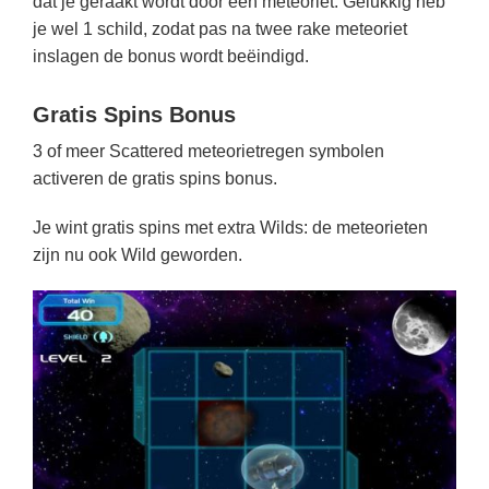
dat je geraakt wordt door een meteoriet. Gelukkig heb
je wel 1 schild, zodat pas na twee rake meteoriet
inslagen de bonus wordt beëindigd.
Gratis Spins Bonus
3 of meer Scattered meteorietregen symbolen
activeren de gratis spins bonus.
Je wint gratis spins met extra Wilds: de meteorieten
zijn nu ook Wild geworden.