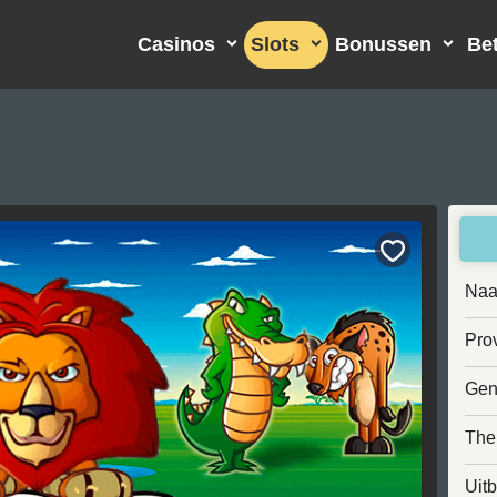
Casinos
Slots
Bonussen
Bet
Bewaar
als
Naa
favoriet
Naa
Pro
Pro
Gen
Gen
Th
Th
Uit