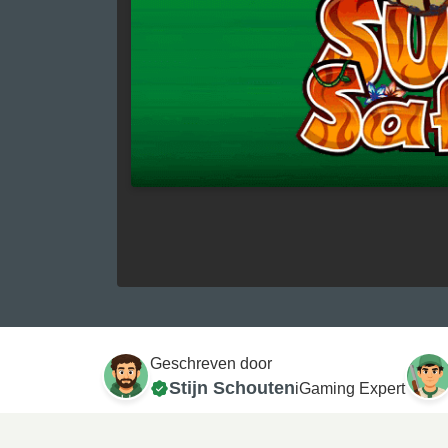
Geschreven door
Stijn Schouten
iGaming Expert