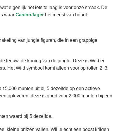
at eigenlijk net iets te laag is voor onze smaak. De
ies waar
CasinoJager
het meest van houdt.
keling van jungle figuren, die in een grappige
r de leeuw, de koning van de jungle. Deze is Wild en
s. Het Wild symbool komt alleen voor op rollen 2, 3
lt 5.000 munten uit bij 5 dezelfde op een actieve
zen opleveren: deze is goed voor 2.000 munten bij een
ten waard bij 5 dezelfde.
el kleine prijzen vallen. Wil je echt een boost krijgen