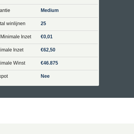
betalingspercentage
95,41%
antie
Medium
antie
Medium
al winlijnen
25
al winlijnen
25
 Minimale Inzet
€0,01
 Minimale Inzet
€0,01
imale Inzet
€62,50
imale Inzet
€62,50
imale Winst
€46.875
imale Winst
€46.875
kpot
Nee
kpot
Nee