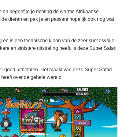
ep en begeef je je richting de warme Afrikaanse
de dieren en pak je en passant hopelijk ook nog wat
g
en is een technische kloon van de zeer succesvolle
e en sinistere uitstraling heeft, is deze Super Safari
r goed uitbetalen. Het maakt van deze Super Safari
 heeft over de gehele wereld.