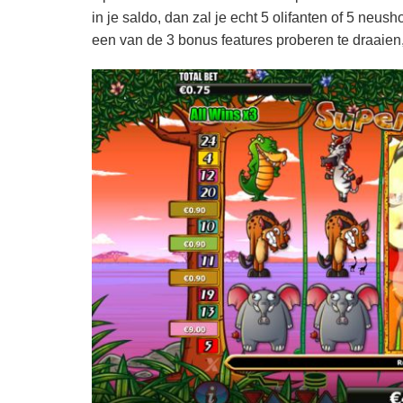
in je saldo, dan zal je echt 5 olifanten of 5 neu
een van de 3 bonus features proberen te draaien, 