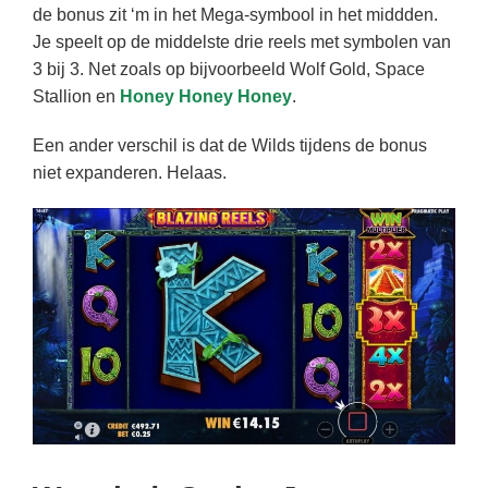
de bonus zit ‘m in het Mega-symbool in het middden.
Je speelt op de middelste drie reels met symbolen van
3 bij 3. Net zoals op bijvoorbeeld Wolf Gold, Space
Stallion en
Honey Honey Honey
.
Een ander verschil is dat de Wilds tijdens de bonus
niet expanderen. Helaas.