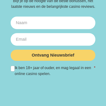
blijf je op de hoogte van de beste bonussen, het
laatste nieuws en de belangrijkste casino reviews.
Ontvang Nieuwsbrief
Ik ben 18+ jaar of ouder, en mag legaal in een
*
online casino spelen.