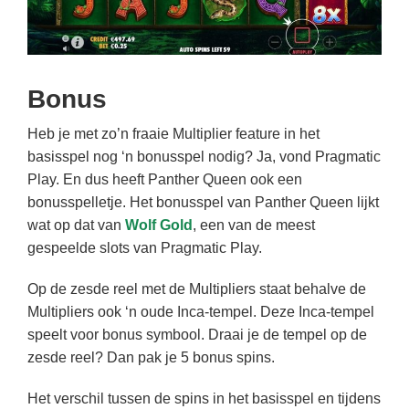
Bonus
Heb je met zo’n fraaie Multiplier feature in het
basisspel nog ‘n bonusspel nodig? Ja, vond Pragmatic
Play. En dus heeft Panther Queen ook een
bonusspelletje. Het bonusspel van Panther Queen lijkt
wat op dat van
Wolf Gold
, een van de meest
gespeelde slots van Pragmatic Play.
Op de zesde reel met de Multipliers staat behalve de
Multipliers ook ‘n oude Inca-tempel. Deze Inca-tempel
speelt voor bonus symbool. Draai je de tempel op de
zesde reel? Dan pak je 5 bonus spins.
Het verschil tussen de spins in het basisspel en tijdens