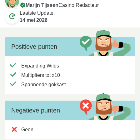
Marijn Tijssen
Casino Redacteur
Laatste Update:
14 mei 2026
Positieve punten
Expanding Wilds
Multipliers tot x10
Spannende gokkast
Negatieve punten
Geen