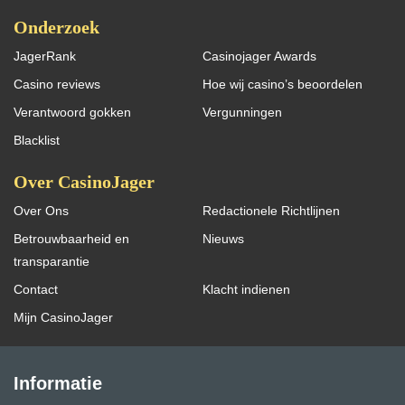
Onderzoek
JagerRank
Casinojager Awards
Casino reviews
Hoe wij casino’s beoordelen
Verantwoord gokken
Vergunningen
Blacklist
Over CasinoJager
Over Ons
Redactionele Richtlijnen
Betrouwbaarheid en
Nieuws
transparantie
Contact
Klacht indienen
Mijn CasinoJager
Informatie