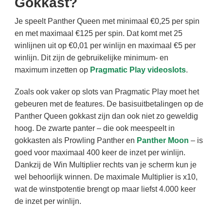
Gokkast?
Je speelt Panther Queen met minimaal €0,25 per spin
en met maximaal €125 per spin. Dat komt met 25
winlijnen uit op €0,01 per winlijn en maximaal €5 per
winlijn. Dit zijn de gebruikelijke minimum- en
maximum inzetten op
Pragmatic Play videoslots
.
Zoals ook vaker op slots van Pragmatic Play moet het
gebeuren met de features. De basisuitbetalingen op de
Panther Queen gokkast zijn dan ook niet zo geweldig
hoog. De zwarte panter – die ook meespeelt in
gokkasten als Prowling Panther en
Panther Moon
– is
goed voor maximaal 400 keer de inzet per winlijn.
Dankzij de Win Multiplier rechts van je scherm kun je
wel behoorlijk winnen. De maximale Multiplier is x10,
wat de winstpotentie brengt op maar liefst 4.000 keer
de inzet per winlijn.