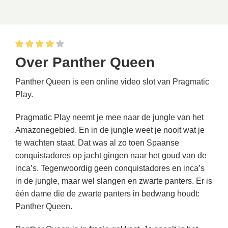
Over Panther Queen
Panther Queen is een online video slot van Pragmatic
Play.
Pragmatic Play neemt je mee naar de jungle van het
Amazonegebied. En in de jungle weet je nooit wat je
te wachten staat. Dat was al zo toen Spaanse
conquistadores op jacht gingen naar het goud van de
inca’s. Tegenwoordig geen conquistadores en inca’s
in de jungle, maar wel slangen en zwarte panters. Er is
één dame die de zwarte panters in bedwang houdt:
Panther Queen.