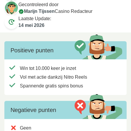
Gecontroleerd door
Marijn Tijssen
Casino Redacteur
Laatste Update:
14 mei 2026
Positieve punten
Win tot 10.000 keer je inzet
Vol met actie dankzij Nitro Reels
Spannende gratis spins bonus
Negatieve punten
Geen