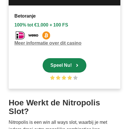
Betoranje
100% tot €1.000 + 100 FS
Meer informatie over dit casino
Speel Nu!
Hoe Werkt de Nitropolis
Slot?
Nitropolis is een win all ways slot, waarbij je met