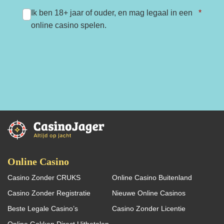
Ik ben 18+ jaar of ouder, en mag legaal in een
*
online casino spelen.
Online Casino
Casino Zonder CRUKS
Online Casino Buitenland
Casino Zonder Registratie
Nieuwe Online Casinos
Beste Legale Casino’s
Casino Zonder Licentie
Online Gokken Direct Uitbetalen