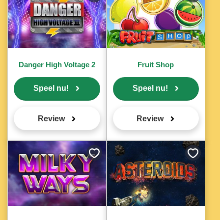
als
als
favoriet
favoriet
Danger High Voltage 2
Fruit Shop
Speel nu!
Speel nu!
Review
Review
Bewaar
Bewaar
als
als
favoriet
favoriet