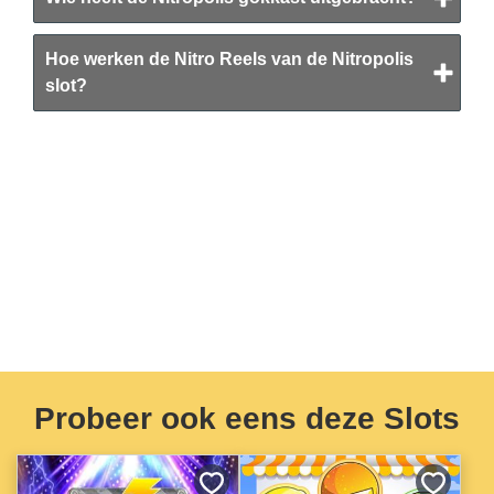
Hoe werken de Nitro Reels van de Nitropolis
slot?
Probeer ook eens deze Slots
Bewaar
Bewaar