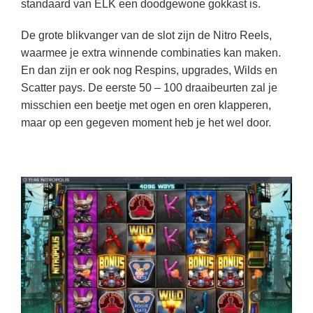
standaard van ELK een doodgewone gokkast is.
De grote blikvanger van de slot zijn de Nitro Reels,
waarmee je extra winnende combinaties kan maken.
En dan zijn er ook nog Respins, upgrades, Wilds en
Scatter pays. De eerste 50 – 100 draaibeurten zal je
misschien een beetje met ogen en oren klapperen,
maar op een gegeven moment heb je het wel door.