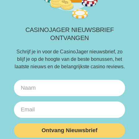
CASINOJAGER NIEUWSBRIEF
ONTVANGEN
Schrijf je in voor de CasinoJager nieuwsbrief, zo
blijf je op de hoogte van de beste bonussen, het
laatste nieuws en de belangrijkste casino reviews.
Ontvang Nieuwsbrief