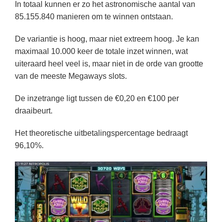
In totaal kunnen er zo het astronomische aantal van
85.155.840 manieren om te winnen ontstaan.
De variantie is hoog, maar niet extreem hoog. Je kan
maximaal 10.000 keer de totale inzet winnen, wat
uiteraard heel veel is, maar niet in de orde van grootte
van de meeste Megaways slots.
De inzetrange ligt tussen de €0,20 en €100 per
draaibeurt.
Het theoretische uitbetalingspercentage bedraagt
96,10%.