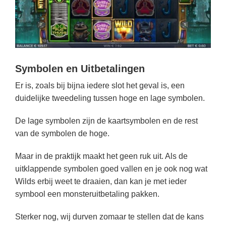
Symbolen en Uitbetalingen
Er is, zoals bij bijna iedere slot het geval is, een
duidelijke tweedeling tussen hoge en lage symbolen.
De lage symbolen zijn de kaartsymbolen en de rest
van de symbolen de hoge.
Maar in de praktijk maakt het geen ruk uit. Als de
uitklappende symbolen goed vallen en je ook nog wat
Wilds erbij weet te draaien, dan kan je met ieder
symbool een monsteruitbetaling pakken.
Sterker nog, wij durven zomaar te stellen dat de kans