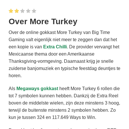
Over More Turkey
Over de online gokkast More Turkey van Big Time
Gaming valt eigenlijk niet meer te zeggen dan dat het
een kopie is van
Extra Chilli
. De provider vervangt het
Mexicaanse thema door een Amerikaanse
Thanksgiving-vormgeving. Daarnaast krijg je snelle
zuiderse banjomuziek en typische feestdag deuntjes te
horen.
Als
Megaways gokkast
heeft More Turkey 6 rollen die
tot 7 symbolen kunnen hebben. Dankzij de Extra Reel
boven de middelste wielen, zijn deze minstens 3 hoog,
terwijl de buitenste minstens 2 symbolen hebben. Zo
kun je tussen 324 en 117.649 Ways to Win.