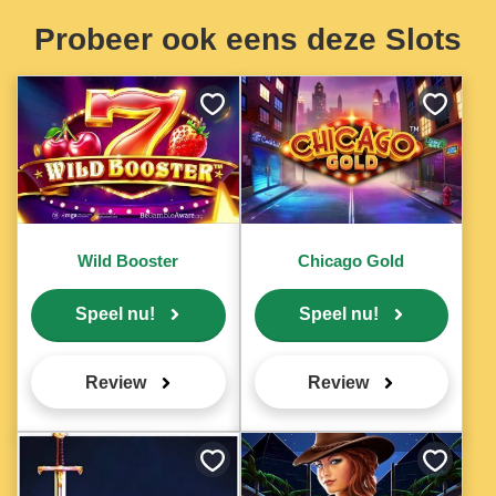
Probeer ook eens deze Slots
Bewaar
Bewaar
als
als
favoriet
favoriet
Wild Booster
Chicago Gold
Speel nu!
Speel nu!
Review
Review
Bewaar
Bewaar
als
als