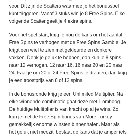
voor. Dit zijn de Scatters waarmee je het bonusspel
kunt triggeren. Vanaf 3 stuks win je 8 Free Spins. Elke
volgende Scatter geeft je 4 extra spins.
Voor het spel start, krijg je nog de kans om het aantal
Free Spins te verhogen met de Free Spins Gamble. Je
krijgt een wiel te zien met gekleurde en donkere
vakken. Denk je geluk te hebben, dan kun je 8 spins
naar 12 verhogen, 12 naar 16, 16 naar 20 en 20 naar
24. Faal je om 20 of 24 Free Spins te draaien, dan krijg
je een troostprijs van 8 of 12 spins.
In de bonusronde krijg je een Unlimited Multiplier. Na
elke winnende combinatie gaat deze met 1 omhoog.
De huidige Multiplier is van kracht op al je wins. Zo
kun je met de Free Spin bonus van More Turkey
gemakkelijk enorme winsten binnenhalen. Maar als
het geluk niet meezit, bestaat de kans dat je amper iets