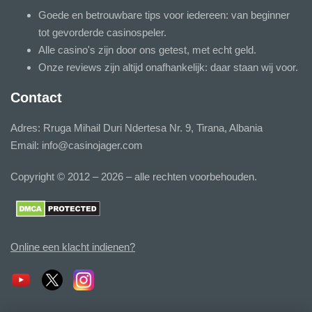
Goede en betrouwbare tips voor iedereen: van beginner
tot gevorderde casinospeler.
Alle casino's zijn door ons getest, met echt geld.
Onze reviews zijn altijd onafhankelijk: daar staan wij voor.
Contact
Adres: Rruga Mihail Duri Ndertesa Nr. 9, Tirana, Albania
Email:
info@casinojager.com
Copyright © 2012 – 2026 – alle rechten voorbehouden.
Online een klacht indienen?