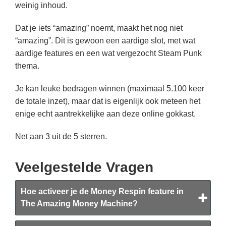
weinig inhoud.
Dat je iets “amazing” noemt, maakt het nog niet
“amazing”. Dit is gewoon een aardige slot, met wat
aardige features en een wat vergezocht Steam Punk
thema.
Je kan leuke bedragen winnen (maximaal 5.100 keer
de totale inzet), maar dat is eigenlijk ook meteen het
enige echt aantrekkelijke aan deze online gokkast.
Net aan 3 uit de 5 sterren.
Veelgestelde Vragen
Hoe activeer je de Money Respin feature in
The Amazing Money Machine?