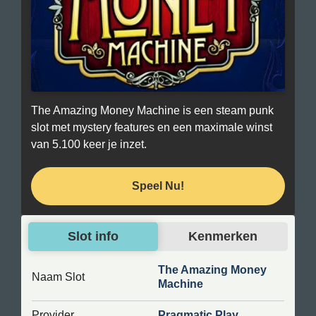
The Amazing Money Machine is een steam punk
slot met mystery features en een maximale winst
van 5.100 keer je inzet.
Speel Nu!
Slot info
Kenmerken
Reels
5
The Amazing Money
Naam Slot
Autoplay
Ja
Machine
Bonus Spel
Ja
Progressieve Jackpot
Nee
Provider
Pragmatic Play