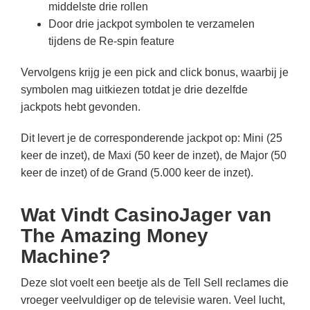
middelste drie rollen
Door drie jackpot symbolen te verzamelen
tijdens de Re-spin feature
Vervolgens krijg je een pick and click bonus, waarbij je
symbolen mag uitkiezen totdat je drie dezelfde
jackpots hebt gevonden.
Dit levert je de corresponderende jackpot op: Mini (25
keer de inzet), de Maxi (50 keer de inzet), de Major (50
keer de inzet) of de Grand (5.000 keer de inzet).
Wat Vindt CasinoJager van
The Amazing Money
Machine?
Deze slot voelt een beetje als de Tell Sell reclames die
vroeger veelvuldiger op de televisie waren. Veel lucht,