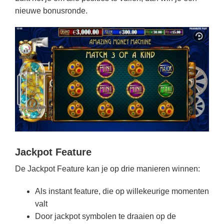
nieuwe bonusronde.
Jackpot Feature
De Jackpot Feature kan je op drie manieren winnen:
Als instant feature, die op willekeurige momenten
valt
Door jackpot symbolen te draaien op de