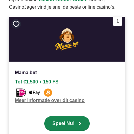
CasinoJager vind je snel de beste online casino’s.
1
Bewaar
als
favoriet
Mama.bet
Tot €1.500 + 150 FS
Meer informatie over dit casino
Speel Nu!