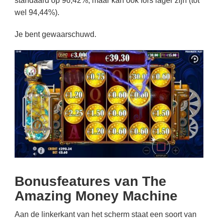
standaard op 96,42%, maar kan ook fors lager zijn (tot
wel 94,44%).
Je bent gewaarschuwd.
Bonusfeatures van The
Amazing Money Machine
Aan de linkerkant van het scherm staat een soort van