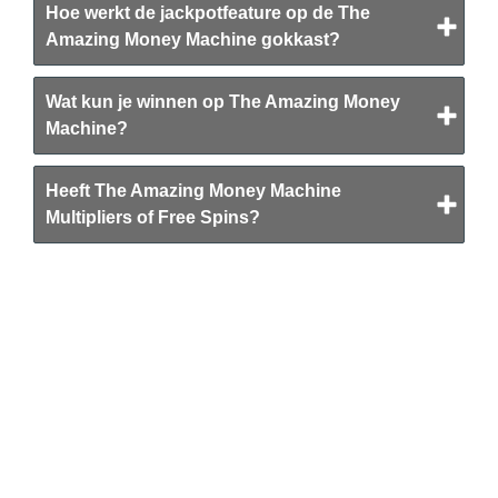
Hoe werkt de jackpotfeature op de The
Amazing Money Machine gokkast?
Wat kun je winnen op The Amazing Money
Machine?
Heeft The Amazing Money Machine
Multipliers of Free Spins?