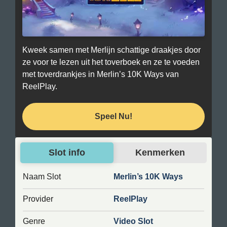
Kweek samen met Merlijn schattige draakjes door
ze voor te lezen uit het toverboek en ze te voeden
met toverdrankjes in Merlin’s 10K Ways van
ReelPlay.
Speel Nu!
Slot info
Kenmerken
Reels
6
Naam Slot
Merlin’s 10K Ways
Autoplay
Ja
Bonus Spel
Ja
Provider
ReelPlay
Free Spins
3
Progressieve Jackpot
Nee
Genre
Video Slot