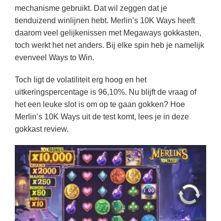
mechanisme gebruikt. Dat wil zeggen dat je
tienduizend winlijnen hebt. Merlin’s 10K Ways heeft
daarom veel gelijkenissen met Megaways gokkasten,
toch werkt het net anders. Bij elke spin heb je namelijk
evenveel Ways to Win.
Toch ligt de volatiliteit erg hoog en het
uitkeringspercentage is 96,10%. Nu blijft de vraag of
het een leuke slot is om op te gaan gokken? Hoe
Merlin’s 10K Ways uit de test komt, lees je in deze
gokkast review.