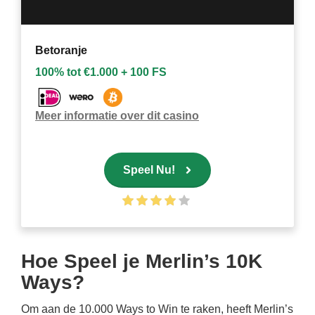
Betoranje
100% tot €1.000 + 100 FS
Meer informatie over dit casino
Speel Nu!
Hoe Speel je Merlin’s 10K
Ways?
Om aan de 10.000 Ways to Win te raken, heeft Merlin’s