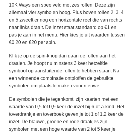
10K Ways een speelveld met zes rollen. Deze zijn
allemaal vier symbolen hoog. Plus boven rollen 2, 3, 4
en 5 zweeft er nog een horizontale reel die van rechts
naar links draait. De inzet staat standaard op €1 en
pas je aan in het menu. Hier kies je uit waarden tussen
€0,20 en €20 per spin.
Klik je op de spin-knop dan gaan de rollen aan het
draaien. Je hoopt nu minstens 3 keer hetzelfde
symbool op aansluitende rollen te hebben staan. Na
een winnende combinatie ontploffen de gebruikte
symbolen om plaats te maken voor nieuwe.
De symbolen die je tegenkomt, zijn kaarten met een
waarde van 0,5 tot 0,9 keer de inzet bij 6-of-a-kind. Het
toverdrankje en toverboek geven je tot 1 of 1,2 keer de
inzet. De blauwe, groene en rode draakjes zijn
symbolen met een hoge waarde van 2 tot 5 keer je