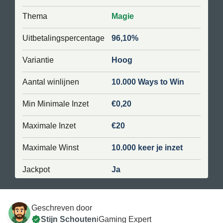
Reguliere Jackpot
10.000 keer je inzet
Multipliers
Nee
Thema
Magie
Wilds
Ja
Uitbetalingspercentage
96,10%
Variantie
Hoog
Aantal winlijnen
10.000 Ways to Win
Min Minimale Inzet
€0,20
Maximale Inzet
€20
Maximale Winst
10.000 keer je inzet
Jackpot
Ja
Geschreven door
Stijn Schouten
iGaming Expert