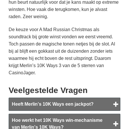
hun beurt natuurlijk voor dat je kans maakt op extreme
winsten. Hoe vaak die terugkomen, kun je alvast
raden. Zeer weinig.
De keuze voor A Mad Russian Christmas als
soundtrack bij grote winst vonden we eerst vreemd.
Toch passen de magische tonen netjes bij de slot. Al
bij al blijft een gokkast uit de duizenden zonder iets
waarmee hij echt boven de rest uitspringt. Daarom
krijgt Merlin’s 10K Ways 3 van de 5 sterren van
CasinoJager.
Veelgestelde Vragen
Heeft Merlin's 10K Ways een jackpot?
Hoe werkt het 10K Ways win-mechanisme
van Merlin's 10K Ways?