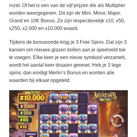
inzet. Of het is een van de vijf prijzen die als Multiplier
worden weergegeven. Dit zijn de Mini, Minor, Major,
Grand en 10K Bonus. Ze zijn respectievelijk x10, x50,
x250, x2.000 en x10.000 waard.
Tijdens de bonusronde krijg je 3 Free Spins. Dat zijn 3
kansen om nieuwe glazen bollen aan je speelveld toe
te voegen. Elke keer je een nieuw symbool verzamelt,
wordt het aantal keer draaien gereset. Heb je 3 lege
spins, dan eindigt Merlin’s Bonus en worden alle
waarden bij elkaar opgeteld.