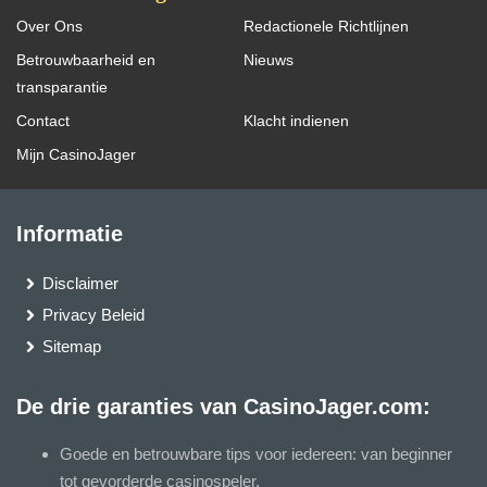
Over Ons
Redactionele Richtlijnen
Betrouwbaarheid en
Nieuws
transparantie
Contact
Klacht indienen
Mijn CasinoJager
Informatie
Disclaimer
Privacy Beleid
Sitemap
De drie garanties van CasinoJager.com:
Goede en betrouwbare tips voor iedereen: van beginner
tot gevorderde casinospeler.