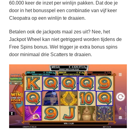
60.000 keer de inzet per winlijn pakken. Dat doe je
door in het bonusspel een combinatie van vijf keer
Cleopatra op een winlijn te draaien.
Betalen ook de jackpots maal zes uit? Nee, het
Jackpot Wheel kan niet getriggerd worden tijdens de
Free Spins bonus. Wel trigger je extra bonus spins
door minimaal drie Scatters te draaien.