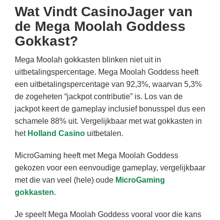
Wat Vindt CasinoJager van
de Mega Moolah Goddess
Gokkast?
Mega Moolah gokkasten blinken niet uit in
uitbetalingspercentage. Mega Moolah Goddess heeft
een uitbetalingspercentage van 92,3%, waarvan 5,3%
de zogeheten “jackpot contributie” is. Los van de
jackpot keert de gameplay inclusief bonusspel dus een
schamele 88% uit. Vergelijkbaar met wat gokkasten in
het
Holland Casino
uitbetalen.
MicroGaming heeft met Mega Moolah Goddess
gekozen voor een eenvoudige gameplay, vergelijkbaar
met die van veel (hele) oude
MicroGaming
gokkasten
.
Je speelt Mega Moolah Goddess vooral voor die kans