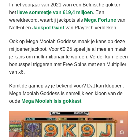
In het voorjaar van 2021 won een Belgische gokker
het
lieve sommetje van €19,4 miljoen
. Een
wereldrecord, waarbij jackpots als
Mega Fortune
van
NetEnt en
Jackpot Giant
van Playtech verbleken.
Ook op Mega Moolah Goddess maak je kans op deze
miljoenenjackpot. Voor €0,25 speel je al mee en maak
je kans om multi-miljonair te worden. Verder kun je een
bonusspel triggeren met Free Spins met een Multiplier
van x6.
Komt de gameplay je bekend voor? Dat kan kloppen.
Mega Moolah Goddess is namelijk een kloon van de
oude
Mega Moolah Isis gokkast
.