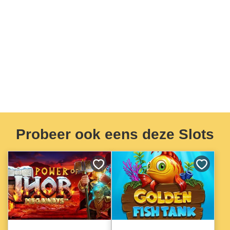
Probeer ook eens deze Slots
Bewaar
Bewaar
als
als
favoriet
favoriet