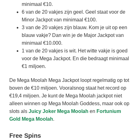
minimaal €10.
6 van de 20 vakjes zijn geel. Geel staat voor de
Minor Jackpot van minimaal €100.
3 van de 20 vakjes zijn blauw. Kom je uit op een
blauw vakje? Dan win je de Major Jackpot van
minimaal €10.000.
1 van de 20 vakjes is wit. Het witte vakje is goed
voor de Mega Jackpot. En die bedraagt minimaal
€1 miljoen.
De Mega Moolah Mega Jackpot loopt regelmatig op tot
boven de €10 miljoen. Vooralsnog staat het record op
€19,4 miljoen. Je kunt de Mega Moolah jackpot niet
alleen winnen op Mega Moolah Goddess, maar ook op
slots als
Juicy Joker Mega Moolah
en
Fortunium
Gold Mega Moolah
.
Free Spins