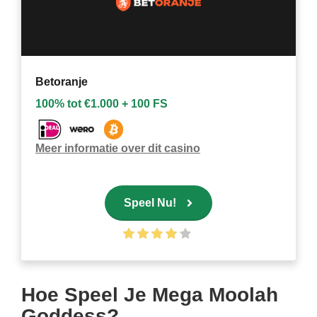
Betoranje
100% tot €1.000 + 100 FS
Meer informatie over dit casino
Speel Nu!
Hoe Speel Je Mega Moolah
Goddess?