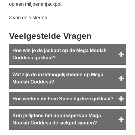
op een miljoenenjackpot.
3 van de 5 sterren.
Veelgestelde Vragen
Hoe win je de jackpot op de Mega Moolah
Goddess gokkast?
Wat zijn de inzetmogelijkheden op Mega
Moolah Goddess?
Hoe werken de Free Spins bij deze gokkast?
Kun je tijdens het bonusspel van Mega
Moolah Goddess de jackpot winnen?