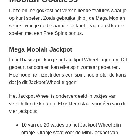
Deze online gokkast het verschillende features waar je
op kunt spelen. Zoals gebruikelijk bij de Mega Moolah
series, vind je de befaamde jackpot. Daarnaast kun je
spelen met een Free Spins bonus.
Mega Moolah Jackpot
In het basisspel kun je het Jackpot Wheel triggeren. Dit
gebeurt random en kan elke spin zomaar gebeuren.
Hoe hoger je inzet tijdens een spin, hoe groter de kans
dat je dit Jackpot Wheel triggert.
Het Jackpot Wheel is onderverdeeld in vakjes van
verschillende kleuren. Elke kleur staat voor één van de
vier jackpots:
10 van de 20 vakjes op het Jackpot Wheel zijn
oranje. Oranje staat voor de Mini Jackpot van