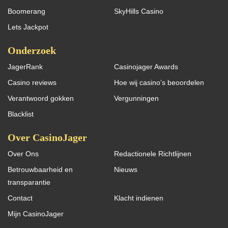
Boomerang
SkyHills Casino
Lets Jackpot
Onderzoek
JagerRank
Casinojager Awards
Casino reviews
Hoe wij casino’s beoordelen
Verantwoord gokken
Vergunningen
Blacklist
Over CasinoJager
Over Ons
Redactionele Richtlijnen
Betrouwbaarheid en
Nieuws
transparantie
Contact
Klacht indienen
Mijn CasinoJager