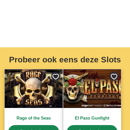
Probeer ook eens deze Slots
Bewaar
Bewaar
als
als
favoriet
favoriet
Rage of the Seas
El Paso Gunfight