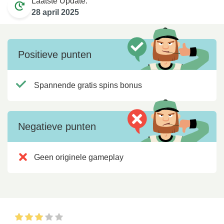
Laatste Update:
28 april 2025
Positieve punten
Spannende gratis spins bonus
Negatieve punten
Geen originele gameplay