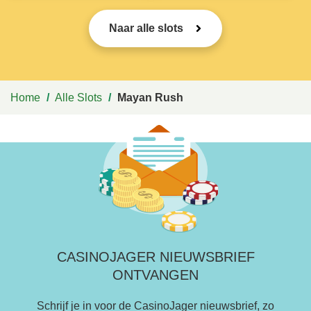
Naar alle slots
Home
/
Alle Slots
/
Mayan Rush
CASINOJAGER NIEUWSBRIEF
ONTVANGEN
Schrijf je in voor de CasinoJager nieuwsbrief, zo