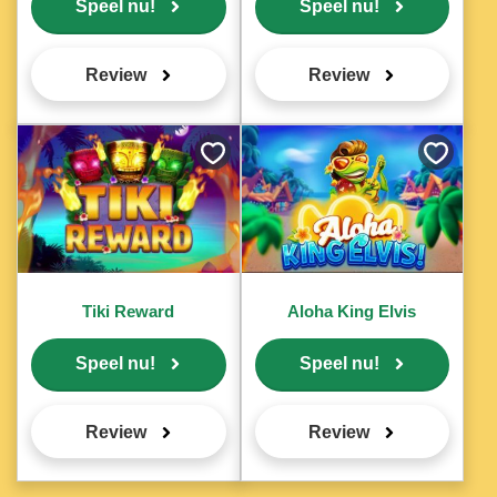
Speel nu!
Speel nu!
Review
Review
Bewaar
Bewaar
als
als
favoriet
favoriet
Tiki Reward
Aloha King Elvis
Speel nu!
Speel nu!
Review
Review