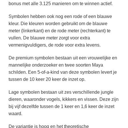
bonus met alle 3.125 manieren om te winnen actief.
Symbolen hebben ook nog een rode of een blauwe
kleur. Die kleuren worden gebruikt om de blauwe
meter (linkerkant) en de rode meter (rechterkant) te
vullen. De blauwe meter zorgt voor extra
vermenigvuldigers, de rode voor extra levens.
De premium symbolen bestaan uit een vrouwelijke en
mannelijke onderzoeker en twee soorten Maya
schilden. Een 5-of-a-kind van deze symbolen levert je
tussen de 10 keer 20 keer de inzet op.
Lage symbolen bestaan uit zes verschillende jungle
dieren, waaronder vogels, kikkers en vissen. Deze zijn
bij vijf dezelfde tussen de 1 keer en 1,6 keer de inzet
waard.
De variantie is hoog en het theoretische