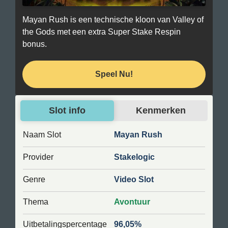
Mayan Rush is een technische kloon van Valley of
the Gods met een extra Super Stake Respin
bonus.
Speel Nu!
Slot info
Kenmerken
Reels
5
Naam Slot
Mayan Rush
Autoplay
Ja
Bonus Spel
Ja
Provider
Stakelogic
Progressieve Jackpot
Nee
Multipliers
Ja
Genre
Video Slot
Wilds
Ja
Thema
Avontuur
Uitbetalingspercentage
96,05%