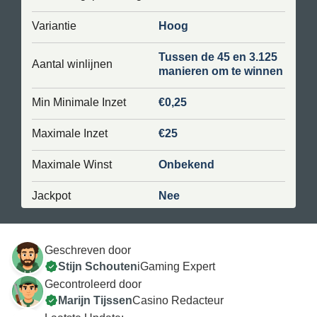
Variantie
Hoog
Tussen de 45 en 3.125
Aantal winlijnen
manieren om te winnen
Min Minimale Inzet
€0,25
Maximale Inzet
€25
Maximale Winst
Onbekend
Jackpot
Nee
Geschreven door
Stijn Schouten
iGaming Expert
Gecontroleerd door
Marijn Tijssen
Casino Redacteur