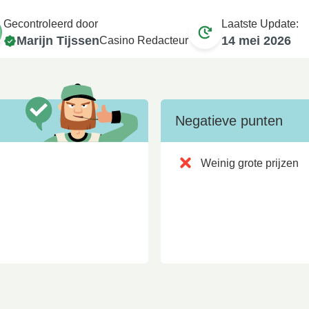
Gecontroleerd door
Laatste Update:
Marijn Tijssen
14 mei 2026
Casino Redacteur
Negatieve punten
Weinig grote prijzen