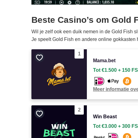
Beste Casino’s om Gold F
Wil je zelf ook een duik nemen in de Gold Fish s
Je speelt Gold Fish en andere online gokkasten he
1
Bewaar
Mama.bet
als
favoriet
Tot €1.500 + 150 FS
Meer informatie ove
2
Bewaar
Win Beast
als
favoriet
Tot €3.000 + 300 FS