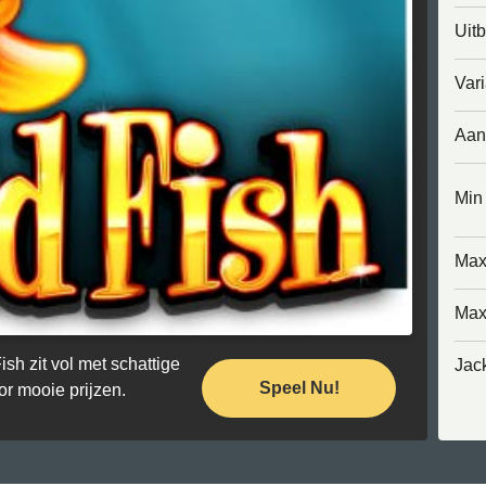
Uit
Mult
Uit
Wil
Vari
Vari
Aant
Aant
Min
Min
Max
Max
Max
Max
Jac
sh zit vol met schattige
Jac
Speel Nu!
or mooie prijzen.