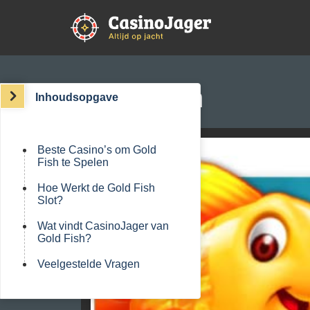
Gold Fish
Inhoudsopgave
Beste Casino’s om Gold
Fish te Spelen
Hoe Werkt de Gold Fish
Slot?
Wat vindt CasinoJager van
Gold Fish?
Veelgestelde Vragen