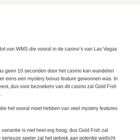
 slot van WMS die vooral in de casino’s van Las Vegas
egas geen 10 seconden door het casino kan wandelen
weer eens een mystery bonus feature gewonnen was. In
est, dus voor bezoekers van dit casino zal Gold Fish
.
die het vooral moet hebben van veel mystery features
 variantie is niet heel erg hoog, dus Gold Fish zal
 serieuze speler zal het gebrek aan potentie wellicht