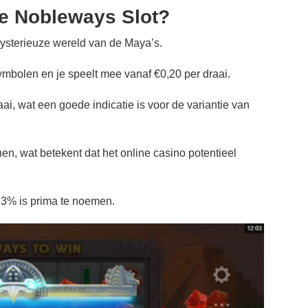
e Nobleways Slot?
n mysterieuze wereld van de Maya’s.
symbolen en je speelt mee vanaf €0,20 per draai.
aai, wat een goede indicatie is voor de variantie van
en, wat betekent dat het online casino potentieel
23% is prima te noemen.