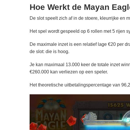
Hoe Werkt de Mayan Eagl
De slot speelt zich af in de stoere, kleurrijke e
Het spel wordt gespeeld op 6 rollen met 5 rijen 
De maximale inzet is een relatief lage €20 per dr
de slot: die is hoog.
Je kan maximaal 13.000 keer de totale inzet winn
€260.000 kan verliezen op een speler.
Het theoretische uitbetalingspercentage van 96,