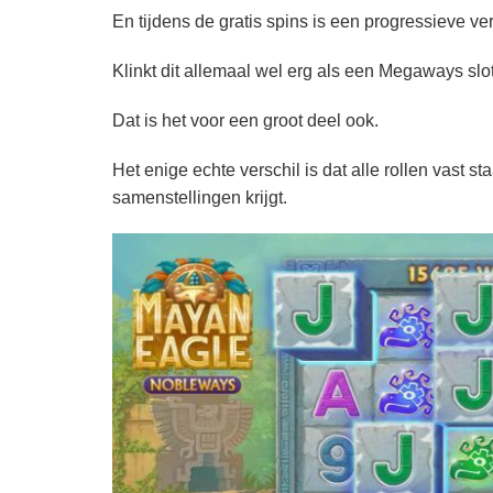
En tijdens de gratis spins is een progressieve ve
Klinkt dit allemaal wel erg als een Megaways slo
Dat is het voor een groot deel ook.
Het enige echte verschil is dat alle rollen vast s
samenstellingen krijgt.