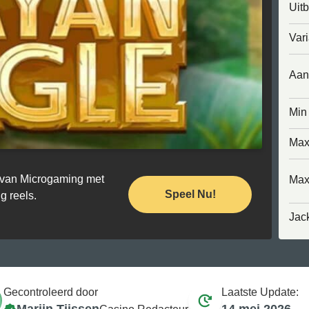
Uit
Uit
Wil
Vari
Vari
Aant
Aant
Min
Min
Max
Max
 van Microgaming met
Max
Max
Speel Nu!
g reels.
Jac
Jac
Gecontroleerd door
Laatste Update: