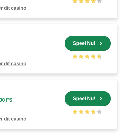
r dit casino
Speel Nu!
r dit casino
Speel Nu!
100 FS
r dit casino