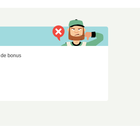
 de bonus