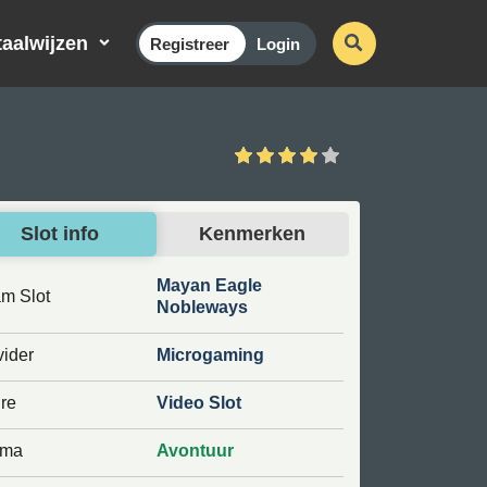
aalwijzen
Registreer
Login
Slot info
Kenmerken
Slot info
Kenmerken
Mayan Eagle
ls
6
m Slot
Nobleways
ls
6
m Slot
Mayan Eagle Nobleways
oplay
Ja
oplay
Ja
vider
Microgaming
us Spel
Ja
vider
Microgaming
us Spel
Ja
gressieve Jackpot
Nee
re
Video Slot
ipliers
Ja
re
Video Slot
gressieve Jackpot
Nee
ds
Ja
ema
Avontuur
ema
Avontuur
ipliers
Ja