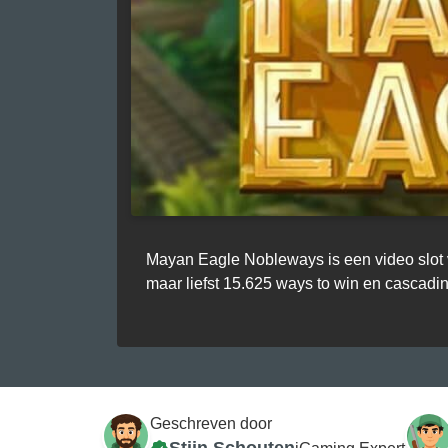
Mayan Eagle Nobleways is een video slot
maar liefst 15.625 ways to win en cascadin
Geschreven door