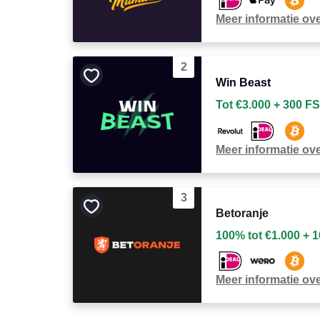
Meer informatie ove
2
Bewaar
Win Beast
als
favoriet
Tot €3.000 + 300 FS
Meer informatie ove
3
Bewaar
Betoranje
als
favoriet
100% tot €1.000 + 
Meer informatie ove