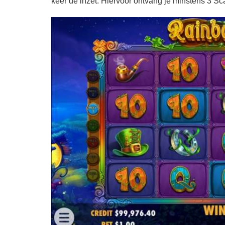
keer de inzet. Hiervoor ontvang je minstens 3 Sca