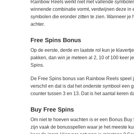
Rainbow Reels werkt niet met vallende symbolen,
winnende combinatie vormt, verdwijnen deze in een
symbolen die eronder zitten te zien. Wanneer je he
achter.
Free Spins Bonus
Op de eerste, derde en laatste rol kun je klavertj
pakken, dan win je meteen al 2, 10 of 100 keer j
Spins.
De Free Spins bonus van Rainbow Reels speel je n
verschil en dat is dat het onderste symbool een
counter tussen 3 en 13. Dat is het aantal keren d
Buy Free Spins
Om niet te hoeven wachten is er een Bonus Buy fe
zijn vaak de bonusspellen waar je het meeste kun