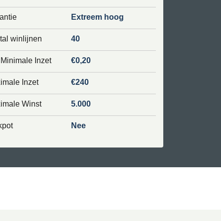
betalingspercentage
96,07%
antie
Extreem hoog
antie
Extreem hoog
al winlijnen
40
al winlijnen
40
 Minimale Inzet
€0,20
 Minimale Inzet
€0,20
imale Inzet
€240
imale Inzet
€240
imale Winst
5.000
imale Winst
5.000
kpot
Nee
kpot
Nee