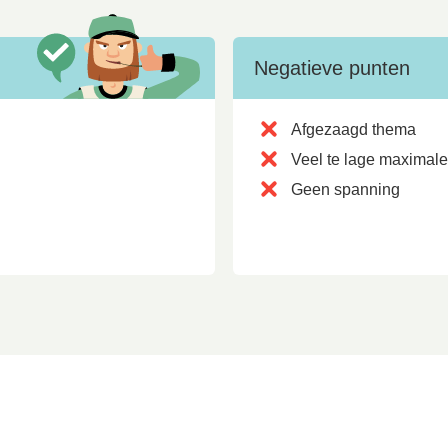
Negatieve punten
Afgezaagd thema
Veel te lage maximale
Geen spanning