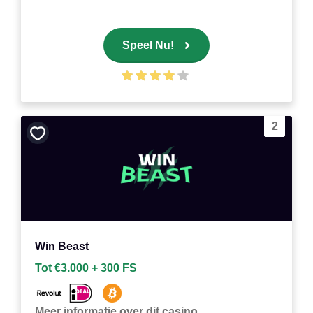
Speel Nu!
2
Bewaar
als
favoriet
Win Beast
Tot €3.000 + 300 FS
Meer informatie over dit casino