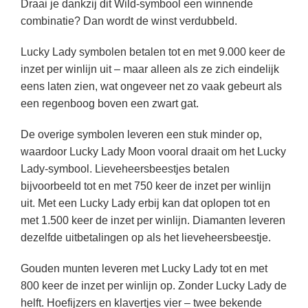
Draai je dankzij dit Wild-symbool een winnende
combinatie? Dan wordt de winst verdubbeld.
Lucky Lady symbolen betalen tot en met 9.000 keer de
inzet per winlijn uit – maar alleen als ze zich eindelijk
eens laten zien, wat ongeveer net zo vaak gebeurt als
een regenboog boven een zwart gat.
De overige symbolen leveren een stuk minder op,
waardoor Lucky Lady Moon vooral draait om het Lucky
Lady-symbool. Lieveheersbeestjes betalen
bijvoorbeeld tot en met 750 keer de inzet per winlijn
uit. Met een Lucky Lady erbij kan dat oplopen tot en
met 1.500 keer de inzet per winlijn. Diamanten leveren
dezelfde uitbetalingen op als het lieveheersbeestje.
Gouden munten leveren met Lucky Lady tot en met
800 keer de inzet per winlijn op. Zonder Lucky Lady de
helft. Hoefijzers en klavertjes vier – twee bekende