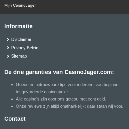
Mijn CasinoJager
Informatie
Disclaimer
Privacy Beleid
Sitemap
De drie garanties van CasinoJager.com:
Goede en betrouwbare tips voor iedereen: van beginner
tot gevorderde casinospeler.
Alle casino's zijn door ons getest, met echt geld.
Onze reviews zijn altijd onafhankelijk: daar staan wij voor.
Contact