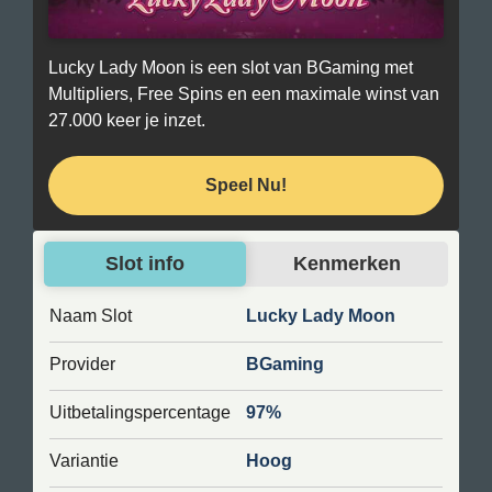
Lucky Lady Moon is een slot van BGaming met
Multipliers, Free Spins en een maximale winst van
27.000 keer je inzet.
Speel Nu!
Slot info
Kenmerken
Reels
5
Naam Slot
Lucky Lady Moon
Autoplay
Ja
Bonus Spel
Ja
Provider
BGaming
Free Spins
15
Progressieve Jackpot
Nee
Uitbetalingspercentage
97%
Multipliers
Ja
Wilds
Ja
Variantie
Hoog