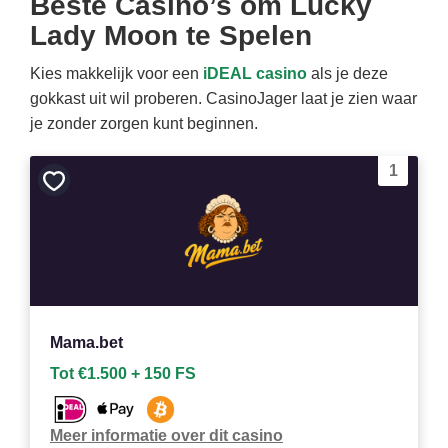
Beste Casino’s om Lucky
Lady Moon te Spelen
Kies makkelijk voor een
iDEAL casino
als je deze
gokkast uit wil proberen. CasinoJager laat je zien waar
je zonder zorgen kunt beginnen.
1
Bewaar
als
favoriet
Mama.bet
Tot €1.500 + 150 FS
Meer informatie over dit casino