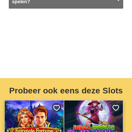
spelen?
Probeer ook eens deze Slots
Bewaar
Bewaar
als
als
favoriet
favoriet