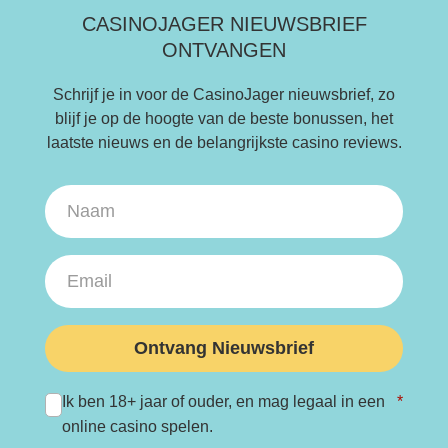
CASINOJAGER NIEUWSBRIEF
ONTVANGEN
Schrijf je in voor de CasinoJager nieuwsbrief, zo
blijf je op de hoogte van de beste bonussen, het
laatste nieuws en de belangrijkste casino reviews.
Ontvang Nieuwsbrief
Ik ben 18+ jaar of ouder, en mag legaal in een
*
online casino spelen.