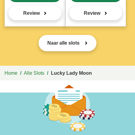
Review
Review
Naar alle slots
Home
/
Alle Slots
/
Lucky Lady Moon