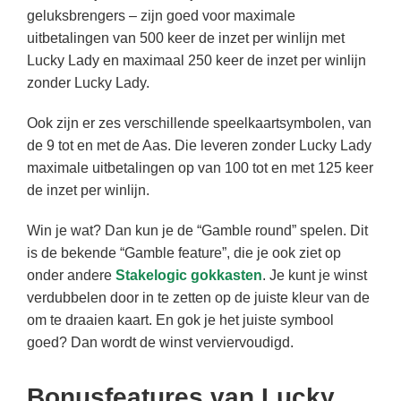
geluksbrengers – zijn goed voor maximale
uitbetalingen van 500 keer de inzet per winlijn met
Lucky Lady en maximaal 250 keer de inzet per winlijn
zonder Lucky Lady.
Ook zijn er zes verschillende speelkaartsymbolen, van
de 9 tot en met de Aas. Die leveren zonder Lucky Lady
maximale uitbetalingen op van 100 tot en met 125 keer
de inzet per winlijn.
Win je wat? Dan kun je de “Gamble round” spelen. Dit
is de bekende “Gamble feature”, die je ook ziet op
onder andere
Stakelogic gokkasten
. Je kunt je winst
verdubbelen door in te zetten op de juiste kleur van de
om te draaien kaart. En gok je het juiste symbool
goed? Dan wordt de winst verviervoudigd.
Bonusfeatures van Lucky