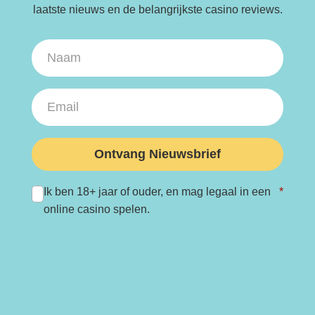
laatste nieuws en de belangrijkste casino reviews.
Ontvang Nieuwsbrief
Ik ben 18+ jaar of ouder, en mag legaal in een
*
online casino spelen.