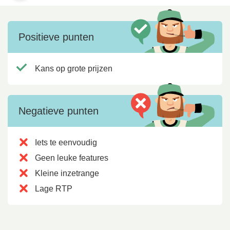
Positieve punten
Kans op grote prijzen
Negatieve punten
Iets te eenvoudig
Geen leuke features
Kleine inzetrange
Lage RTP