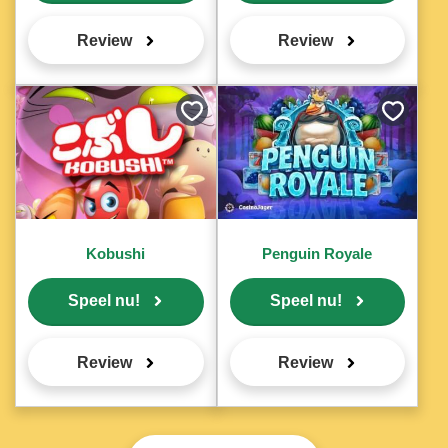
Review
Review
Bewaar
Bewaar
als
als
favoriet
favoriet
Kobushi
Penguin Royale
Speel nu!
Speel nu!
Review
Review