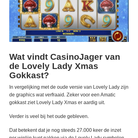
Wat vindt CasinoJager van
de Lovely Lady Xmas
Gokkast?
In vergelijking met de oude versie van Lovely Lady zijn
de graphics wat verfraaid. Zeker voor een Amatic
gokkast ziet Lovely Lady Xmas er aardig uit.
Verder is veel bij het oude gebleven.
Dat betekent dat je nog steeds 27.000 keer de inzet
per winlijn kunt pakken via de Lovely Lady symbolen