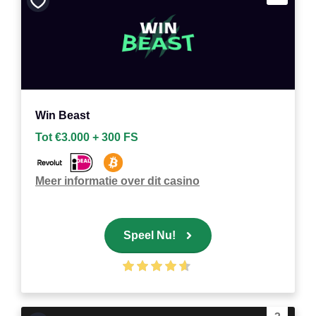
Bewaar
als
favoriet
Win Beast
Tot €3.000 + 300 FS
Meer informatie over dit casino
Speel Nu!