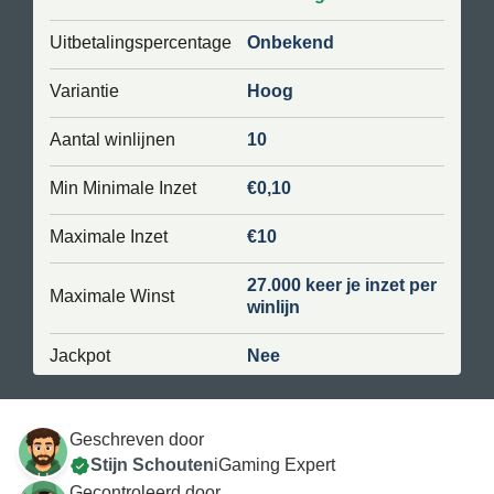
Uitbetalingspercentage
Onbekend
Variantie
Hoog
Aantal winlijnen
10
Min Minimale Inzet
€0,10
Maximale Inzet
€10
27.000 keer je inzet per
Maximale Winst
winlijn
Jackpot
Nee
Geschreven door
Stijn Schouten
iGaming Expert
Gecontroleerd door