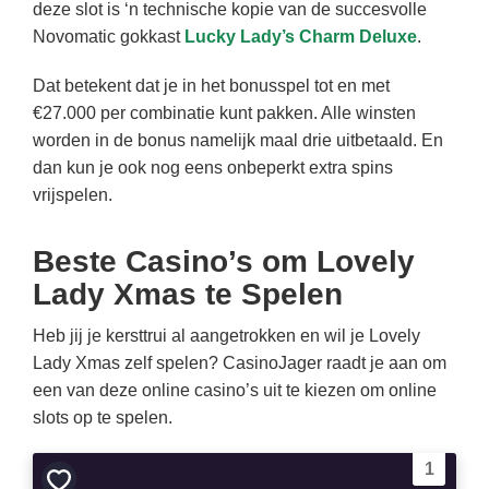
deze slot is ‘n technische kopie van de succesvolle
Novomatic gokkast
Lucky Lady’s Charm Deluxe
.
Dat betekent dat je in het bonusspel tot en met
€27.000 per combinatie kunt pakken. Alle winsten
worden in de bonus namelijk maal drie uitbetaald. En
dan kun je ook nog eens onbeperkt extra spins
vrijspelen.
Beste Casino’s om Lovely
Lady Xmas te Spelen
Heb jij je kersttrui al aangetrokken en wil je Lovely
Lady Xmas zelf spelen? CasinoJager raadt je aan om
een van deze online casino’s uit te kiezen om online
slots op te spelen.
1
Bewaar