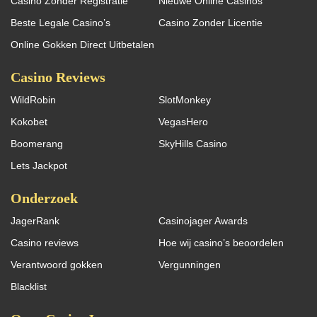
Casino Zonder Registratie
Nieuwe Online Casinos
Beste Legale Casino’s
Casino Zonder Licentie
Online Gokken Direct Uitbetalen
Casino Reviews
WildRobin
SlotMonkey
Kokobet
VegasHero
Boomerang
SkyHills Casino
Lets Jackpot
Onderzoek
JagerRank
Casinojager Awards
Casino reviews
Hoe wij casino’s beoordelen
Verantwoord gokken
Vergunningen
Blacklist