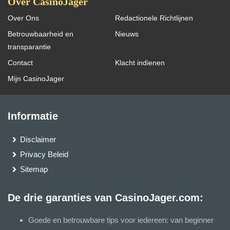
Over CasinoJager
Over Ons
Redactionele Richtlijnen
Betrouwbaarheid en
Nieuws
transparantie
Contact
Klacht indienen
Mijn CasinoJager
Informatie
Disclaimer
Privacy Beleid
Sitemap
De drie garanties van CasinoJager.com:
Goede en betrouwbare tips voor iedereen: van beginner