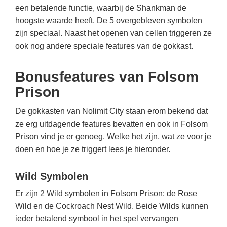
een betalende functie, waarbij de Shankman de
hoogste waarde heeft. De 5 overgebleven symbolen
zijn speciaal. Naast het openen van cellen triggeren ze
ook nog andere speciale features van de gokkast.
Bonusfeatures van Folsom
Prison
De gokkasten van Nolimit City staan erom bekend dat
ze erg uitdagende features bevatten en ook in Folsom
Prison vind je er genoeg. Welke het zijn, wat ze voor je
doen en hoe je ze triggert lees je hieronder.
Wild Symbolen
Er zijn 2 Wild symbolen in Folsom Prison: de Rose
Wild en de Cockroach Nest Wild. Beide Wilds kunnen
ieder betalend symbool in het spel vervangen