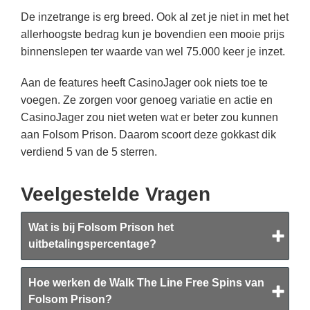
De inzetrange is erg breed. Ook al zet je niet in met het
allerhoogste bedrag kun je bovendien een mooie prijs
binnenslepen ter waarde van wel 75.000 keer je inzet.
Aan de features heeft CasinoJager ook niets toe te
voegen. Ze zorgen voor genoeg variatie en actie en
CasinoJager zou niet weten wat er beter zou kunnen
aan Folsom Prison. Daarom scoort deze gokkast dik
verdiend 5 van de 5 sterren.
Veelgestelde Vragen
Wat is bij Folsom Prison het
uitbetalingspercentage?
Hoe werken de Walk The Line Free Spins van
Folsom Prison?