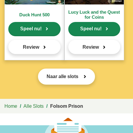
Lucy Luck and the Quest
Duck Hunt 500
for Coins
Speel nu!
Speel nu!
Review
Review
Naar alle slots
Home
/
Alle Slots
/
Folsom Prison