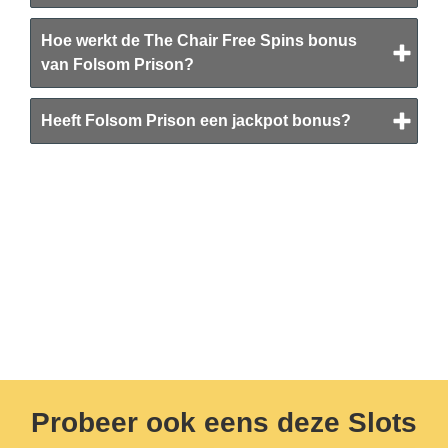
Hoe werkt de The Chair Free Spins bonus
van Folsom Prison?
Heeft Folsom Prison een jackpot bonus?
Probeer ook eens deze Slots