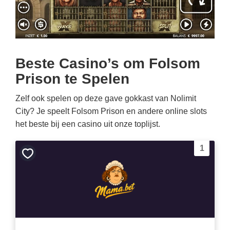
Beste Casino’s om Folsom
Prison te Spelen
Zelf ook spelen op deze gave gokkast van Nolimit
City? Je speelt Folsom Prison en andere online slots
het beste bij een casino uit onze toplijst.
1
Bewaar
als
favoriet