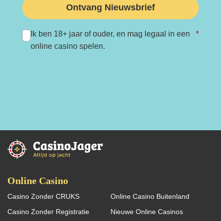
Ontvang Nieuwsbrief
Ik ben 18+ jaar of ouder, en mag legaal in een
*
online casino spelen.
Online Casino
Casino Zonder CRUKS
Online Casino Buitenland
Casino Zonder Registratie
Nieuwe Online Casinos