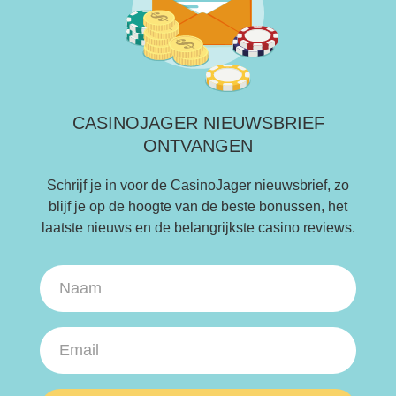
CASINOJAGER NIEUWSBRIEF
ONTVANGEN
Schrijf je in voor de CasinoJager nieuwsbrief, zo
blijf je op de hoogte van de beste bonussen, het
laatste nieuws en de belangrijkste casino reviews.