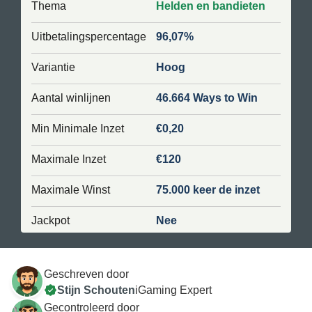
Wilds
Ja
Thema
Helden en bandieten
Uitbetalingspercentage
96,07%
Variantie
Hoog
Aantal winlijnen
46.664 Ways to Win
Min Minimale Inzet
€0,20
Maximale Inzet
€120
Maximale Winst
75.000 keer de inzet
Jackpot
Nee
Geschreven door
Stijn Schouten
iGaming Expert
Gecontroleerd door