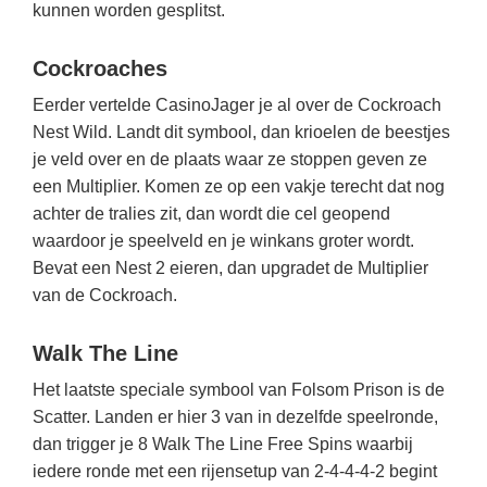
kunnen worden gesplitst.
Cockroaches
Eerder vertelde CasinoJager je al over de Cockroach
Nest Wild. Landt dit symbool, dan krioelen de beestjes
je veld over en de plaats waar ze stoppen geven ze
een Multiplier. Komen ze op een vakje terecht dat nog
achter de tralies zit, dan wordt die cel geopend
waardoor je speelveld en je winkans groter wordt.
Bevat een Nest 2 eieren, dan upgradet de Multiplier
van de Cockroach.
Walk The Line
Het laatste speciale symbool van Folsom Prison is de
Scatter. Landen er hier 3 van in dezelfde speelronde,
dan trigger je 8 Walk The Line Free Spins waarbij
iedere ronde met een rijensetup van 2-4-4-4-2 begint