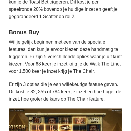
kun je de Toast Bet triggeren. Dit kost je per
speelronde 20% bovenop je huidige inzet en geeft je
gegarandeerd 1 Scatter op rol 2.
Bonus Buy
Wil je gelijk beginnen met een van de speciale
features, dan kun je ervoor kiezen deze handmatig te
triggeren. Er zijn 5 verschillende opties waar je uit kunt
kiezen. Voor 68 keer je inzet krijg je de Walk The Line,
voor 1.500 keer je inzet krijg je The Chair.
Er zijn 3 opties die je een willekeurige feature geven.
Dit kost je 82, 355 of 784 keer je inzet en hoe hoger de
inzet, hoe groter de kans op The Chair feature.