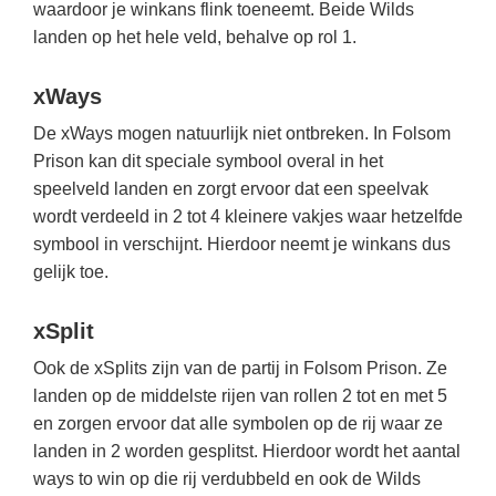
waardoor je winkans flink toeneemt. Beide Wilds
landen op het hele veld, behalve op rol 1.
xWays
De xWays mogen natuurlijk niet ontbreken. In Folsom
Prison kan dit speciale symbool overal in het
speelveld landen en zorgt ervoor dat een speelvak
wordt verdeeld in 2 tot 4 kleinere vakjes waar hetzelfde
symbool in verschijnt. Hierdoor neemt je winkans dus
gelijk toe.
xSplit
Ook de xSplits zijn van de partij in Folsom Prison. Ze
landen op de middelste rijen van rollen 2 tot en met 5
en zorgen ervoor dat alle symbolen op de rij waar ze
landen in 2 worden gesplitst. Hierdoor wordt het aantal
ways to win op die rij verdubbeld en ook de Wilds