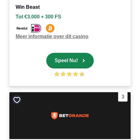
Win Beast
Tot €3.000 + 300 FS
Meer informatie over dit casino
Speel Nu!
3
Bewaar
als
favoriet