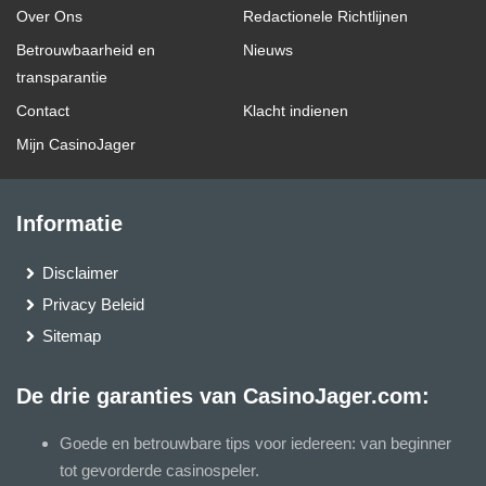
Over Ons
Redactionele Richtlijnen
Betrouwbaarheid en
Nieuws
transparantie
Contact
Klacht indienen
Mijn CasinoJager
Informatie
Disclaimer
Privacy Beleid
Sitemap
De drie garanties van CasinoJager.com:
Goede en betrouwbare tips voor iedereen: van beginner
tot gevorderde casinospeler.