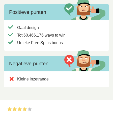
Positieve punten
Gaaf design
Tot 60.466.176 ways to win
Unieke Free Spins bonus
Negatieve punten
Kleine inzetrange