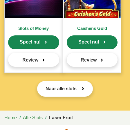
Slots of Money
Caishens Gold
Speel nu!
Speel nu!
Review
Review
Naar alle slots
Home
/
Alle Slots
/
Laser Fruit