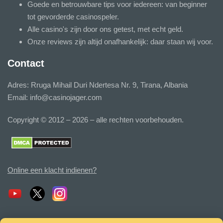
Goede en betrouwbare tips voor iedereen: van beginner
tot gevorderde casinospeler.
Alle casino's zijn door ons getest, met echt geld.
Onze reviews zijn altijd onafhankelijk: daar staan wij voor.
Contact
Adres: Rruga Mihail Duri Ndertesa Nr. 9, Tirana, Albania
Email:
info@casinojager.com
Copyright © 2012 – 2026 – alle rechten voorbehouden.
Online een klacht indienen?