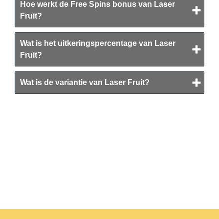
Hoe werkt de Free Spins bonus van Laser
Fruit?
Wat is het uitkeringspercentage van Laser
Fruit?
Wat is de variantie van Laser Fruit?