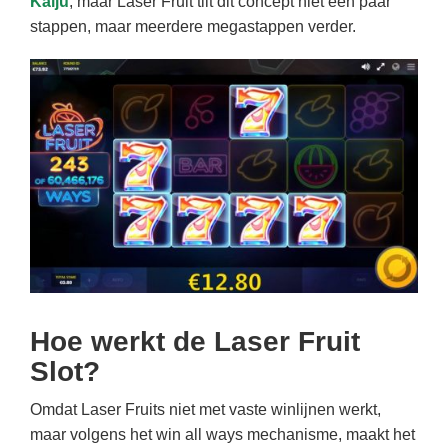
Kaiju
, maar Laser Fruit tilt dit concept niet een paar
stappen, maar meerdere megastappen verder.
Hoe werkt de Laser Fruit
Slot?
Omdat Laser Fruits niet met vaste winlijnen werkt,
maar volgens het win all ways mechanisme, maakt het