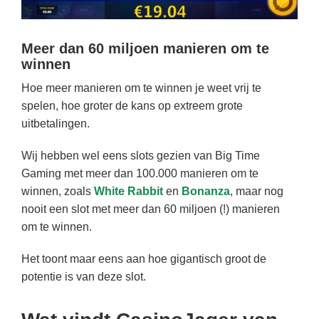
Meer dan 60 miljoen manieren om te
winnen
Hoe meer manieren om te winnen je weet vrij te
spelen, hoe groter de kans op extreem grote
uitbetalingen.
Wij hebben wel eens slots gezien van Big Time
Gaming met meer dan 100.000 manieren om te
winnen, zoals
White Rabbit
en
Bonanza
, maar nog
nooit een slot met meer dan 60 miljoen (!) manieren
om te winnen.
Het toont maar eens aan hoe gigantisch groot de
potentie is van deze slot.