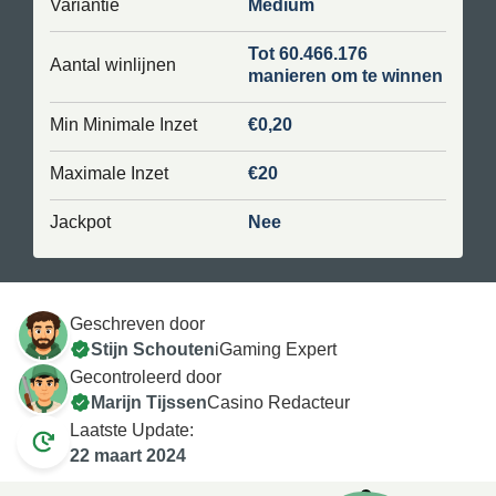
Variantie
Medium
Tot 60.466.176
Aantal winlijnen
manieren om te winnen
Min Minimale Inzet
€0,20
Maximale Inzet
€20
Jackpot
Nee
Geschreven door
Stijn Schouten
iGaming Expert
Gecontroleerd door
Marijn Tijssen
Casino Redacteur
Laatste Update:
22 maart 2024