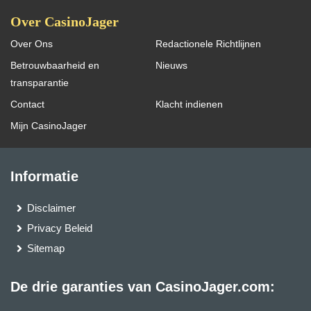
Over CasinoJager
Over Ons
Redactionele Richtlijnen
Betrouwbaarheid en
Nieuws
transparantie
Contact
Klacht indienen
Mijn CasinoJager
Informatie
Disclaimer
Privacy Beleid
Sitemap
De drie garanties van CasinoJager.com: