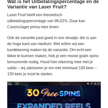
Wat is het Uitbetalingspercentage en de
Variantie van Laser Fruit?
Laser Fruit heeft een theoretisch
uitbetalingspercentage van 96,02%. Daar kan
CasinoJager prima mee leven.
Ook de variantie past goed in ons straatje: die is aan
de hoge kant van medium. Wel willen wij een
kanttekening maken bij de variantie. Om echt een
tikkie te kunnen maken, heb je een mooie gratis spins
bonusronde nodig. Houd hier rekening mee met je
saldo – wij adviseren je om met minimaal 100 keer –
150 keer je inzet te starten.