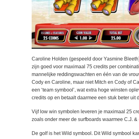
Caroline Holden (gespeeld door Yasmine Bleeth
zijn goed voor maximaal 75 credits per combinati
mannelijke reddingswachten en één van de vrouw
Cody en Caroline, maar niet Mitch en Cody of Car
een ‘team symbool’, wat extra hoge winsten ople
credits op en betaalt daarmee een stuk beter uit
Vijf low win symbolen leveren je maximaal 25 credi
zoals onder meer de surfboards waarmee C.J. & 
De golf is het Wild symbool. Dit Wild symbool k