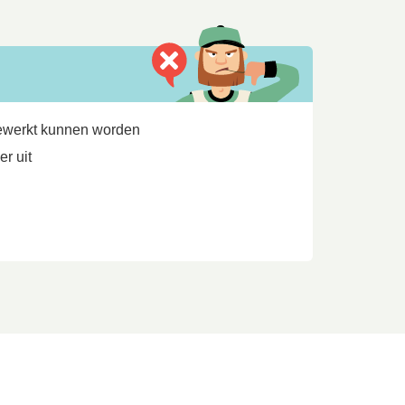
ewerkt kunnen worden
r uit