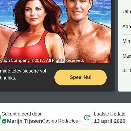
Th
Wil
Uit
Uit
Aant
Aant
Min
Min
Max
Max
Jac
Jac
mige televisieserie vol
Speel Nu!
d hunks.
Gecontroleerd door
Laatste Update:
Marijn Tijssen
13 april 2026
Casino Redacteur