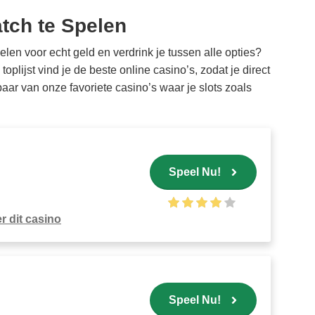
tch te Spelen
len voor echt geld en verdrink je tussen alle opties?
plijst vind je de beste online casino’s, zodat je direct
ar van onze favoriete casino’s waar je slots zoals
Speel Nu!
r dit casino
Speel Nu!