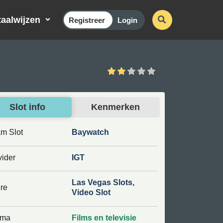
aalwijzen
Registreer
Login
Slot info
Kenmerken
Slot info
Kenmerken
ls
5
m Slot
Baywatch
ls
5
oplay
Ja
m Slot
Baywatch
vider
IGT
oplay
Ja
us Spel
Ja
us Spel
Ja
vider
IGT
e Spins
12
Las Vegas Slots,
e Spins
12
re
gressieve Jackpot
Nee
Video Slot
Las Vegas Slots, Video
re
gressieve Jackpot
Nee
ipliers
Nee
Slot
ds
Ja
ema
Films en televisie
ipliers
Nee