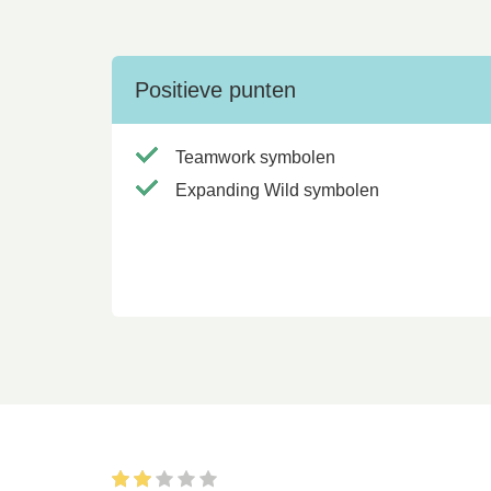
Positieve punten
Teamwork symbolen
Expanding Wild symbolen