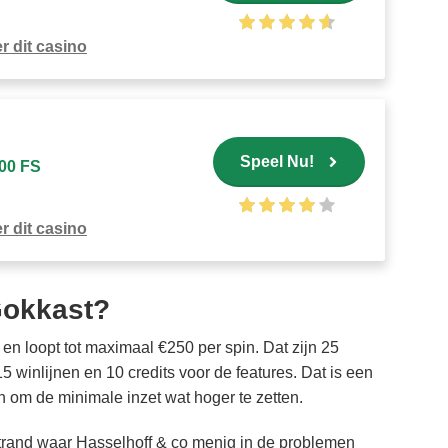
r dit casino
Speel Nu!
100 FS
r dit casino
Gokkast?
5 en loopt tot maximaal €250 per spin. Dat zijn 25
15 winlijnen en 10 credits voor de features. Dat is een
n om de minimale inzet wat hoger te zetten.
strand waar Hasselhoff & co menig in de problemen