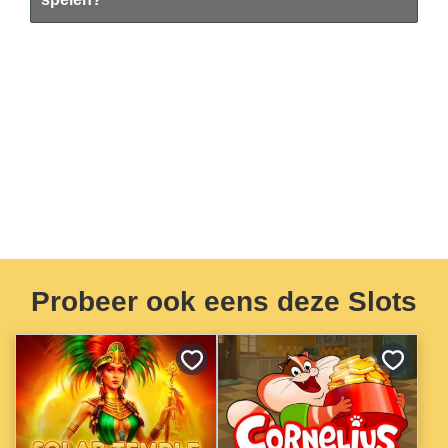
Probeer ook eens deze Slots
Bewaar
Bewaar
als
als
favoriet
favoriet