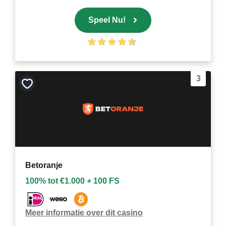
Speel Nu!
3
Bewaar
als
favoriet
Betoranje
100% tot €1.000 + 100 FS
Meer informatie over dit casino