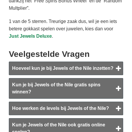
dankzij het “Free Spins Bonus Wheel” en de “Random
Multplier”.
1 van de 5 sterren. Treurige zaak dus, wil je een iets
betere gokkast spelen over juwelen, kies dan voor
Just Jewels Deluxe
.
Veelgestelde Vragen
Hoeveel kun je bij Jewels of the Nile inzetten?
Kun je bij Jewels of the Nile gratis spins
winnen?
Hoe werken de levels bij Jewels of the Nile?
Kun je Jewels of the Nile ook gratis online
spelen?