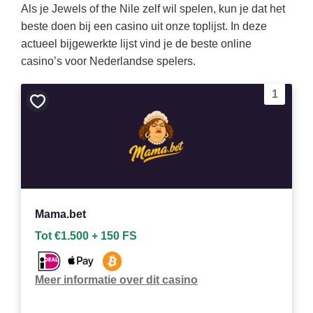
Als je Jewels of the Nile zelf wil spelen, kun je dat het
beste doen bij een casino uit onze toplijst. In deze
actueel bijgewerkte lijst vind je de beste online
casino’s voor Nederlandse spelers.
1
Bewaar
als
favoriet
Mama.bet
Tot €1.500 + 150 FS
Meer informatie over dit casino