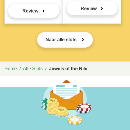
Review
Review
Naar alle slots
Home
/
Alle Slots
/
Jewels of the Nile