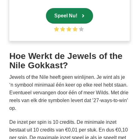
Speel Nu!
Hoe Werkt de Jewels of the
Nile Gokkast?
Jewels of the Nile heeft geen winlijnen. Je wint als je
‘n symbool minimaal één keer op elke reel hebt staan.
Eventueel vervangen door één of meer Wilds. Met drie
reels van elk drie symbolen levert dat ’27-ways-to-win’
op.
De inzet per spin is 10 credits. De minimale inzet
bestaat uit 10 credits van €0,01 per stuk. En dus €0,10
per spin. De maximale inzet speel je als je speelt met