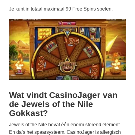
Je kunt in totaal maximaal 99 Free Spins spelen.
Wat vindt CasinoJager van
de Jewels of the Nile
Gokkast?
Jewels of the Nile bevat één enorm storend element.
En da’s het spaarsysteem. CasinoJager is allergisch