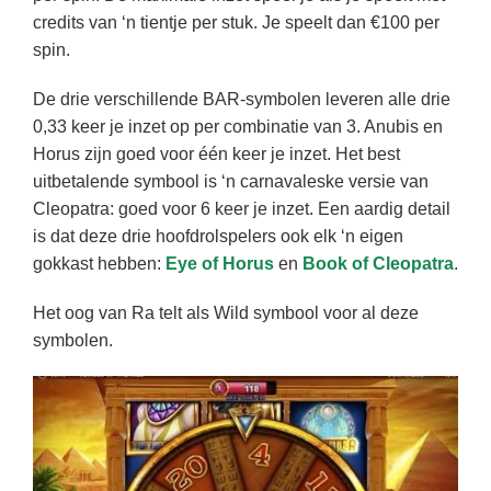
credits van ‘n tientje per stuk. Je speelt dan €100 per
spin.
De drie verschillende BAR-symbolen leveren alle drie
0,33 keer je inzet op per combinatie van 3. Anubis en
Horus zijn goed voor één keer je inzet. Het best
uitbetalende symbool is ‘n carnavaleske versie van
Cleopatra: goed voor 6 keer je inzet. Een aardig detail
is dat deze drie hoofdrolspelers ook elk ‘n eigen
gokkast hebben:
Eye of Horus
en
Book of Cleopatra
.
Het oog van Ra telt als Wild symbool voor al deze
symbolen.