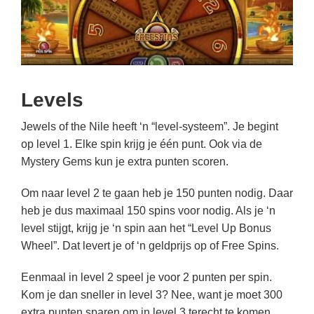
Levels
Jewels of the Nile heeft ‘n “level-systeem”. Je begint
op level 1. Elke spin krijg je één punt. Ook via de
Mystery Gems kun je extra punten scoren.
Om naar level 2 te gaan heb je 150 punten nodig. Daar
heb je dus maximaal 150 spins voor nodig. Als je ‘n
level stijgt, krijg je ‘n spin aan het “Level Up Bonus
Wheel”. Dat levert je of ‘n geldprijs op of Free Spins.
Eenmaal in level 2 speel je voor 2 punten per spin.
Kom je dan sneller in level 3? Nee, want je moet 300
extra punten sparen om in level 3 terecht te komen.