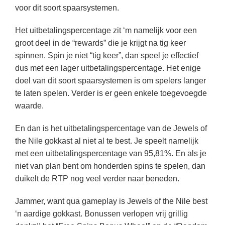
voor dit soort spaarsystemen.
Het uitbetalingspercentage zit ‘m namelijk voor een
groot deel in de “rewards” die je krijgt na tig keer
spinnen. Spin je niet “tig keer”, dan speel je effectief
dus met een lager uitbetalingspercentage. Het enige
doel van dit soort spaarsystemen is om spelers langer
te laten spelen. Verder is er geen enkele toegevoegde
waarde.
En dan is het uitbetalingspercentage van de Jewels of
the Nile gokkast al niet al te best. Je speelt namelijk
met een uitbetalingspercentage van 95,81%. En als je
niet van plan bent om honderden spins te spelen, dan
duikelt de RTP nog veel verder naar beneden.
Jammer, want qua gameplay is Jewels of the Nile best
‘n aardige gokkast. Bonussen verlopen vrij grillig