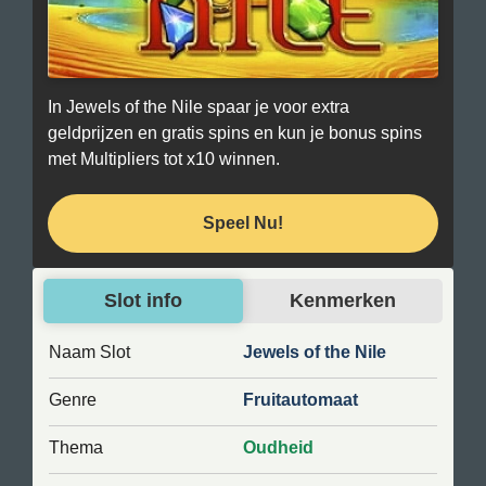
In Jewels of the Nile spaar je voor extra
geldprijzen en gratis spins en kun je bonus spins
met Multipliers tot x10 winnen.
Speel Nu!
Slot info
Kenmerken
Reels
3
Naam Slot
Jewels of the Nile
Autoplay
Ja
Bonus Spel
Ja
Genre
Fruitautomaat
Free Spins
20
Progressieve Jackpot
Nee
Thema
Oudheid
Multipliers
Ja