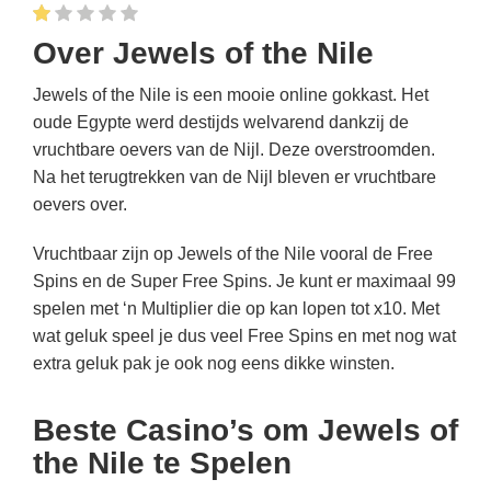
Over Jewels of the Nile
Jewels of the Nile is een mooie online gokkast. Het
oude Egypte werd destijds welvarend dankzij de
vruchtbare oevers van de Nijl. Deze overstroomden.
Na het terugtrekken van de Nijl bleven er vruchtbare
oevers over.
Vruchtbaar zijn op Jewels of the Nile vooral de Free
Spins en de Super Free Spins. Je kunt er maximaal 99
spelen met ‘n Multiplier die op kan lopen tot x10. Met
wat geluk speel je dus veel Free Spins en met nog wat
extra geluk pak je ook nog eens dikke winsten.
Beste Casino’s om Jewels of
the Nile te Spelen