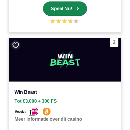
Speel Nu!
2
Bewaar
als
favoriet
Win Beast
Tot €3.000 + 300 FS
Meer informatie over dit casino