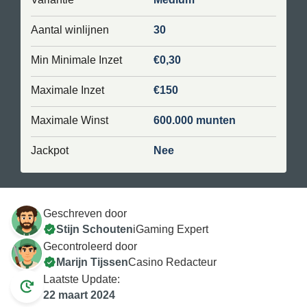
Aantal winlijnen
30
Min Minimale Inzet
€0,30
Maximale Inzet
€150
Maximale Winst
600.000 munten
Jackpot
Nee
Geschreven door
Stijn Schouten
iGaming Expert
Gecontroleerd door
Marijn Tijssen
Casino Redacteur
Laatste Update:
22 maart 2024