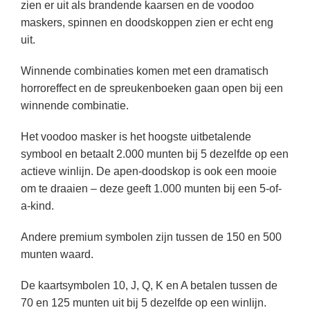
zien er uit als brandende kaarsen en de voodoo
maskers, spinnen en doodskoppen zien er echt eng
uit.
Winnende combinaties komen met een dramatisch
horroreffect en de spreukenboeken gaan open bij een
winnende combinatie.
Het voodoo masker is het hoogste uitbetalende
symbool en betaalt 2.000 munten bij 5 dezelfde op een
actieve winlijn. De apen-doodskop is ook een mooie
om te draaien – deze geeft 1.000 munten bij een 5-of-
a-kind.
Andere premium symbolen zijn tussen de 150 en 500
munten waard.
De kaartsymbolen 10, J, Q, K en A betalen tussen de
70 en 125 munten uit bij 5 dezelfde op een winlijn.