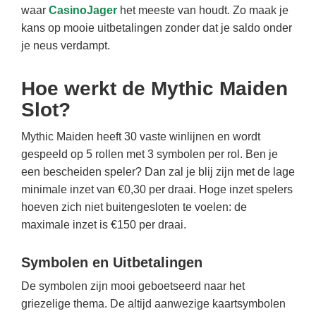
waar
CasinoJager
het meeste van houdt. Zo maak je
kans op mooie uitbetalingen zonder dat je saldo onder
je neus verdampt.
Hoe werkt de Mythic Maiden
Slot?
Mythic Maiden heeft 30 vaste winlijnen en wordt
gespeeld op 5 rollen met 3 symbolen per rol. Ben je
een bescheiden speler? Dan zal je blij zijn met de lage
minimale inzet van €0,30 per draai. Hoge inzet spelers
hoeven zich niet buitengesloten te voelen: de
maximale inzet is €150 per draai.
Symbolen en Uitbetalingen
De symbolen zijn mooi geboetseerd naar het
griezelige thema. De altijd aanwezige kaartsymbolen