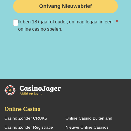
Ontvang Nieuwsbrief
Ik ben 18+ jaar of ouder, en mag legaal in een
*
online casino spelen.
Online Casino
Casino Zonder CRUKS
Online Casino Buitenland
Casino Zonder Registratie
Nieuwe Online Casinos