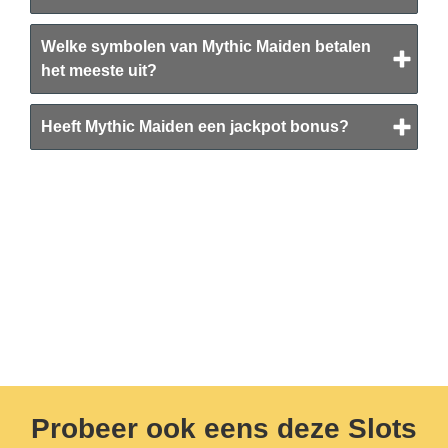
Welke symbolen van Mythic Maiden betalen
het meeste uit?
Heeft Mythic Maiden een jackpot bonus?
Probeer ook eens deze Slots