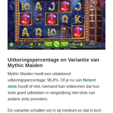
Uitkeringspercentage en Variantie van
Mythic Maiden
Mythic Maiden heeft een uitstekend
uitkeringspercentage: 96,8%. Of je nu van
Netent
slots
houdt of niet, niemand kan ontkennen dat hun
slots goed uitbetalen in vergelijking met slots van
andere slots providers.
De variantie schatten wij in op medium en dat is toch