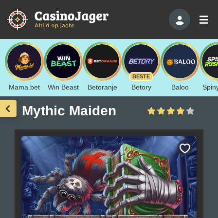
BESTE
Mama.bet
Win Beast
Betoranje
Betory
Baloo
Spin
Mythic Maiden
Bewaar
als
favoriet