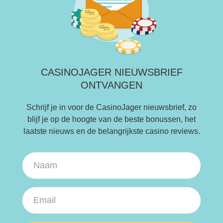
CASINOJAGER NIEUWSBRIEF
ONTVANGEN
Schrijf je in voor de CasinoJager nieuwsbrief, zo
blijf je op de hoogte van de beste bonussen, het
laatste nieuws en de belangrijkste casino reviews.