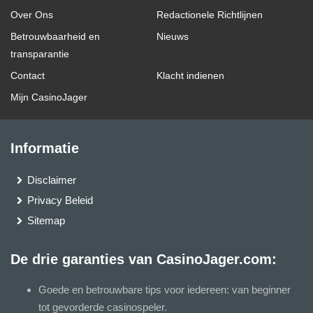
Over Ons
Redactionele Richtlijnen
Betrouwbaarheid en
Nieuws
transparantie
Contact
Klacht indienen
Mijn CasinoJager
Informatie
Disclaimer
Privacy Beleid
Sitemap
De drie garanties van CasinoJager.com:
Goede en betrouwbare tips voor iedereen: van beginner
tot gevorderde casinospeler.