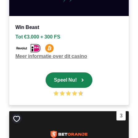
Win Beast
Tot €3.000 + 300 FS
Meer informatie over dit casino
Speel Nu!
3
Bewaar
als
favoriet