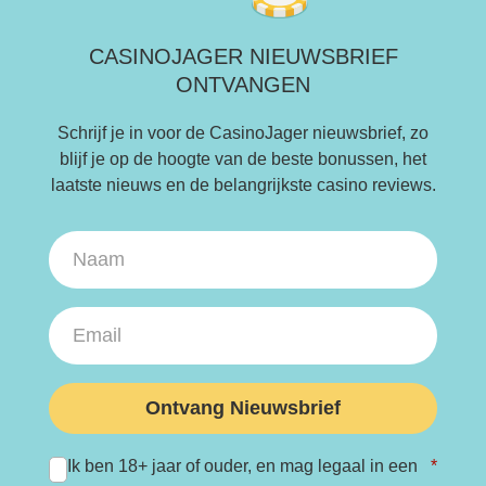
CASINOJAGER NIEUWSBRIEF
ONTVANGEN
Schrijf je in voor de CasinoJager nieuwsbrief, zo
blijf je op de hoogte van de beste bonussen, het
laatste nieuws en de belangrijkste casino reviews.
Ontvang Nieuwsbrief
Ik ben 18+ jaar of ouder, en mag legaal in een
*