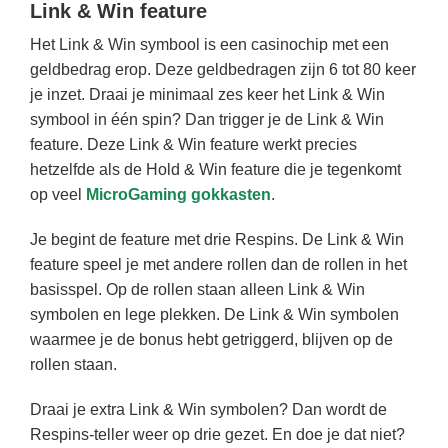
Link & Win feature
Het Link & Win symbool is een casinochip met een
geldbedrag erop. Deze geldbedragen zijn 6 tot 80 keer
je inzet. Draai je minimaal zes keer het Link & Win
symbool in één spin? Dan trigger je de Link & Win
feature. Deze Link & Win feature werkt precies
hetzelfde als de Hold & Win feature die je tegenkomt
op veel
MicroGaming gokkasten
.
Je begint de feature met drie Respins. De Link & Win
feature speel je met andere rollen dan de rollen in het
basisspel. Op de rollen staan alleen Link & Win
symbolen en lege plekken. De Link & Win symbolen
waarmee je de bonus hebt getriggerd, blijven op de
rollen staan.
Draai je extra Link & Win symbolen? Dan wordt de
Respins-teller weer op drie gezet. En doe je dat niet?