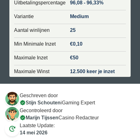
Multipliers
Nee
Uitbetalingspercentage
96,08 - 96,33%
Wilds
Ja
Variantie
Medium
Aantal winlijnen
25
Min Minimale Inzet
€0,10
Maximale Inzet
€50
Maximale Winst
12.500 keer je inzet
Geschreven door
Stijn Schouten
iGaming Expert
Gecontroleerd door
Marijn Tijssen
Casino Redacteur
Laatste Update:
14 mei 2026