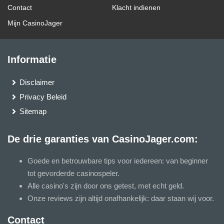
Contact
Klacht indienen
Mijn CasinoJager
Informatie
Disclaimer
Privacy Beleid
Sitemap
De drie garanties van CasinoJager.com:
Goede en betrouwbare tips voor iedereen: van beginner
tot gevorderde casinospeler.
Alle casino's zijn door ons getest, met echt geld.
Onze reviews zijn altijd onafhankelijk: daar staan wij voor.
Contact