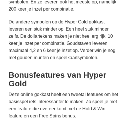
symbolen. En ze leveren ook het meeste op, namelijk
200 keer je inzet per combinatie.
De andere symbolen op de Hyper Gold gokkast
leveren een stuk minder op. Een heel stuk minder
zelfs. De dollartekens maken je niet heel erg rijk: 10
keer je inzet per combinatie. Goudstaven leveren
maximaal 4,2 en 6 keer je inzet op. Verder win je nog
met gouden munten en speelkaartsymbolen.
Bonusfeatures van Hyper
Gold
Deze online gokkast heeft een tweetal features om het
basisspel iets interessanter te maken. Zo speel je met
een feature die overeenkomt met de Hold & Win
feature en een Free Spins bonus.