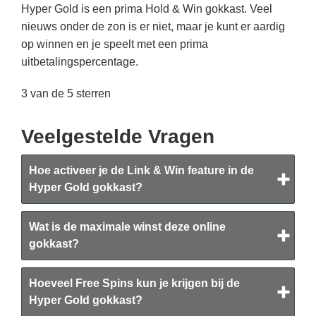
Hyper Gold is een prima Hold & Win gokkast. Veel
nieuws onder de zon is er niet, maar je kunt er aardig
op winnen en je speelt met een prima
uitbetalingspercentage.
3 van de 5 sterren
Veelgestelde Vragen
Hoe activeer je de Link & Win feature in de
Hyper Gold gokkast?
Wat is de maximale winst deze online
gokkast?
Hoeveel Free Spins kun je krijgen bij de
Hyper Gold gokkast?