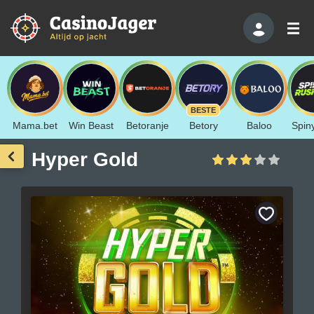
BESTE
Mama.bet
Win Beast
Betoranje
Betory
Baloo
Spin
Hyper Gold
Bewaar
als
favoriet