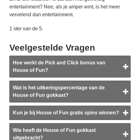
entertainment? Nee, als je amper wint, is het meer
vervelend dan entertainment.
1 ster van de 5.
Veelgestelde Vragen
Hoe werkt de Pick and Click bonus van
House of Fun?
Wat is het uitkeringspercentage van de
House of Fun gokkast?
Kun je bij House of Fun gratis spins winnen?
Wie heeft de House of Fun gokkast
uitgebracht?