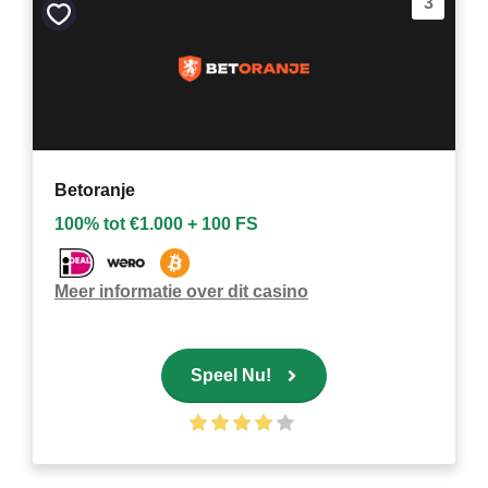
3
Bewaar
als
favoriet
Betoranje
100% tot €1.000 + 100 FS
Meer informatie over dit casino
Speel Nu!