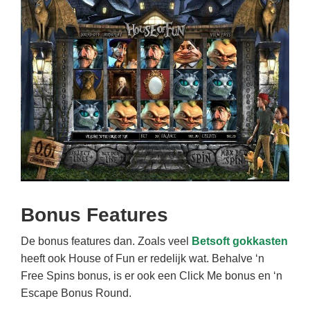
Bonus Features
De bonus features dan. Zoals veel
Betsoft gokkasten
heeft ook House of Fun er redelijk wat. Behalve ‘n
Free Spins bonus, is er ook een Click Me bonus en ‘n
Escape Bonus Round.