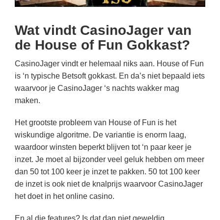
Wat vindt CasinoJager van
de House of Fun Gokkast?
CasinoJager vindt er helemaal niks aan. House of Fun
is ‘n typische Betsoft gokkast. En da’s niet bepaald iets
waarvoor je CasinoJager ‘s nachts wakker mag
maken.
Het grootste probleem van House of Fun is het
wiskundige algoritme. De variantie is enorm laag,
waardoor winsten beperkt blijven tot ‘n paar keer je
inzet. Je moet al bijzonder veel geluk hebben om meer
dan 50 tot 100 keer je inzet te pakken. 50 tot 100 keer
de inzet is ook niet de knalprijs waarvoor CasinoJager
het doet in het online casino.
En al die features? Is dat dan niet geweldig