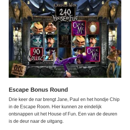
Escape Bonus Round
Drie keer de nar brengt Jane, Paul en het hondje Chip
in de Escape Room. Hier kunnen ze eindelijk
ontsnappen uit het House of Fun. Een van de deuren
is de deur naar de uitgang.