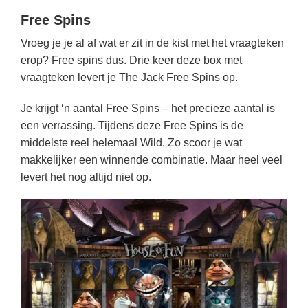
Free Spins
Vroeg je je al af wat er zit in de kist met het vraagteken
erop? Free spins dus. Drie keer deze box met
vraagteken levert je The Jack Free Spins op.
Je krijgt ‘n aantal Free Spins – het precieze aantal is
een verrassing. Tijdens deze Free Spins is de
middelste reel helemaal Wild. Zo scoor je wat
makkelijker een winnende combinatie. Maar heel veel
levert het nog altijd niet op.