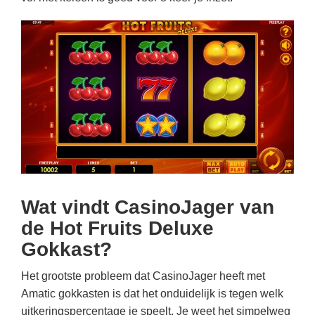
Wat vindt CasinoJager van
de Hot Fruits Deluxe
Gokkast?
Het grootste probleem dat CasinoJager heeft met
Amatic gokkasten is dat het onduidelijk is tegen welk
uitkeringspercentage je speelt. Je weet het simpelweg