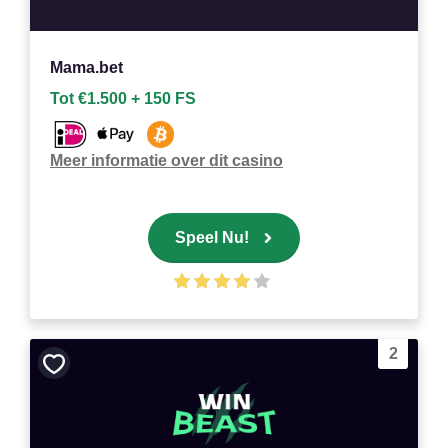
Mama.bet
Tot €1.500 + 150 FS
Meer informatie over dit casino
Speel Nu!
2
Bewaar
als
favoriet