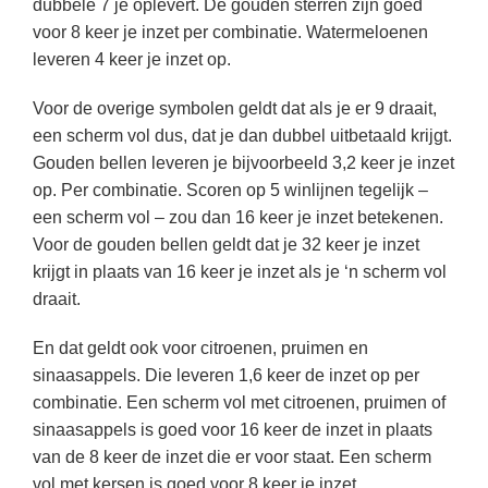
dubbele 7 je oplevert. De gouden sterren zijn goed
voor 8 keer je inzet per combinatie. Watermeloenen
leveren 4 keer je inzet op.
Voor de overige symbolen geldt dat als je er 9 draait,
een scherm vol dus, dat je dan dubbel uitbetaald krijgt.
Gouden bellen leveren je bijvoorbeeld 3,2 keer je inzet
op. Per combinatie. Scoren op 5 winlijnen tegelijk –
een scherm vol – zou dan 16 keer je inzet betekenen.
Voor de gouden bellen geldt dat je 32 keer je inzet
krijgt in plaats van 16 keer je inzet als je ‘n scherm vol
draait.
En dat geldt ook voor citroenen, pruimen en
sinaasappels. Die leveren 1,6 keer de inzet op per
combinatie. Een scherm vol met citroenen, pruimen of
sinaasappels is goed voor 16 keer de inzet in plaats
van de 8 keer de inzet die er voor staat. Een scherm
vol met kersen is goed voor 8 keer je inzet.