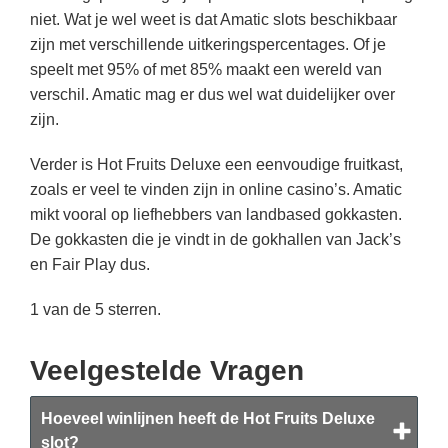
niet. Wat je wel weet is dat Amatic slots beschikbaar
zijn met verschillende uitkeringspercentages. Of je
speelt met 95% of met 85% maakt een wereld van
verschil. Amatic mag er dus wel wat duidelijker over
zijn.
Verder is Hot Fruits Deluxe een eenvoudige fruitkast,
zoals er veel te vinden zijn in online casino’s. Amatic
mikt vooral op liefhebbers van landbased gokkasten.
De gokkasten die je vindt in de gokhallen van Jack’s
en Fair Play dus.
1 van de 5 sterren.
Veelgestelde Vragen
Hoeveel winlijnen heeft de Hot Fruits Deluxe
slot?