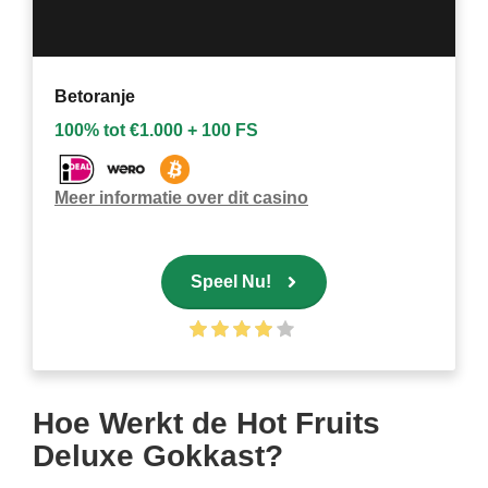
Betoranje
100% tot €1.000 + 100 FS
Meer informatie over dit casino
Speel Nu!
Hoe Werkt de Hot Fruits
Deluxe Gokkast?