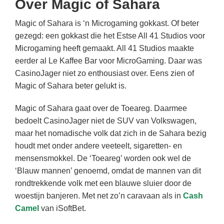
Over Magic of Sahara
Magic of Sahara is ‘n Microgaming gokkast. Of beter
gezegd: een gokkast die het Estse All 41 Studios voor
Microgaming heeft gemaakt. All 41 Studios maakte
eerder al Le Kaffee Bar voor MicroGaming. Daar was
CasinoJager niet zo enthousiast over. Eens zien of
Magic of Sahara beter gelukt is.
Magic of Sahara gaat over de Toeareg. Daarmee
bedoelt CasinoJager niet de SUV van Volkswagen,
maar het nomadische volk dat zich in de Sahara bezig
houdt met onder andere veeteelt, sigaretten- en
mensensmokkel. De ‘Toeareg’ worden ook wel de
‘Blauw mannen’ genoemd, omdat de mannen van dit
rondtrekkende volk met een blauwe sluier door de
woestijn banjeren. Met net zo’n caravaan als in
Cash
Camel
van iSoftBet.