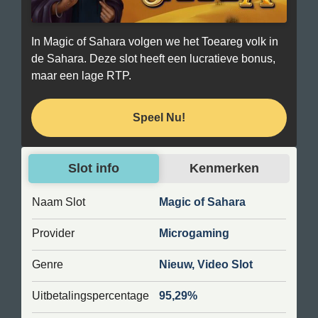
In Magic of Sahara volgen we het Toeareg volk in
de Sahara. Deze slot heeft een lucratieve bonus,
maar een lage RTP.
Speel Nu!
Slot info
Kenmerken
Reels
5
Naam Slot
Magic of Sahara
Autoplay
Ja
Bonus Spel
Ja
Provider
Microgaming
Free Spins
30
Progressieve Jackpot
Nee
Genre
Nieuw, Video Slot
Multipliers
Ja
Wilds
Ja
Uitbetalingspercentage
95,29%