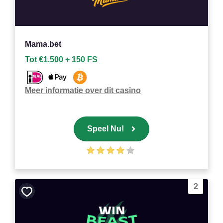
Mama.bet
Tot €1.500 + 150 FS
Meer informatie over dit casino
Speel Nu!
2
Bewaar
als
favoriet