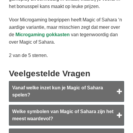
het bonusspel kans maakt op leuke prijzen.
Voor Microgaming begrippen heeft Magic of Sahara ‘n
aardige variantie, maar misschien zegt dat meer over
de
Microgaming gokkasten
van tegenwoordig dan
over Magic of Sahara.
2 van de 5 sterren.
Veelgestelde Vragen
Vanaf welke inzet kun je Magic of Sahara
spelen?
Welke symbolen van Magic of Sahara zijn het
meest waardevol?