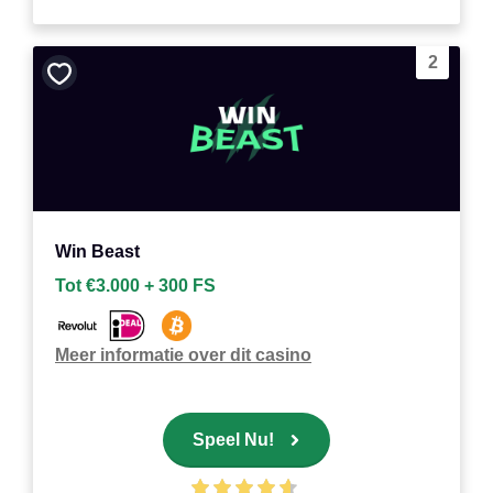
2
Bewaar
als
favoriet
Win Beast
Tot €3.000 + 300 FS
Meer informatie over dit casino
Speel Nu!