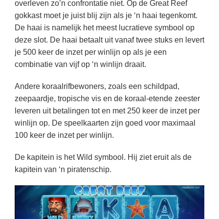
overleven zo’n confrontatie niet. Op de Great Reef
gokkast moet je juist blij zijn als je ‘n haai tegenkomt.
De haai is namelijk het meest lucratieve symbool op
deze slot. De haai betaalt uit vanaf twee stuks en levert
je 500 keer de inzet per winlijn op als je een
combinatie van vijf op ‘n winlijn draait.
Andere koraalrifbewoners, zoals een schildpad,
zeepaardje, tropische vis en de koraal-etende zeester
leveren uit betalingen tot en met 250 keer de inzet per
winlijn op. De speelkaarten zijn goed voor maximaal
100 keer de inzet per winlijn.
De kapitein is het Wild symbool. Hij ziet eruit als de
kapitein van ‘n piratenschip.