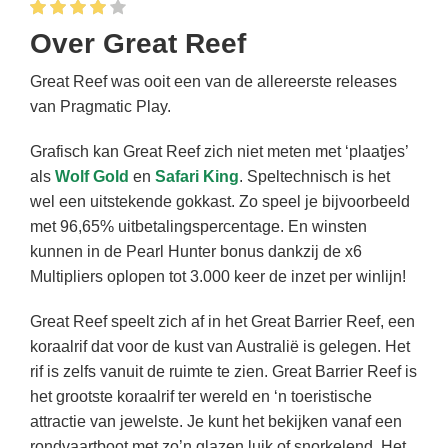
Over Great Reef
Great Reef was ooit een van de allereerste releases
van Pragmatic Play.
Grafisch kan Great Reef zich niet meten met ‘plaatjes’
als
Wolf Gold
en
Safari King
. Speltechnisch is het
wel een uitstekende gokkast. Zo speel je bijvoorbeeld
met 96,65% uitbetalingspercentage. En winsten
kunnen in de Pearl Hunter bonus dankzij de x6
Multipliers oplopen tot 3.000 keer de inzet per winlijn!
Great Reef speelt zich af in het Great Barrier Reef, een
koraalrif dat voor de kust van Australië is gelegen. Het
rif is zelfs vanuit de ruimte te zien. Great Barrier Reef is
het grootste koraalrif ter wereld en ‘n toeristische
attractie van jewelste. Je kunt het bekijken vanaf een
rondvaartboot met zo’n glazen luik of snorkelend. Het