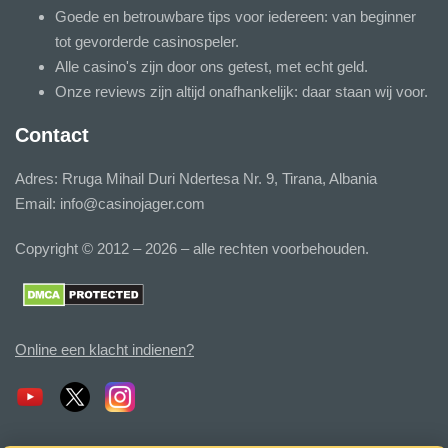
Goede en betrouwbare tips voor iedereen: van beginner
tot gevorderde casinospeler.
Alle casino's zijn door ons getest, met echt geld.
Onze reviews zijn altijd onafhankelijk: daar staan wij voor.
Contact
Adres: Rruga Mihail Duri Ndertesa Nr. 9, Tirana, Albania
Email:
info@casinojager.com
Copyright © 2012 – 2026 – alle rechten voorbehouden.
Online een klacht indienen?