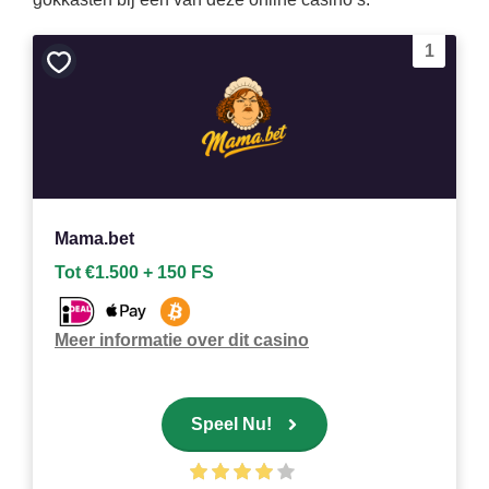
1
Bewaar
als
favoriet
Mama.bet
Tot €1.500 + 150 FS
Meer informatie over dit casino
Speel Nu!