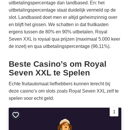
uitbetalingspercentage dan landbased. En: het
uitbetalingspercentage staat duidelijk vermeld op de
slot. Landbased doet men er altijd geheimzinnig over
en blijft het gissen. We schatten in dat fruitkasten
ergens tussen de 80% en 90% uitbetalen. Royal
Seven XXL is royaal qua prijzen (maximaal 5.000 keer
de inzet) en qua uitbetalingspercentage (96,11%).
Beste Casino’s om Royal
Seven XXL te Spelen
Echte fruitautomaat liefhebbers kunnen terecht bij
deze casino’s om slots zoals Royal Seven XXL zelf te
spelen voor echt geld.
1
Bewaar
als
favoriet