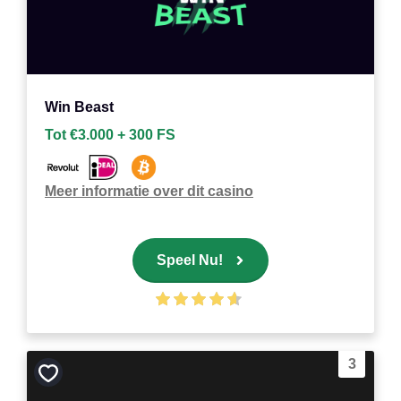
Win Beast
Tot €3.000 + 300 FS
Meer informatie over dit casino
Speel Nu!
3
Bewaar
als