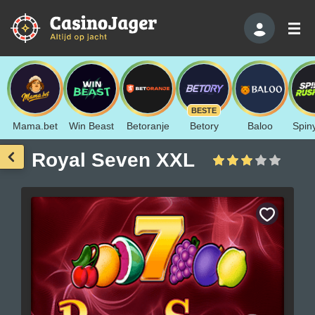
BESTE
Mama.bet
Win Beast
Betoranje
Betory
Baloo
Spin
Royal Seven XXL
Bewaar
als
favoriet