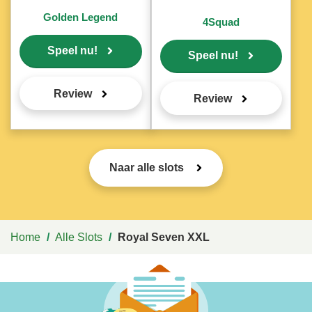
Golden Legend
4Squad
Speel nu!
Speel nu!
Review
Review
Naar alle slots
Home
/
Alle Slots
/
Royal Seven XXL