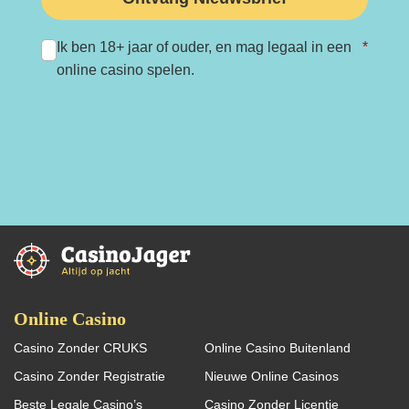
Ik ben 18+ jaar of ouder, en mag legaal in een
*
online casino spelen.
Online Casino
Casino Zonder CRUKS
Online Casino Buitenland
Casino Zonder Registratie
Nieuwe Online Casinos
Beste Legale Casino’s
Casino Zonder Licentie