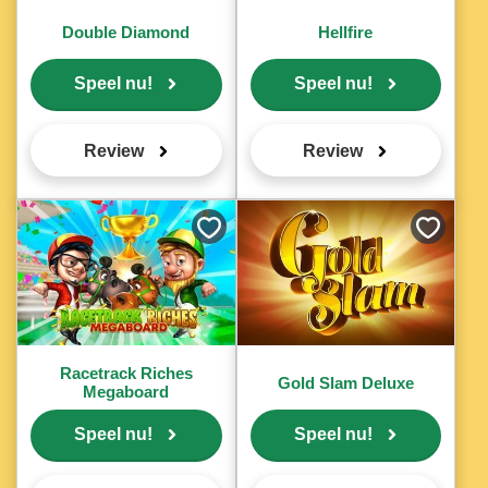
Double Diamond
Hellfire
Speel nu!
Speel nu!
Review
Review
Bewaar
Bewaar
als
als
favoriet
favoriet
Racetrack Riches
Gold Slam Deluxe
Megaboard
Speel nu!
Speel nu!