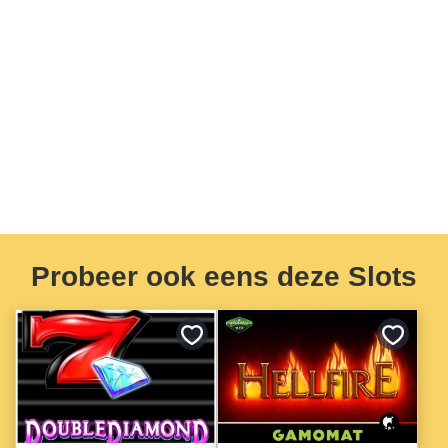
Probeer ook eens deze Slots
Bewaar
Bewaar
als
als
favoriet
favoriet