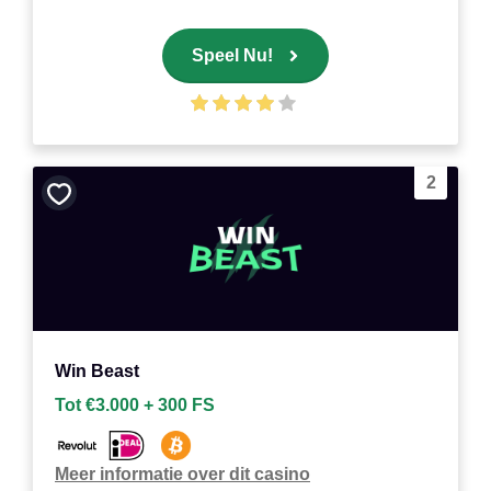
Speel Nu!
2
Bewaar
als
favoriet
Win Beast
Tot €3.000 + 300 FS
Meer informatie over dit casino