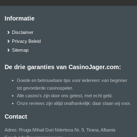
Informatie
Disclaimer
Privacy Beleid
Sitemap
De drie garanties van CasinoJager.com:
Goede en betrouwbare tips voor iedereen: van beginner
tot gevorderde casinospeler.
Alle casino's zijn door ons getest, met echt geld.
Onze reviews zijn altijd onafhankelijk: daar staan wij voor.
Contact
Adres: Rruga Mihail Duri Ndertesa Nr. 9, Tirana, Albania