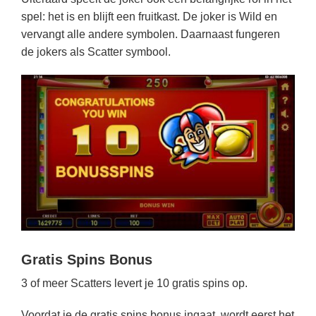
spel: het is en blijft een fruitkast. De joker is Wild en
vervangt alle andere symbolen. Daarnaast fungeren
de jokers als Scatter symbool.
Gratis Spins Bonus
3 of meer Scatters levert je 10 gratis spins op.
Voordat je de gratis spins bonus ingaat, wordt eerst het