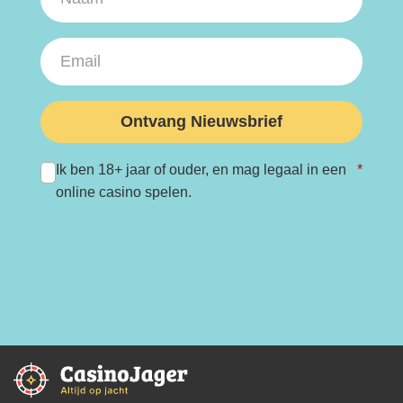
Ontvang Nieuwsbrief
Ik ben 18+ jaar of ouder, en mag legaal in een
*
online casino spelen.