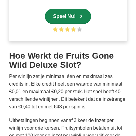
Speel Nu!
Hoe Werkt de Fruits Gone
Wild Deluxe Slot?
Per winlijn zet je minimaal één en maximaal zes
credits in. Elke credit heeft een waarde van minimaal
€0,01 en maximaal €0,20 per stuk. Het spel heeft 40
verschillende winlijnen. Dit betekent dat de inzetrange
van €0,40 tot en met €48 per spin is.
Uitbetalingen beginnen vanaf 3 keer de inzet per
winlijn voor drie kersen. Fruitsymbolen betalen uit tot
en met 100 keer de inzet per winlijn voor vijf keer de