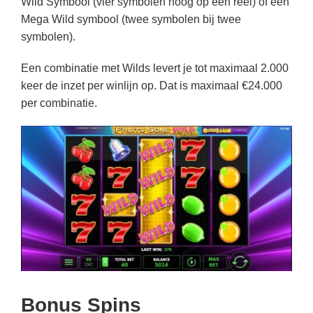
Wild Symbool (vier symbolen hoog op één reel) of een
Mega Wild symbool (twee symbolen bij twee
symbolen).
Een combinatie met Wilds levert je tot maximaal 2.000
keer de inzet per winlijn op. Dat is maximaal €24.000
per combinatie.
Bonus Spins