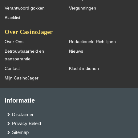
Verantwoord gokken
Vergunningen
Blacklist
Over CasinoJager
Over Ons
Redactionele Richtlijnen
Betrouwbaarheid en
Nieuws
transparantie
Contact
Klacht indienen
Mijn CasinoJager
Informatie
Disclaimer
Privacy Beleid
Sitemap