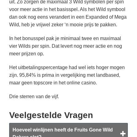
uit. Zo zorgen de maximaal 3 Wild symbolen per spin
voor meer actie in het basisspel. Als het Wild symbool
dan ook nog eens verandert in een Expanded of Mega
Wild, heb je vrijwel zeker ‘n mooie prijs te pakken.
In het bonusspel pak je minimaal twee en maximaal
vier Wilds per spin. Dat levert nog meer actie en nog
meer prijzen op.
Het uitbetalingspercentage had wel iets hoger mogen
zijn. 95,84% is prima in vergelijking met landbased,
maar geen topscore in het online casino.
Drie sterren van de vijf.
Veelgestelde Vragen
Hoeveel winlijnen heeft de Fruits Gone Wild