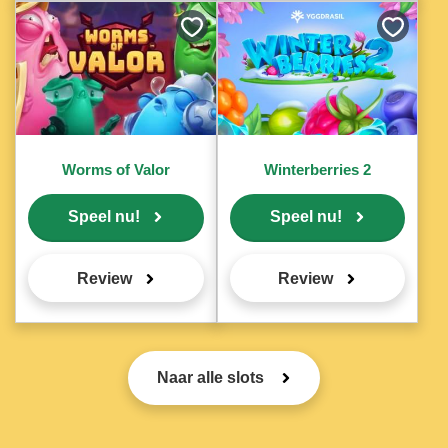
Bewaar
Bewaar
als
als
favoriet
favoriet
Worms of Valor
Winterberries 2
Speel nu!
Speel nu!
Review
Review
Naar alle slots