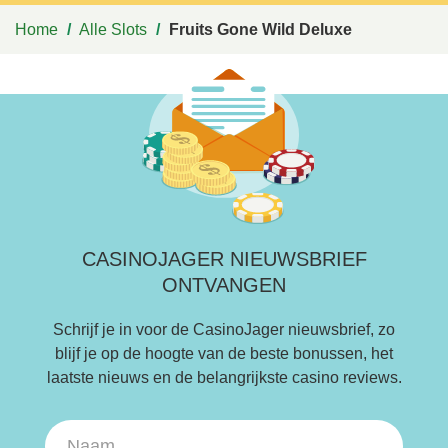
Home
/
Alle Slots
/
Fruits Gone Wild Deluxe
CASINOJAGER NIEUWSBRIEF
ONTVANGEN
Schrijf je in voor de CasinoJager nieuwsbrief, zo
blijf je op de hoogte van de beste bonussen, het
laatste nieuws en de belangrijkste casino reviews.