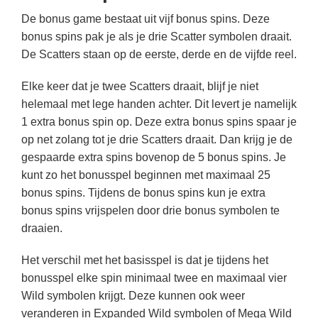
De bonus game bestaat uit vijf bonus spins. Deze
bonus spins pak je als je drie Scatter symbolen draait.
De Scatters staan op de eerste, derde en de vijfde reel.
Elke keer dat je twee Scatters draait, blijf je niet
helemaal met lege handen achter. Dit levert je namelijk
1 extra bonus spin op. Deze extra bonus spins spaar je
op net zolang tot je drie Scatters draait. Dan krijg je de
gespaarde extra spins bovenop de 5 bonus spins. Je
kunt zo het bonusspel beginnen met maximaal 25
bonus spins. Tijdens de bonus spins kun je extra
bonus spins vrijspelen door drie bonus symbolen te
draaien.
Het verschil met het basisspel is dat je tijdens het
bonusspel elke spin minimaal twee en maximaal vier
Wild symbolen krijgt. Deze kunnen ook weer
veranderen in Expanded Wild symbolen of Mega Wild