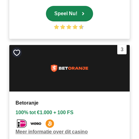
Speel Nu!
3
Bewaar
als
favoriet
Betoranje
100% tot €1.000 + 100 FS
Meer informatie over dit casino