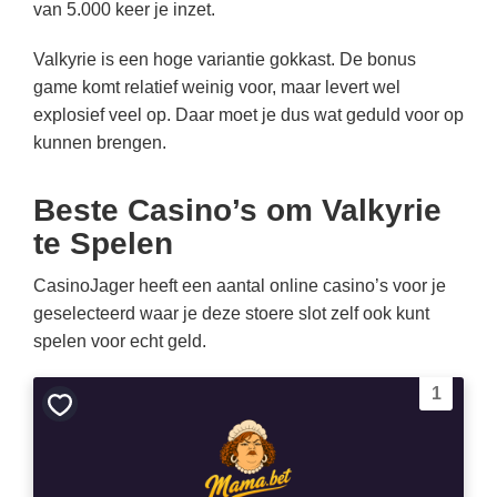
van 5.000 keer je inzet.
Valkyrie is een hoge variantie gokkast. De bonus
game komt relatief weinig voor, maar levert wel
explosief veel op. Daar moet je dus wat geduld voor op
kunnen brengen.
Beste Casino’s om Valkyrie
te Spelen
CasinoJager heeft een aantal online casino’s voor je
geselecteerd waar je deze stoere slot zelf ook kunt
spelen voor echt geld.
1
Bewaar
als
favoriet