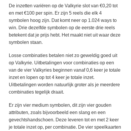
De inzetten variëren op de Valkyrie slot van €0,20 tot
en met €100 per spin. Er zijn 5 reels die elk 4
symbolen hoog zijn. Dat komt neer op 1.024 ways to
win. Drie dezelfde symbolen op de eerste drie reels
betekent dat je prijs hebt. Het maakt niet uit waar deze
symbolen staan.
Losse combinaties betalen niet zo geweldig goed uit
op Valkyrie. Uitbetalingen voor combinaties op een
van de vier Valkyries beginnen vanaf 0,6 keer je totale
inzet en lopen op tot 4 keer je totale inzet.
Uitbetalingen worden natuurlijk groter als je meerdere
combinaties tegelijk draait.
Er zijn vier medium symbolen, dit zijn vier gouden
attributen, zoals bijvoorbeeld een slang en een
gevechtshandschoen. Deze leveren tot en met 2 keer
je totale inzet op, per combinatie. De vier speelkaarten