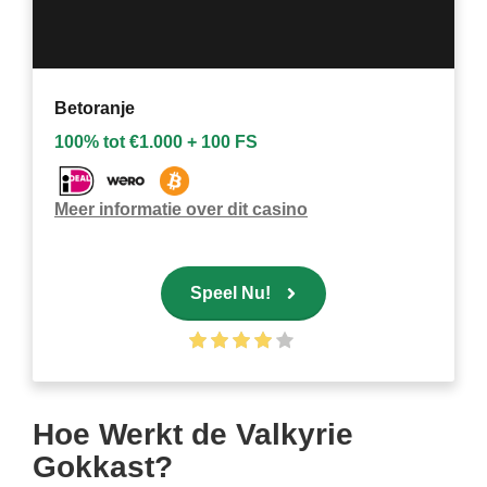
Betoranje
100% tot €1.000 + 100 FS
Meer informatie over dit casino
Speel Nu!
Hoe Werkt de Valkyrie
Gokkast?