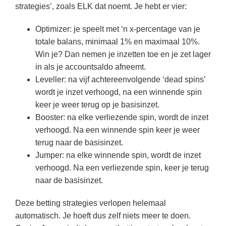
strategies’, zoals ELK dat noemt. Je hebt er vier:
Optimizer: je speelt met ‘n x-percentage van je
totale balans, minimaal 1% en maximaal 10%.
Win je? Dan nemen je inzetten toe en je zet lager
in als je accountsaldo afneemt.
Leveller: na vijf achtereenvolgende ‘dead spins’
wordt je inzet verhoogd, na een winnende spin
keer je weer terug op je basisinzet.
Booster: na elke verliezende spin, wordt de inzet
verhoogd. Na een winnende spin keer je weer
terug naar de basisinzet.
Jumper: na elke winnende spin, wordt de inzet
verhoogd. Na een verliezende spin, keer je terug
naar de basisinzet.
Deze betting strategies verlopen helemaal
automatisch. Je hoeft dus zelf niets meer te doen.