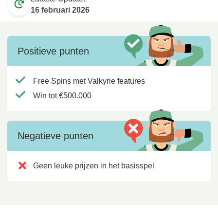
16 februari 2026
Positieve punten
Free Spins met Valkyrie features
Win tot €500.000
Negatieve punten
Geen leuke prijzen in het basisspel