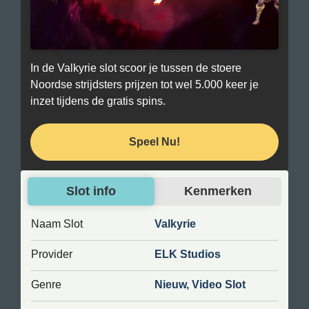
In de Valkyrie slot scoor je tussen de stoere
Noordse strijdsters prijzen tot wel 5.000 keer je
inzet tijdens de gratis spins.
Speel Nu!
Slot info
Kenmerken
Reels
5
Naam Slot
Valkyrie
Autoplay
Ja
Bonus Spel
Ja
Provider
ELK Studios
Free Spins
10
Progressieve Jackpot
Nee
Genre
Nieuw, Video Slot
Multipliers
Nee