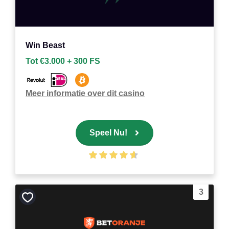
Win Beast
Tot €3.000 + 300 FS
Meer informatie over dit casino
Speel Nu!
3
Bewaar
als
favoriet