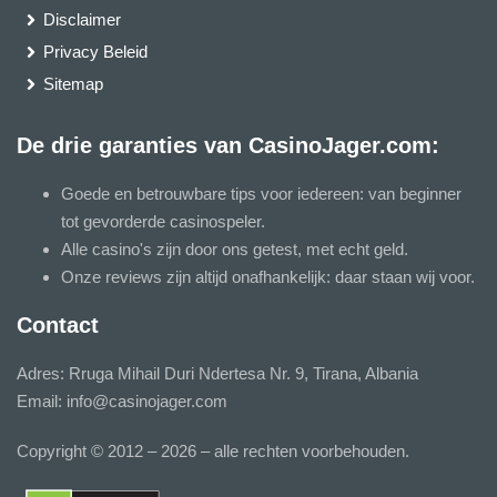
Disclaimer
Privacy Beleid
Sitemap
De drie garanties van CasinoJager.com:
Goede en betrouwbare tips voor iedereen: van beginner
tot gevorderde casinospeler.
Alle casino's zijn door ons getest, met echt geld.
Onze reviews zijn altijd onafhankelijk: daar staan wij voor.
Contact
Adres: Rruga Mihail Duri Ndertesa Nr. 9, Tirana, Albania
Email:
info@casinojager.com
Copyright © 2012 – 2026 – alle rechten voorbehouden.