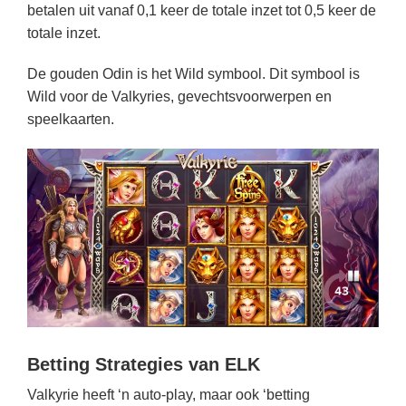
betalen uit vanaf 0,1 keer de totale inzet tot 0,5 keer de
totale inzet.
De gouden Odin is het Wild symbool. Dit symbool is
Wild voor de Valkyries, gevechtsvoorwerpen en
speelkaarten.
Betting Strategies van ELK
Valkyrie heeft ‘n auto-play, maar ook ‘betting