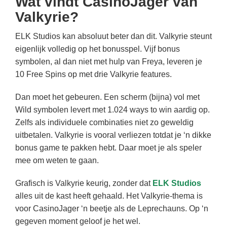
Wat vindt CasinoJager van
Valkyrie?
ELK Studios kan absoluut beter dan dit. Valkyrie steunt
eigenlijk volledig op het bonusspel. Vijf bonus
symbolen, al dan niet met hulp van Freya, leveren je
10 Free Spins op met drie Valkyrie features.
Dan moet het gebeuren. Een scherm (bijna) vol met
Wild symbolen levert met 1.024 ways to win aardig op.
Zelfs als individuele combinaties niet zo geweldig
uitbetalen. Valkyrie is vooral verliezen totdat je ‘n dikke
bonus game te pakken hebt. Daar moet je als speler
mee om weten te gaan.
Grafisch is Valkyrie keurig, zonder dat
ELK Studios
alles uit de kast heeft gehaald. Het Valkyrie-thema is
voor CasinoJager ‘n beetje als de Leprechauns. Op ‘n
gegeven moment geloof je het wel.