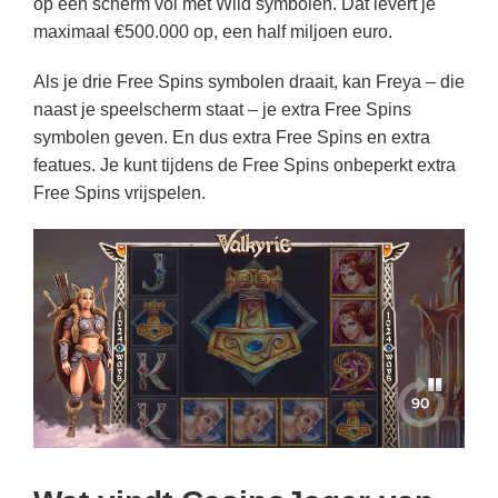
op een scherm vol met Wild symbolen. Dat levert je
maximaal €500.000 op, een half miljoen euro.
Als je drie Free Spins symbolen draait, kan Freya – die
naast je speelscherm staat – je extra Free Spins
symbolen geven. En dus extra Free Spins en extra
featues. Je kunt tijdens de Free Spins onbeperkt extra
Free Spins vrijspelen.