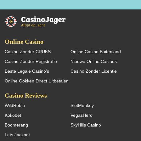
Online Casino
Casino Zonder CRUKS
Online Casino Buitenland
Casino Zonder Registratie
Nieuwe Online Casinos
Beste Legale Casino’s
Casino Zonder Licentie
Online Gokken Direct Uitbetalen
Casino Reviews
WildRobin
SlotMonkey
Kokobet
VegasHero
Boomerang
SkyHills Casino
Lets Jackpot