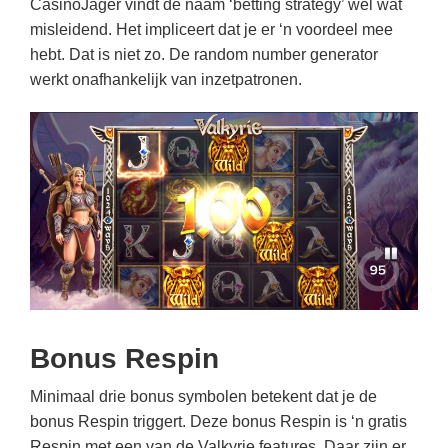
CasinoJager vindt de naam ‘betting strategy’ wel wat
misleidend. Het impliceert dat je er ‘n voordeel mee
hebt. Dat is niet zo. De random number generator
werkt onafhankelijk van inzetpatronen.
Bonus Respin
Minimaal drie bonus symbolen betekent dat je de
bonus Respin triggert. Deze bonus Respin is ‘n gratis
Respin met een van de Valkyrie features. Daar zijn er