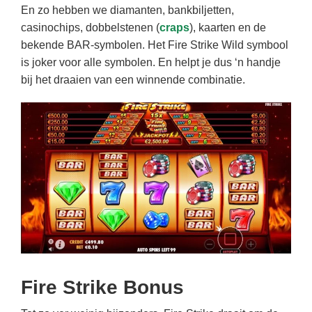
En zo hebben we diamanten, bankbiljetten,
casinochips, dobbelstenen (
craps
), kaarten en de
bekende BAR-symbolen. Het Fire Strike Wild symbool
is joker voor alle symbolen. En helpt je dus ‘n handje
bij het draaien van een winnende combinatie.
Fire Strike Bonus