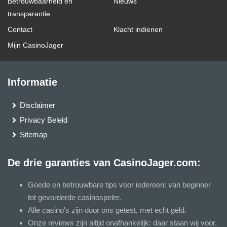
Betrouwbaarheid en
Nieuws
transparantie
Contact
Klacht indienen
Mijn CasinoJager
Informatie
Disclaimer
Privacy Beleid
Sitemap
De drie garanties van CasinoJager.com:
Goede en betrouwbare tips voor iedereen: van beginner
tot gevorderde casinospeler.
Alle casino's zijn door ons getest, met echt geld.
Onze reviews zijn altijd onafhankelijk: daar staan wij voor.