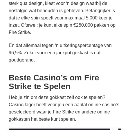
sterk qua design, kiest voor ‘n design waarbij de
nostalgie wat behouden is gebleven. Belangrijker is
dat je elke spin speelt voor maximaal 5.000 keer je
inzet. Oftewel: je kunt elke spin €250.000 pakken op
Fire Strike.
En dat allemaal tegen ‘n uitkeringspercentage van
96,5%. Zeker voor een jackpot gokkast is dat
goudgerand.
Beste Casino’s om Fire
Strike te Spelen
Heb je zin om deze gokkast zelf ook te spelen?
CasinoJager heeft voor jou een aantal online casino’s
geselecteerd waar je Fire Strike en andere online
gokkasten het beste kunt spelen.