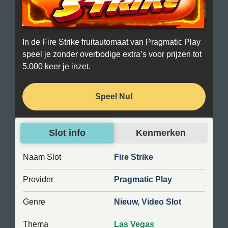
In de Fire Strike fruitautomaat van Pragmatic Play
speel je zonder overbodige extra’s voor prijzen tot
5.000 keer je inzet.
Speel Nu!
Slot info
Kenmerken
Reels
5
Naam Slot
Fire Strike
Autoplay
Ja
Bonus Spel
Nee
Provider
Pragmatic Play
Progressieve Jackpot
Nee
Reguliere Jackpot
Tot 5.000 keer je inzet
Genre
Nieuw, Video Slot
Multipliers
Nee
Wilds
Ja
Thema
Las Vegas