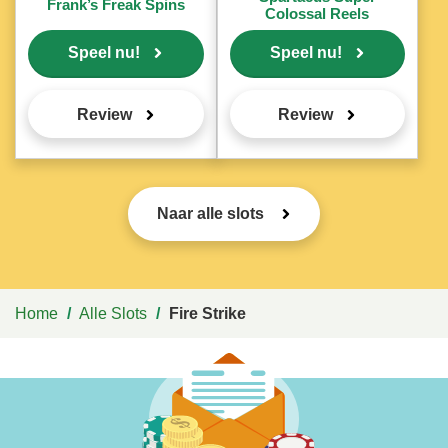
Frank’s Freak Spins
Colossal Reels
Speel nu!
Speel nu!
Review
Review
Naar alle slots
Home
/
Alle Slots
/
Fire Strike