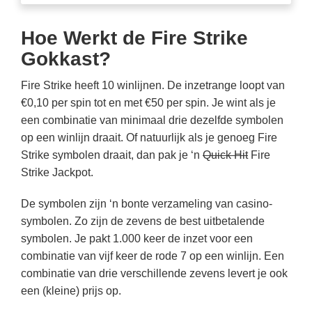
Hoe Werkt de Fire Strike
Gokkast?
Fire Strike heeft 10 winlijnen. De inzetrange loopt van
€0,10 per spin tot en met €50 per spin. Je wint als je
een combinatie van minimaal drie dezelfde symbolen
op een winlijn draait. Of natuurlijk als je genoeg Fire
Strike symbolen draait, dan pak je ‘n
Quick Hit
Fire
Strike Jackpot.
De symbolen zijn ‘n bonte verzameling van casino-
symbolen. Zo zijn de zevens de best uitbetalende
symbolen. Je pakt 1.000 keer de inzet voor een
combinatie van vijf keer de rode 7 op een winlijn. Een
combinatie van drie verschillende zevens levert je ook
een (kleine) prijs op.