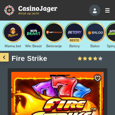
BESTE
Mama.bet
Win Beast
Betoranje
Betory
Baloo
Spin
Fire Strike
Bewaar
als
favoriet