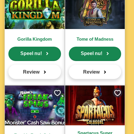
als
als
favoriet
favoriet
Gorilla Kingdom
Tome of Madness
Speel nu!
Speel nu!
Review
Review
Bewaar
Bewaar
als
als
favoriet
favoriet
Spartacus Super