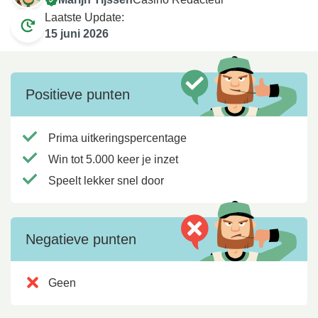
Laatste Update:
15 juni 2026
Positieve punten
Prima uitkeringspercentage
Win tot 5.000 keer je inzet
Speelt lekker snel door
Negatieve punten
Geen