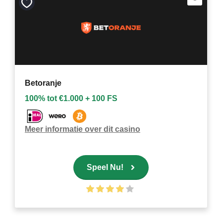
Bewaar
als
favoriet
Betoranje
100% tot €1.000 + 100 FS
Meer informatie over dit casino
Speel Nu!