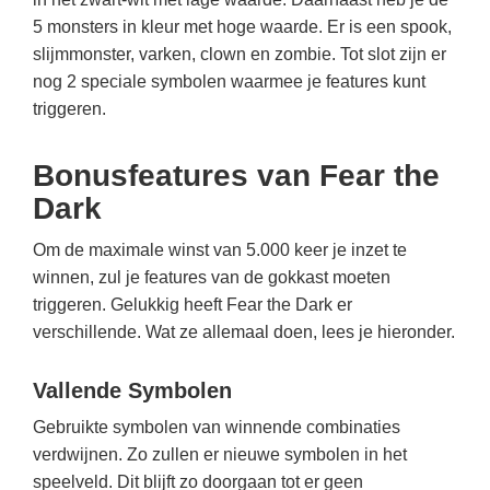
5 monsters in kleur met hoge waarde. Er is een spook,
slijmmonster, varken, clown en zombie. Tot slot zijn er
nog 2 speciale symbolen waarmee je features kunt
triggeren.
Bonusfeatures van Fear the
Dark
Om de maximale winst van 5.000 keer je inzet te
winnen, zul je features van de gokkast moeten
triggeren. Gelukkig heeft Fear the Dark er
verschillende. Wat ze allemaal doen, lees je hieronder.
Vallende Symbolen
Gebruikte symbolen van winnende combinaties
verdwijnen. Zo zullen er nieuwe symbolen in het
speelveld. Dit blijft zo doorgaan tot er geen