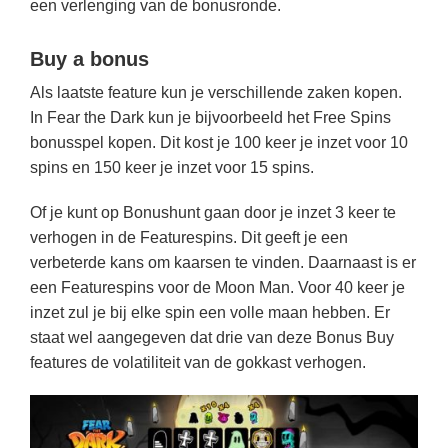
een verlenging van de bonusronde.
Buy a bonus
Als laatste feature kun je verschillende zaken kopen.
In Fear the Dark kun je bijvoorbeeld het Free Spins
bonusspel kopen. Dit kost je 100 keer je inzet voor 10
spins en 150 keer je inzet voor 15 spins.
Of je kunt op Bonushunt gaan door je inzet 3 keer te
verhogen in de Featurespins. Dit geeft je een
verbeterde kans om kaarsen te vinden. Daarnaast is er
een Featurespins voor de Moon Man. Voor 40 keer je
inzet zul je bij elke spin een volle maan hebben. Er
staat wel aangegeven dat drie van deze Bonus Buy
features de volatiliteit van de gokkast verhogen.