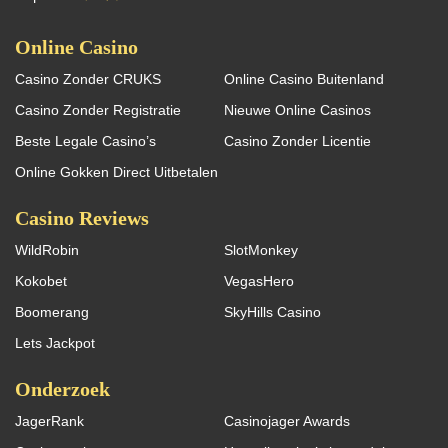
Online Casino
Casino Zonder CRUKS
Online Casino Buitenland
Casino Zonder Registratie
Nieuwe Online Casinos
Beste Legale Casino’s
Casino Zonder Licentie
Online Gokken Direct Uitbetalen
Casino Reviews
WildRobin
SlotMonkey
Kokobet
VegasHero
Boomerang
SkyHills Casino
Lets Jackpot
Onderzoek
JagerRank
Casinojager Awards