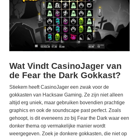
Wat Vindt CasinoJager van
de Fear the Dark Gokkast?
Stiekem heeft CasinoJager een zwak voor de
gokkasten van Hacksaw Gaming. Ze zijn niet alleen
altijd erg uniek, maar gebruiken bovendien prachtige
graphics en ook de soundscape past perfect. Zoals
gehoopt, is dit eveneens zo bij Fear the Dark waar een
donker thema op vermakelijke manier wordt
weergegeven. Zoek je donkere gokkasten, die niet op