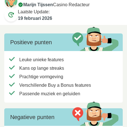
Marijn Tijssen
Casino Redacteur
Laatste Update:
19 februari 2026
Positieve punten
Leuke unieke features
Kans op lange streaks
Prachtige vormgeving
Verschillende Buy a Bonus features
Passende muziek en geluiden
Negatieve punten