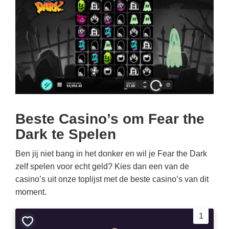
Beste Casino’s om Fear the
Dark te Spelen
Ben jij niet bang in het donker en wil je Fear the Dark
zelf spelen voor echt geld? Kies dan een van de
casino’s uit onze toplijst met de beste casino’s van dit
moment.
1
Bewaar