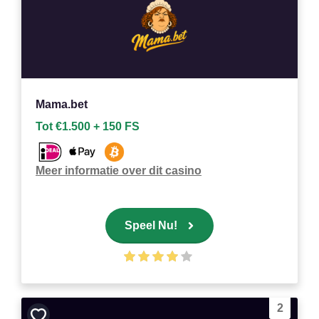
als
favoriet
Mama.bet
Tot €1.500 + 150 FS
Meer informatie over dit casino
Speel Nu!
2