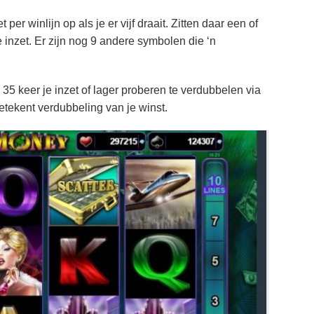
per winlijn op als je er vijf draait. Zitten daar een of
inzet. Er zijn nog 9 andere symbolen die ‘n
5 keer je inzet of lager proberen te verdubbelen via
etekent verdubbeling van je winst.