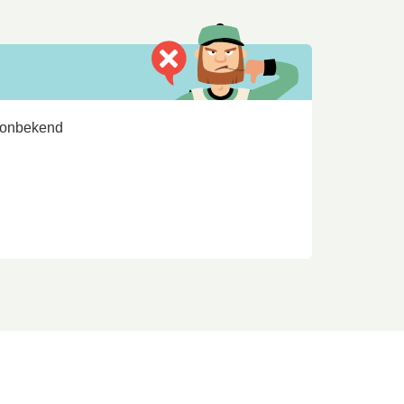
 onbekend