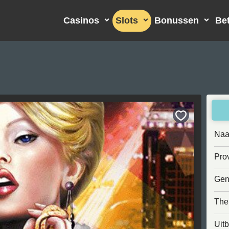
Casinos
Slots
Bonussen
Bet
Bewaar
als
Naa
favoriet
Ree
Ree
Aut
Naa
Pro
Aut
Bon
Bon
Pro
Gen
Fre
Fre
Pro
Gen
Th
Pro
Mult
Wil
Th
Uit
Mult