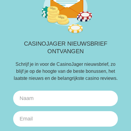
CASINOJAGER NIEUWSBRIEF
ONTVANGEN
Schrijf je in voor de CasinoJager nieuwsbrief, zo
blijf je op de hoogte van de beste bonussen, het
laatste nieuws en de belangrijkste casino reviews.