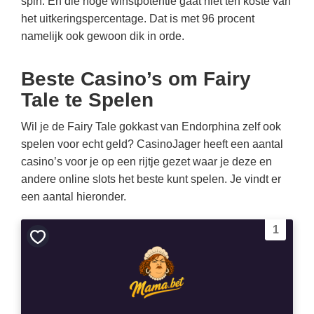
spin. En die hoge winstpotentie gaat niet ten koste van
het uitkeringspercentage. Dat is met 96 procent
namelijk ook gewoon dik in orde.
Beste Casino’s om Fairy
Tale te Spelen
Wil je de Fairy Tale gokkast van Endorphina zelf ook
spelen voor echt geld? CasinoJager heeft een aantal
casino’s voor je op een rijtje gezet waar je deze en
andere online slots het beste kunt spelen. Je vindt er
een aantal hieronder.
1
Bewaar
als
favoriet