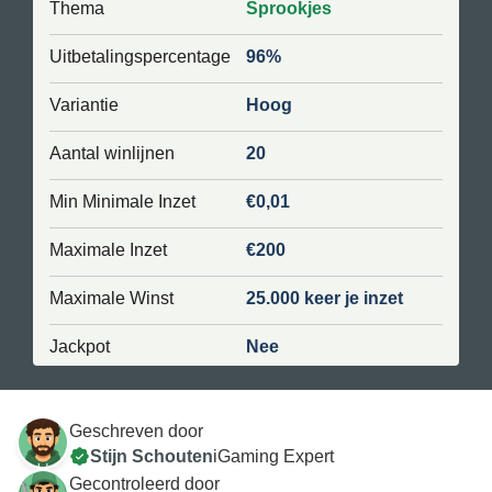
Thema
Sprookjes
Uitbetalingspercentage
96%
Variantie
Hoog
Aantal winlijnen
20
Min Minimale Inzet
€0,01
Maximale Inzet
€200
Maximale Winst
25.000 keer je inzet
Jackpot
Nee
Geschreven door
Stijn Schouten
iGaming Expert
Gecontroleerd door