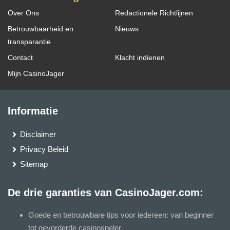
Over Ons
Redactionele Richtlijnen
Betrouwbaarheid en
Nieuws
transparantie
Contact
Klacht indienen
Mijn CasinoJager
Informatie
Disclaimer
Privacy Beleid
Sitemap
De drie garanties van CasinoJager.com:
Goede en betrouwbare tips voor iedereen: van beginner
tot gevorderde casinospeler.