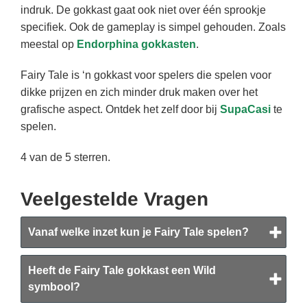
indruk. De gokkast gaat ook niet over één sprookje
specifiek. Ook de gameplay is simpel gehouden. Zoals
meestal op
Endorphina gokkasten
.
Fairy Tale is ‘n gokkast voor spelers die spelen voor
dikke prijzen en zich minder druk maken over het
grafische aspect. Ontdek het zelf door bij
SupaCasi
te
spelen.
4 van de 5 sterren.
Veelgestelde Vragen
Vanaf welke inzet kun je Fairy Tale spelen?
Heeft de Fairy Tale gokkast een Wild
symbool?