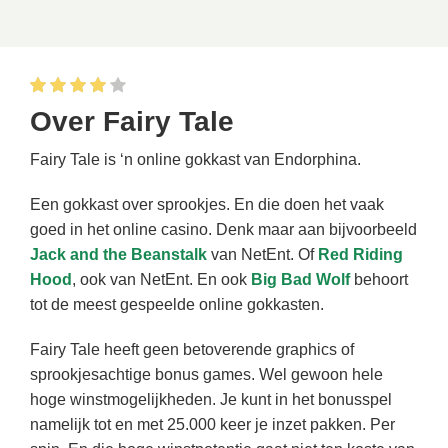
Over Fairy Tale
Fairy Tale is ‘n online gokkast van Endorphina.
Een gokkast over sprookjes. En die doen het vaak
goed in het online casino. Denk maar aan bijvoorbeeld
Jack and the Beanstalk
van NetEnt. Of
Red Riding
Hood
, ook van NetEnt. En ook
Big Bad Wolf
behoort
tot de meest gespeelde online gokkasten.
Fairy Tale heeft geen betoverende graphics of
sprookjesachtige bonus games. Wel gewoon hele
hoge winstmogelijkheden. Je kunt in het bonusspel
namelijk tot en met 25.000 keer je inzet pakken. Per