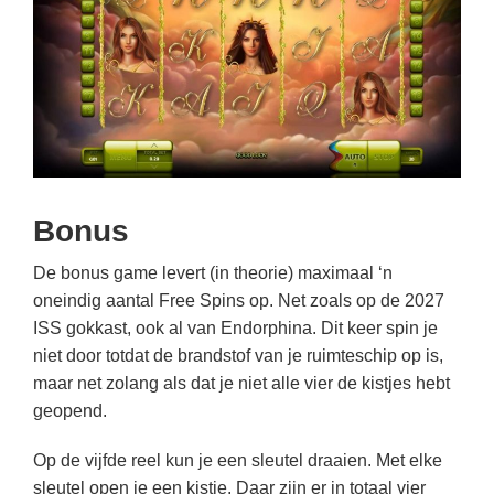
Bonus
De bonus game levert (in theorie) maximaal ‘n
oneindig aantal Free Spins op. Net zoals op de 2027
ISS gokkast, ook al van Endorphina. Dit keer spin je
niet door totdat de brandstof van je ruimteschip op is,
maar net zolang als dat je niet alle vier de kistjes hebt
geopend.
Op de vijfde reel kun je een sleutel draaien. Met elke
sleutel open je een kistje. Daar zijn er in totaal vier