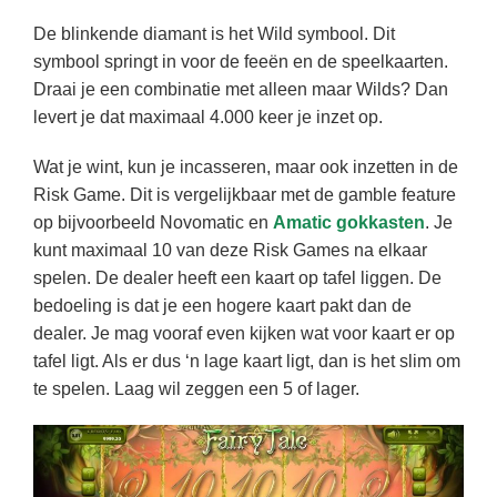
De blinkende diamant is het Wild symbool. Dit
symbool springt in voor de feeën en de speelkaarten.
Draai je een combinatie met alleen maar Wilds? Dan
levert je dat maximaal 4.000 keer je inzet op.
Wat je wint, kun je incasseren, maar ook inzetten in de
Risk Game. Dit is vergelijkbaar met de gamble feature
op bijvoorbeeld Novomatic en
Amatic gokkasten
. Je
kunt maximaal 10 van deze Risk Games na elkaar
spelen. De dealer heeft een kaart op tafel liggen. De
bedoeling is dat je een hogere kaart pakt dan de
dealer. Je mag vooraf even kijken wat voor kaart er op
tafel ligt. Als er dus ‘n lage kaart ligt, dan is het slim om
te spelen. Laag wil zeggen een 5 of lager.