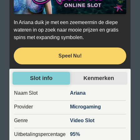
In Ariana duik je met een zeemeermin de diepe
wateren in op zoek naar mooie prijzen en gratis
spins met expanding symbolen.
Speel Nu!
Slot info
Kenmerken
Reels
5
Naam Slot
Ariana
Autoplay
Ja
Bonus Spel
Ja
Provider
Microgaming
Free Spins
15
Progressieve Jackpot
Nee
Genre
Video Slot
Multipliers
Nee
Wilds
Ja
Uitbetalingspercentage
95%