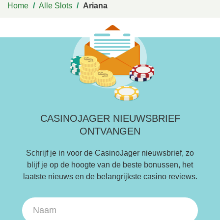
Home
/
Alle Slots
/
Ariana
CASINOJAGER NIEUWSBRIEF
ONTVANGEN
Schrijf je in voor de CasinoJager nieuwsbrief, zo
blijf je op de hoogte van de beste bonussen, het
laatste nieuws en de belangrijkste casino reviews.