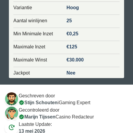
Variantie
Hoog
Aantal winlijnen
25
Min Minimale Inzet
€0,25
Maximale Inzet
€125
Maximale Winst
€30.000
Jackpot
Nee
Geschreven door
Stijn Schouten
iGaming Expert
Gecontroleerd door
Marijn Tijssen
Casino Redacteur
Laatste Update:
13 mei 2026