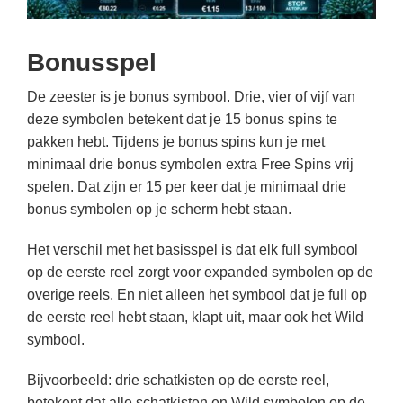
Bonusspel
De zeester is je bonus symbool. Drie, vier of vijf van
deze symbolen betekent dat je 15 bonus spins te
pakken hebt. Tijdens je bonus spins kun je met
minimaal drie bonus symbolen extra Free Spins vrij
spelen. Dat zijn er 15 per keer dat je minimaal drie
bonus symbolen op je scherm hebt staan.
Het verschil met het basisspel is dat elk full symbool
op de eerste reel zorgt voor expanded symbolen op de
overige reels. En niet alleen het symbool dat je full op
de eerste reel hebt staan, klapt uit, maar ook het Wild
symbool.
Bijvoorbeeld: drie schatkisten op de eerste reel,
betekent dat alle schatkisten en Wild symbolen op de