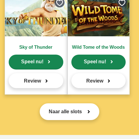
Bewaar
Bewaar
als
als
favoriet
favoriet
Sky of Thunder
Wild Tome of the Woods
Speel nu!
Speel nu!
Review
Review
Naar alle slots