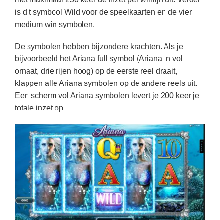
is dit symbool Wild voor de speelkaarten en de vier
medium win symbolen.
De symbolen hebben bijzondere krachten. Als je
bijvoorbeeld het Ariana full symbol (Ariana in vol
ornaat, drie rijen hoog) op de eerste reel draait,
klappen alle Ariana symbolen op de andere reels uit.
Een scherm vol Ariana symbolen levert je 200 keer je
totale inzet op.