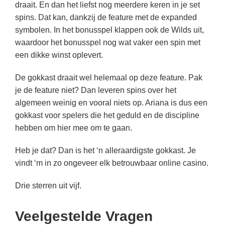
draait. En dan het liefst nog meerdere keren in je set
spins. Dat kan, dankzij de feature met de expanded
symbolen. In het bonusspel klappen ook de Wilds uit,
waardoor het bonusspel nog wat vaker een spin met
een dikke winst oplevert.
De gokkast draait wel helemaal op deze feature. Pak
je de feature niet? Dan leveren spins over het
algemeen weinig en vooral niets op. Ariana is dus een
gokkast voor spelers die het geduld en de discipline
hebben om hier mee om te gaan.
Heb je dat? Dan is het ‘n alleraardigste gokkast. Je
vindt ‘m in zo ongeveer elk betrouwbaar online casino.
Drie sterren uit vijf.
Veelgestelde Vragen