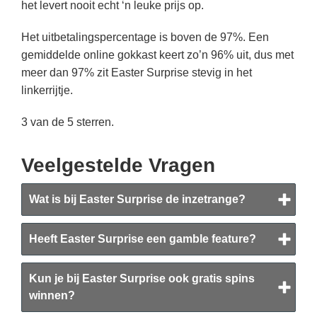
het levert nooit echt ‘n leuke prijs op.
Het uitbetalingspercentage is boven de 97%. Een
gemiddelde online gokkast keert zo’n 96% uit, dus met
meer dan 97% zit Easter Surprise stevig in het
linkerrijtje.
3 van de 5 sterren.
Veelgestelde Vragen
Wat is bij Easter Surprise de inzetrange?
Heeft Easter Surprise een gamble feature?
Kun je bij Easter Surprise ook gratis spins
winnen?