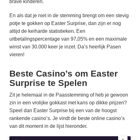
brave kinderen.
En als dat je niet in de stemming brengt om een stevig
potje te gokken op Easter Surprise, dan zijn er nog
altijd de keiharde statistieken. Een
uitbetalingspercentage van 97,05% en een maximale
winst van 30.000 keer je inzet. Da’s heerlijk Pasen
vieren!
Beste Casino’s om Easter
Surprise te Spelen
Zit je helemaal in de Paasstemming of heb je gewoon
zin in een vrolijke gokkast met kans op dikke prijzen?
Speel dan Easter Surprise bij een van de hoogst
rankende casino’s. Je vindt de beste online casino’s
van dit moment in de lijst hieronder.