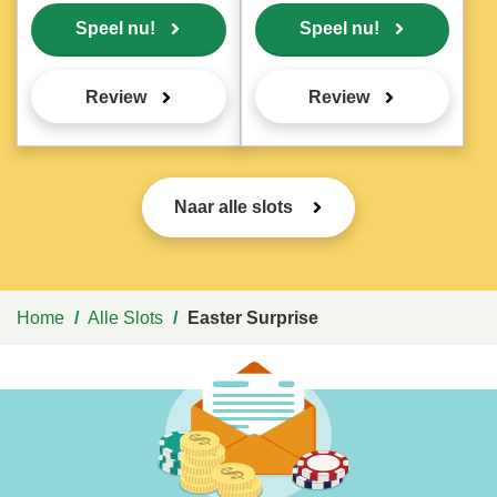
Speel nu!
Speel nu!
Review
Review
Naar alle slots
Home
/
Alle Slots
/
Easter Surprise