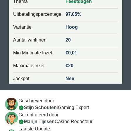
Thema
Feestdagen
Uitbetalingspercentage
97,05%
Variantie
Hoog
Aantal winlijnen
20
Min Minimale Inzet
€0,01
Maximale Inzet
€20
Jackpot
Nee
Geschreven door
Stijn Schouten
iGaming Expert
Gecontroleerd door
Marijn Tijssen
Casino Redacteur
Laatste Update: