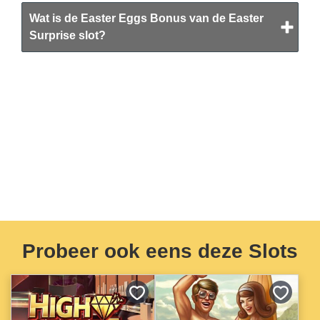
Wat is de Easter Eggs Bonus van de Easter
Surprise slot?
Probeer ook eens deze Slots
Bewaar
Bewaar
als
als
favoriet
favoriet