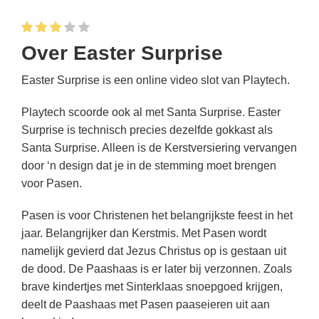
Over Easter Surprise
Easter Surprise is een online video slot van Playtech.
Playtech scoorde ook al met Santa Surprise. Easter
Surprise is technisch precies dezelfde gokkast als
Santa Surprise. Alleen is de Kerstversiering vervangen
door ‘n design dat je in de stemming moet brengen
voor Pasen.
Pasen is voor Christenen het belangrijkste feest in het
jaar. Belangrijker dan Kerstmis. Met Pasen wordt
namelijk gevierd dat Jezus Christus op is gestaan uit
de dood. De Paashaas is er later bij verzonnen. Zoals
brave kindertjes met Sinterklaas snoepgoed krijgen,
deelt de Paashaas met Pasen paaseieren uit aan