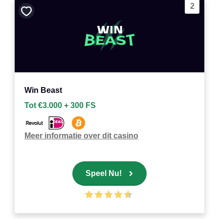
2
Bewaar
als
favoriet
Win Beast
Tot €3.000 + 300 FS
Meer informatie over dit casino
Speel Nu!