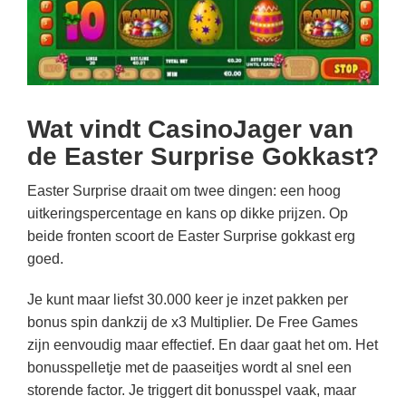
Wat vindt CasinoJager van
de Easter Surprise Gokkast?
Easter Surprise draait om twee dingen: een hoog
uitkeringspercentage en kans op dikke prijzen. Op
beide fronten scoort de Easter Surprise gokkast erg
goed.
Je kunt maar liefst 30.000 keer je inzet pakken per
bonus spin dankzij de x3 Multiplier. De Free Games
zijn eenvoudig maar effectief. En daar gaat het om. Het
bonusspelletje met de paaseitjes wordt al snel een
storende factor. Je triggert dit bonusspel vaak, maar