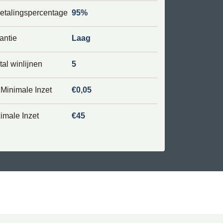
ds
Nee
betalingspercentage
95%
betalingspercentage
95%
antie
Laag
antie
Laag
al winlijnen
5
al winlijnen
5
 Minimale Inzet
€0,05
 Minimale Inzet
€0,05
imale Inzet
€45
imale Inzet
€45