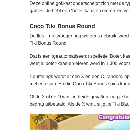
Deze online gokkast onderscheidt zich met de type
games. Je hebt een ‘boter, kaas en eieren’ en vor
Coco Tiki Bonus Round
De fles – die vroeger nog weleens gebruikt werd 
Tiki Bonus Round.
Dat is een (geautomatiseerd) spelletje ‘Boter, k
weetje: boter-kaas-en-eieren werd in 1.300 voor
Beurtelings wordt er een X en een O, random, op
met een spin. En die Coco Tiki Bonus spins kunne
Of de X of de O wint, in beide gevallen krijg je 
bedrag uitbetaald. Als de X wint, stijgt je Tiki Bar.