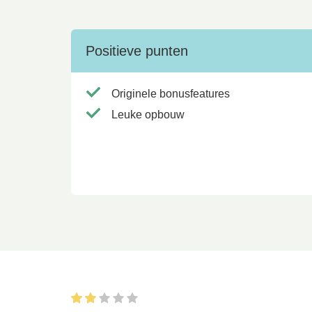
Positieve punten
Originele bonusfeatures
Leuke opbouw