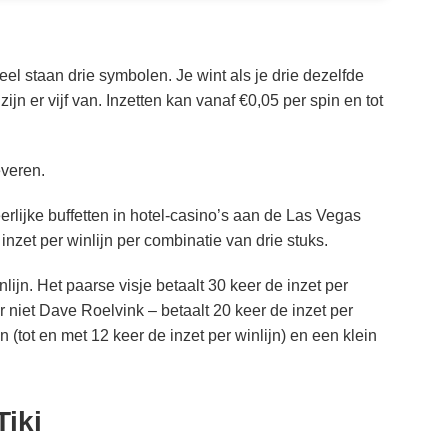
eel staan drie symbolen. Je wint als je drie dezelfde
ijn er vijf van. Inzetten kan vanaf €0,05 per spin en tot
everen.
rlijke buffetten in hotel-casino’s aan de Las Vegas
 inzet per winlijn per combinatie van drie stuks.
lijn. Het paarse visje betaalt 30 keer de inzet per
 niet Dave Roelvink – betaalt 20 keer de inzet per
 (tot en met 12 keer de inzet per winlijn) en een klein
iki