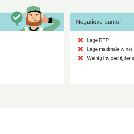
Negatieve punten
Lage RTP
Lage maximale winst
Weinig invloed tijden