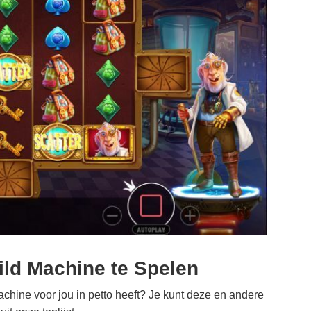
ld Machine te Spelen
chine voor jou in petto heeft? Je kunt deze en andere