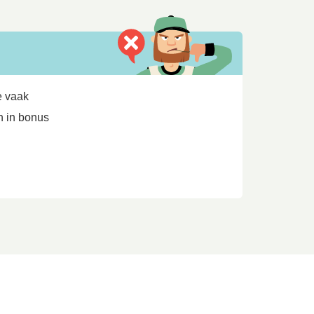
e vaak
n in bonus