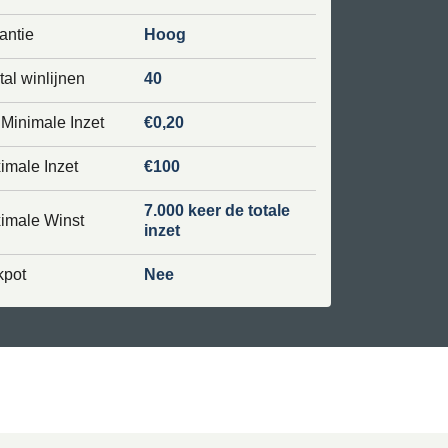
ds
Ja
betalingspercentage
96,52%
antie
Hoog
antie
Hoog
al winlijnen
40
al winlijnen
40
 Minimale Inzet
€0,20
 Minimale Inzet
€0,20
imale Inzet
€100
imale Inzet
€100
7.000 keer de totale
imale Winst
inzet
imale Winst
7.000 keer de totale inzet
kpot
Nee
kpot
Nee