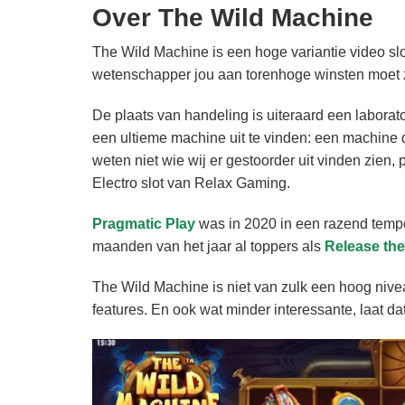
Over The Wild Machine
The Wild Machine is een hoge variantie video slo
wetenschapper jou aan torenhoge winsten moet z
De plaats van handeling is uiteraard een laborat
een ultieme machine uit te vinden: een machine 
weten niet wie wij er gestoorder uit vinden zien, 
Electro slot van Relax Gaming.
Pragmatic Play
was in 2020 in een razend tempo 
maanden van het jaar al toppers als
Release th
The Wild Machine is niet van zulk een hoog nive
features. En ook wat minder interessante, laat dat 