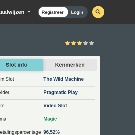
aalwijzen
Registreer
Login
Slot info
Kenmerken
Slot info
Kenmerken
m Slot
The Wild Machine
ls
5
ls
5
oplay
Ja
m Slot
The Wild Machine
vider
Pragmatic Play
oplay
Ja
us Spel
Ja
us Spel
Ja
vider
Pragmatic Play
re
Video Slot
e Spins
8
e Spins
8
gressieve Jackpot
Nee
re
Video Slot
ema
Magie
gressieve Jackpot
Nee
ipliers
Ja
ds
Ja
ema
Magie
ipliers
Ja
betalingspercentage
96,52%