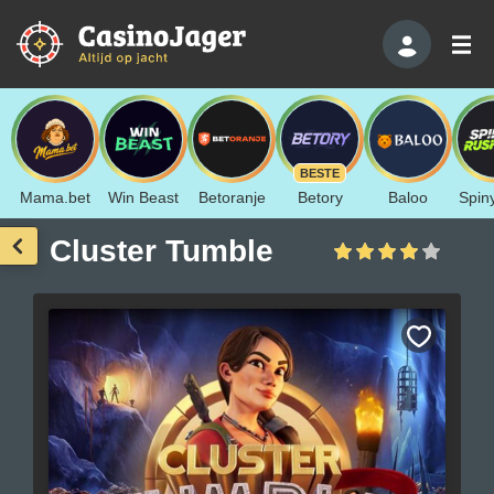
BESTE
Mama.bet
Win Beast
Betoranje
Betory
Baloo
Spin
Cluster Tumble
Bewaar
als
favoriet