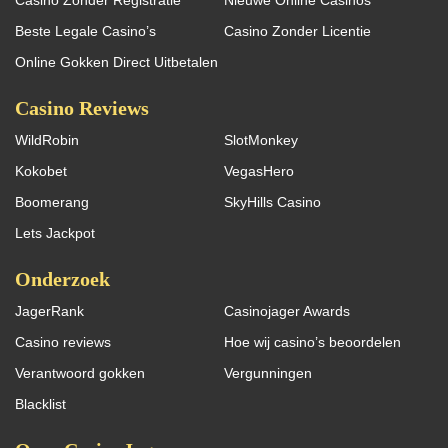
Casino Zonder Registratie
Nieuwe Online Casinos
Beste Legale Casino’s
Casino Zonder Licentie
Online Gokken Direct Uitbetalen
Casino Reviews
WildRobin
SlotMonkey
Kokobet
VegasHero
Boomerang
SkyHills Casino
Lets Jackpot
Onderzoek
JagerRank
Casinojager Awards
Casino reviews
Hoe wij casino’s beoordelen
Verantwoord gokken
Vergunningen
Blacklist