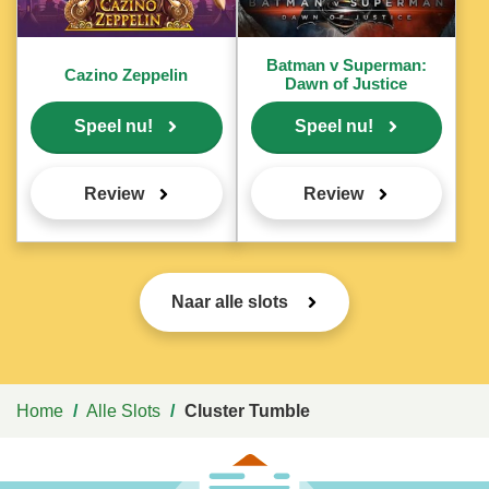
Batman v Superman:
Cazino Zeppelin
Dawn of Justice
Speel nu!
Speel nu!
Review
Review
Naar alle slots
Home
/
Alle Slots
/
Cluster Tumble