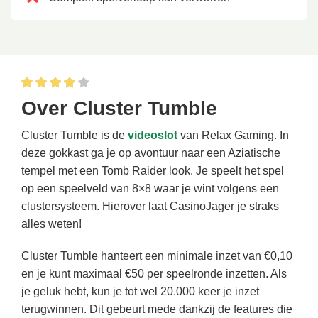
Over Cluster Tumble
Cluster Tumble is de
videoslot
van Relax Gaming. In
deze gokkast ga je op avontuur naar een Aziatische
tempel met een Tomb Raider look. Je speelt het spel
op een speelveld van 8×8 waar je wint volgens een
clustersysteem. Hierover laat CasinoJager je straks
alles weten!
Cluster Tumble hanteert een minimale inzet van €0,10
en je kunt maximaal €50 per speelronde inzetten. Als
je geluk hebt, kun je tot wel 20.000 keer je inzet
terugwinnen. Dit gebeurt mede dankzij de features die