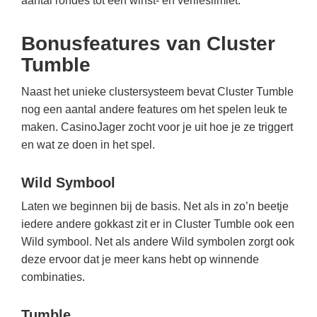
aantal rondes tot een winst- en verlieslimiet.
Bonusfeatures van Cluster
Tumble
Naast het unieke clustersysteem bevat Cluster Tumble
nog een aantal andere features om het spelen leuk te
maken. CasinoJager zocht voor je uit hoe je ze triggert
en wat ze doen in het spel.
Wild Symbool
Laten we beginnen bij de basis. Net als in zo’n beetje
iedere andere gokkast zit er in Cluster Tumble ook een
Wild symbool. Net als andere Wild symbolen zorgt ook
deze ervoor dat je meer kans hebt op winnende
combinaties.
Tumble