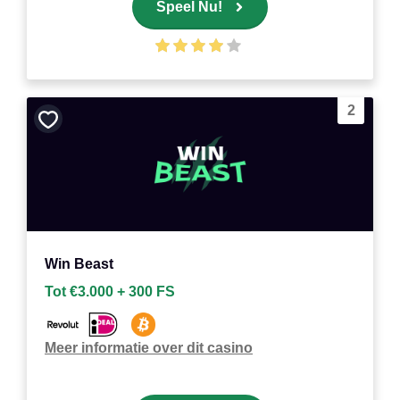
Speel Nu!
2
Bewaar
als
favoriet
Win Beast
Tot €3.000 + 300 FS
Meer informatie over dit casino