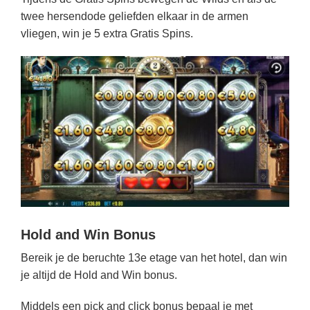
twee hersendode geliefden elkaar in de armen
vliegen, win je 5 extra Gratis Spins.
Hold and Win Bonus
Bereik je de beruchte 13e etage van het hotel, dan win
je altijd de Hold and Win bonus.
Middels een pick and click bonus bepaal je met