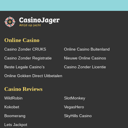
Online Casino
Casino Zonder CRUKS
Online Casino Buitenland
Casino Zonder Registratie
Nieuwe Online Casinos
Beste Legale Casino’s
Casino Zonder Licentie
Online Gokken Direct Uitbetalen
Casino Reviews
WildRobin
SlotMonkey
Kokobet
VegasHero
Boomerang
SkyHills Casino
Lets Jackpot