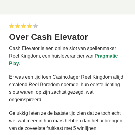
Over Cash Elevator
Cash Elevator is een online slot van spellenmaker
Reel Kingdom, een huisleverancier van
Pragmatic
Play
.
Er was een tijd toen CasinoJager Reel Kingdom altijd
smalend Reel Boredom noemde: hun eerste lichting
slots waren, op zijn zachtst gezegd, wat
ongeïnspireerd.
Gelukkig laten ze de laatste tijd zien dat ze toch echt
wel wat meer in hun mars hebben dan het uitbrengen
van de zoveelste fruitkast met 5 winlijnen.