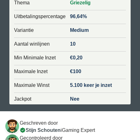
Wilds
Ja
Thema
Griezelig
Uitbetalingspercentage
96,64%
Variantie
Medium
Aantal winlijnen
10
Min Minimale Inzet
€0,20
Maximale Inzet
€100
Maximale Winst
5.100 keer je inzet
Jackpot
Nee
Geschreven door
Stijn Schouten
iGaming Expert
Gecontroleerd door