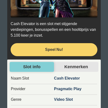
Cash Elevator is een slot met stijgende
verdiepingen, bonusspellen en een hoofdprijs van
5.100 keer je inzet.
Speel Nu!
Slot info
Kenmerken
Reels
5
Naam Slot
Cash Elevator
Autoplay
Ja
Bonus Spel
Ja
Provider
Pragmatic Play
Free Spins
24
Progressieve Jackpot
Nee
Genre
Video Slot
Multipliers
Ja