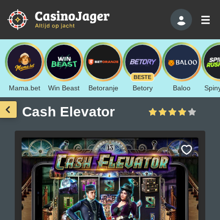
BESTE
Mama.bet
Win Beast
Betoranje
Betory
Baloo
Spin
Cash Elevator
Bewaar
als
favoriet