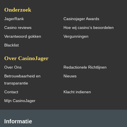
Onderzoek
JagerRank
Casinojager Awards
Casino reviews
Hoe wij casino’s beoordelen
Verantwoord gokken
Vergunningen
Blacklist
Over CasinoJager
Over Ons
Redactionele Richtlijnen
Betrouwbaarheid en
Nieuws
transparantie
Contact
Klacht indienen
Mijn CasinoJager
Informatie