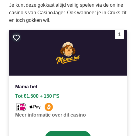
Je kunt deze gokkast altijd veilig spelen via de online
casino’s van CasinoJager. Ook wanneer je in Cruks zit
en toch gokken wil.
1
Bewaar
als
favoriet
Mama.bet
Tot €1.500 + 150 FS
Meer informatie over dit casino