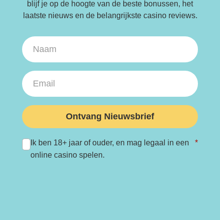
blijf je op de hoogte van de beste bonussen, het
laatste nieuws en de belangrijkste casino reviews.
Ontvang Nieuwsbrief
Ik ben 18+ jaar of ouder, en mag legaal in een
*
online casino spelen.