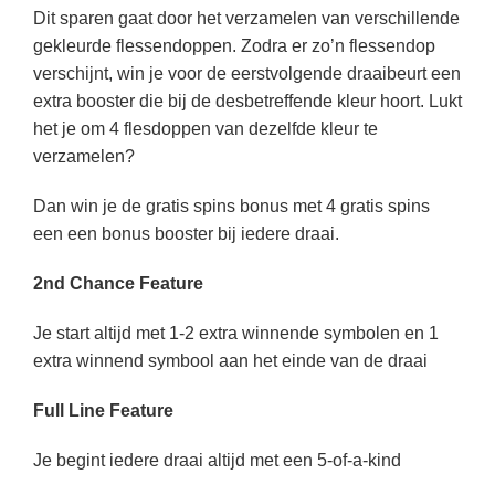
Dit sparen gaat door het verzamelen van verschillende
gekleurde flessendoppen. Zodra er zo’n flessendop
verschijnt, win je voor de eerstvolgende draaibeurt een
extra booster die bij de desbetreffende kleur hoort. Lukt
het je om 4 flesdoppen van dezelfde kleur te
verzamelen?
Dan win je de gratis spins bonus met 4 gratis spins
een een bonus booster bij iedere draai.
2nd Chance Feature
Je start altijd met 1-2 extra winnende symbolen en 1
extra winnend symbool aan het einde van de draai
Full Line Feature
Je begint iedere draai altijd met een 5-of-a-kind