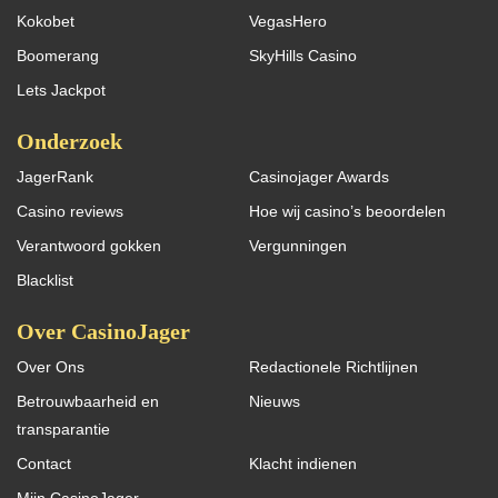
Kokobet
VegasHero
Boomerang
SkyHills Casino
Lets Jackpot
Onderzoek
JagerRank
Casinojager Awards
Casino reviews
Hoe wij casino’s beoordelen
Verantwoord gokken
Vergunningen
Blacklist
Over CasinoJager
Over Ons
Redactionele Richtlijnen
Betrouwbaarheid en
Nieuws
transparantie
Contact
Klacht indienen