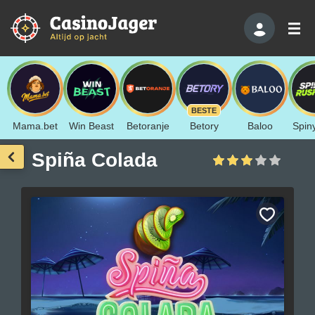
BESTE
Mama.bet
Win Beast
Betoranje
Betory
Baloo
Spin
Spiña Colada
Bewaar
als
favoriet