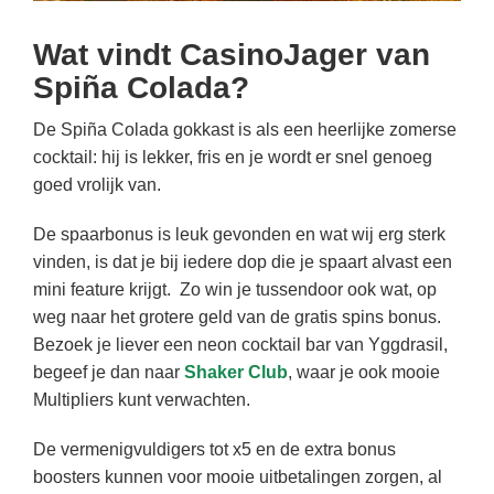
Wat vindt CasinoJager van
Spiña Colada?
De Spiña Colada gokkast is als een heerlijke zomerse
cocktail: hij is lekker, fris en je wordt er snel genoeg
goed vrolijk van.
De spaarbonus is leuk gevonden en wat wij erg sterk
vinden, is dat je bij iedere dop die je spaart alvast een
mini feature krijgt. Zo win je tussendoor ook wat, op
weg naar het grotere geld van de gratis spins bonus.
Bezoek je liever een neon cocktail bar van Yggdrasil,
begeef je dan naar
Shaker Club
, waar je ook mooie
Multipliers kunt verwachten.
De vermenigvuldigers tot x5 en de extra bonus
boosters kunnen voor mooie uitbetalingen zorgen, al