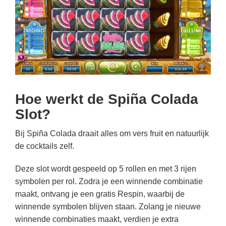
Hoe werkt de Spiña Colada
Slot?
Bij Spiña Colada draait alles om vers fruit en natuurlijk
de cocktails zelf.
Deze slot wordt gespeeld op 5 rollen en met 3 rijen
symbolen per rol. Zodra je een winnende combinatie
maakt, ontvang je een gratis Respin, waarbij de
winnende symbolen blijven staan. Zolang je nieuwe
winnende combinaties maakt, verdien je extra