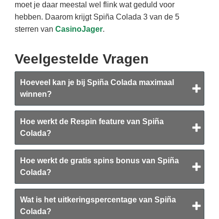
moet je daar meestal wel flink wat geduld voor
hebben. Daarom krijgt Spiña Colada 3 van de 5
sterren van
CasinoJager
.
Veelgestelde Vragen
Hoeveel kan je bij Spiña Colada maximaal
winnen?
Hoe werkt de Respin feature van Spiña
Colada?
Hoe werkt de gratis spins bonus van Spiña
Colada?
Wat is het uitkeringspercentage van Spiña
Colada?