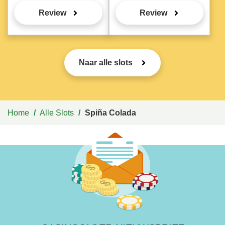
Review
Review
Naar alle slots
Home
/
Alle Slots
/
Spiña Colada