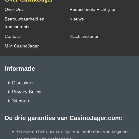
Over Ons
Redactionele Richtlijnen
Betrouwbaarheid en
Nieuws
transparantie
Contact
Klacht indienen
Mijn CasinoJager
Informatie
Disclaimer
Privacy Beleid
Sitemap
De drie garanties van CasinoJager.com:
Goede en betrouwbare tips voor iedereen: van beginner