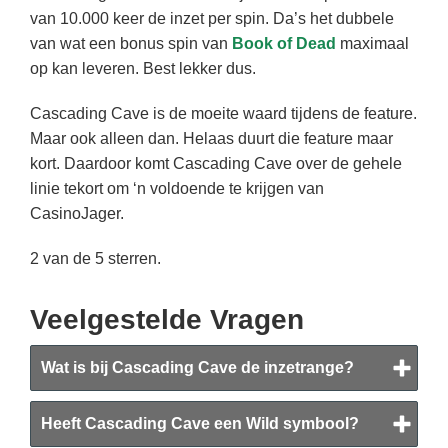
van 10.000 keer de inzet per spin. Da’s het dubbele
van wat een bonus spin van
Book of Dead
maximaal
op kan leveren. Best lekker dus.
Cascading Cave is de moeite waard tijdens de feature.
Maar ook alleen dan. Helaas duurt die feature maar
kort. Daardoor komt Cascading Cave over de gehele
linie tekort om ‘n voldoende te krijgen van
CasinoJager.
2 van de 5 sterren.
Veelgestelde Vragen
Wat is bij Cascading Cave de inzetrange?
Heeft Cascading Cave een Wild symbool?