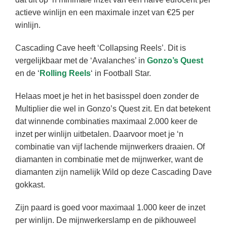
actieve winlijn en een maximale inzet van €25 per
winlijn.
Cascading Cave heeft ‘Collapsing Reels’. Dit is
vergelijkbaar met de ‘Avalanches’ in
Gonzo’s Quest
en de ‘
Rolling Reels
‘ in Football Star.
Helaas moet je het in het basisspel doen zonder de
Multiplier die wel in Gonzo’s Quest zit. En dat betekent
dat winnende combinaties maximaal 2.000 keer de
inzet per winlijn uitbetalen. Daarvoor moet je ‘n
combinatie van vijf lachende mijnwerkers draaien. Of
diamanten in combinatie met de mijnwerker, want de
diamanten zijn namelijk Wild op deze Cascading Dave
gokkast.
Zijn paard is goed voor maximaal 1.000 keer de inzet
per winlijn. De mijnwerkerslamp en de pikhouweel