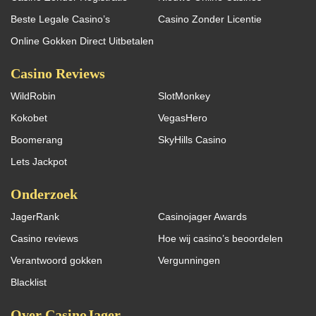
Beste Legale Casino’s
Casino Zonder Licentie
Online Gokken Direct Uitbetalen
Casino Reviews
WildRobin
SlotMonkey
Kokobet
VegasHero
Boomerang
SkyHills Casino
Lets Jackpot
Onderzoek
JagerRank
Casinojager Awards
Casino reviews
Hoe wij casino’s beoordelen
Verantwoord gokken
Vergunningen
Blacklist
Over CasinoJager