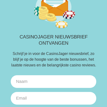
CASINOJAGER NIEUWSBRIEF
ONTVANGEN
Schrijf je in voor de CasinoJager nieuwsbrief, zo
blijf je op de hoogte van de beste bonussen, het
laatste nieuws en de belangrijkste casino reviews.