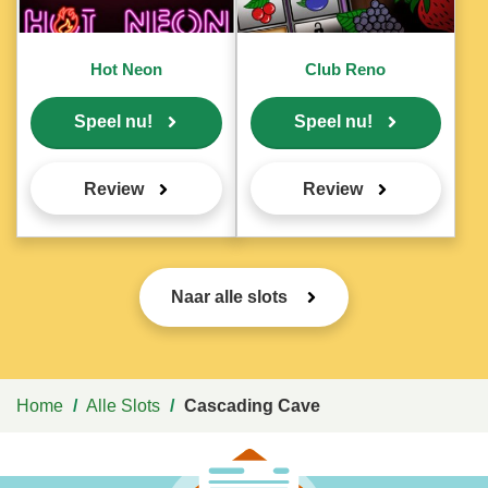
Hot Neon
Club Reno
Speel nu!
Speel nu!
Review
Review
Naar alle slots
Home
/
Alle Slots
/
Cascading Cave