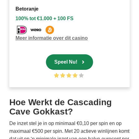
Betoranje
100% tot €1.000 + 100 FS
Meer informatie over dit casino
Speel Nu!
Hoe Werkt de Cascading
Cave Gokkast?
De inzet stel je in op minimaal €0,10 per spin en op
maximaal €500 per spin. Met 20 actieve winlijnen komt
dat uit op ‘n minimale inzet van een halve eurocent per