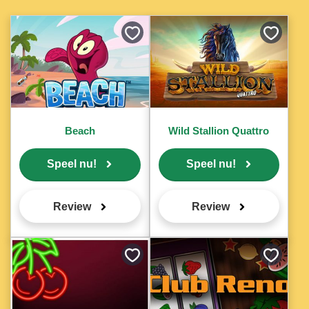
Bewaar
Bewaar
als
als
favoriet
favoriet
Beach
Wild Stallion Quattro
Speel nu!
Speel nu!
Review
Review
Bewaar
Bewaar
als
als
favoriet
favoriet