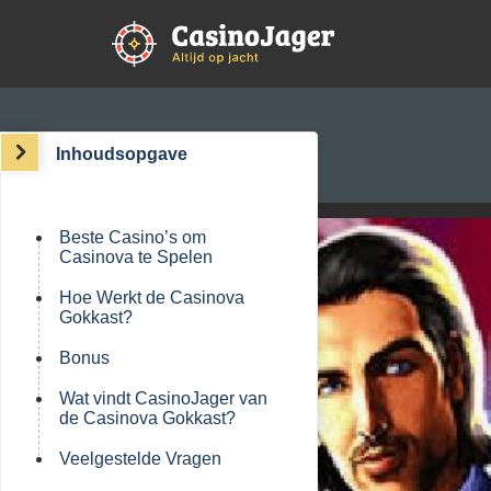
Casinova
Inhoudsopgave
Beste Casino’s om
Casinova te Spelen
Hoe Werkt de Casinova
Gokkast?
Bonus
Wat vindt CasinoJager van
de Casinova Gokkast?
Veelgestelde Vragen