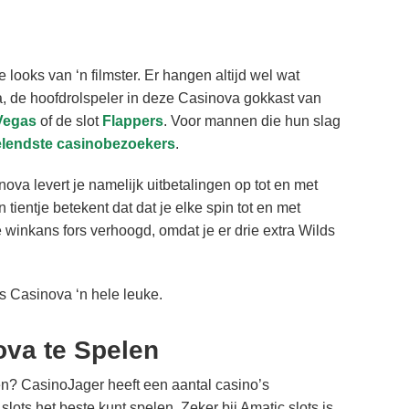
e looks van ‘n filmster. Er hangen altijd wel wat
 de hoofdrolspeler in deze Casinova gokkast van
Vegas
of de slot
Flappers
. Voor mannen die hun slag
elendste casinobezoekers
.
ova levert je namelijk uitbetalingen op tot en met
 tientje betekent dat dat je elke spin tot en met
winkans fors verhoogd, omdat je er drie extra Wilds
 is Casinova ‘n hele leuke.
ova te Spelen
len? CasinoJager heeft een aantal casino’s
ots het beste kunt spelen. Zeker bij Amatic slots is