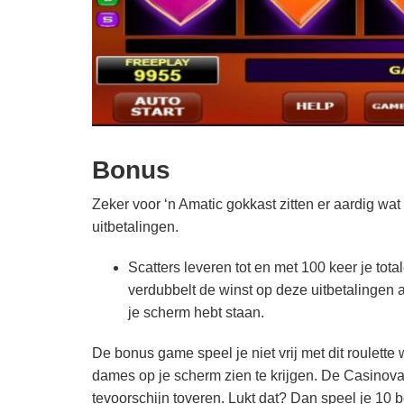
Bonus
Zeker voor ‘n Amatic gokkast zitten er aardig wa
uitbetalingen.
Scatters leveren tot en met 100 keer je total
verdubbelt de winst op deze uitbetalingen 
je scherm hebt staan.
De bonus game speel je niet vrij met dit roulette 
dames op je scherm zien te krijgen. De Casinova 
tevoorschijn toveren. Lukt dat? Dan speel je 10 