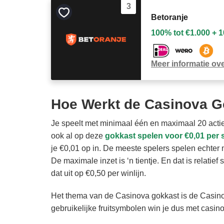
3
Bewaar
Betoranje
als
favoriet
100% tot €1.000 + 
Meer informatie ove
Hoe Werkt de Casinova G
Je speelt met minimaal één en maximaal 20 actiev
ook al op deze
gokkast spelen voor €0,01 per 
je €0,01 op in. De meeste spelers spelen echter m
De maximale inzet is ‘n tientje. En dat is relatie
dat uit op €0,50 per winlijn.
Het thema van de Casinova gokkast is de Casinov
gebruikelijke fruitsymbolen win je dus met casin