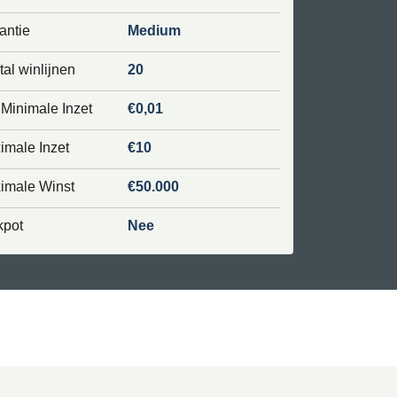
ds
Ja
betalingspercentage
Variabel
antie
Medium
antie
Medium
al winlijnen
20
al winlijnen
20
 Minimale Inzet
€0,01
 Minimale Inzet
€0,01
imale Inzet
€10
imale Inzet
€10
imale Winst
€50.000
imale Winst
€50.000
kpot
Nee
kpot
Nee