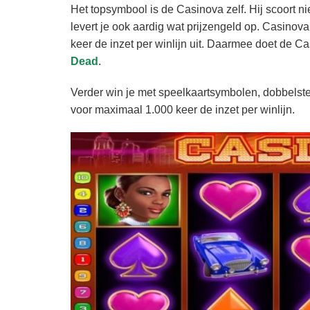
Het topsymbool is de Casinova zelf. Hij scoort n
levert je ook aardig wat prijzengeld op. Casinova
keer de inzet per winlijn uit. Daarmee doet de C
Dead
.
Verder win je met speelkaartsymbolen, dobbelste
voor maximaal 1.000 keer de inzet per winlijn.