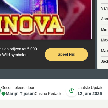
Wil
Uit
Vari
Vari
Aant
Aant
Min
Min
Max
s op prijzen tot 5.000
Max
Max
Speel Nu!
ra Wild symbolen.
Max
Jac
Jac
Gecontroleerd door
Laatste Update:
Marijn Tijssen
12 juni 2026
Casino Redacteur