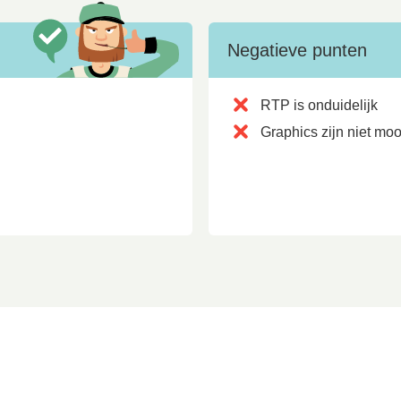
Negatieve punten
RTP is onduidelijk
Graphics zijn niet moo