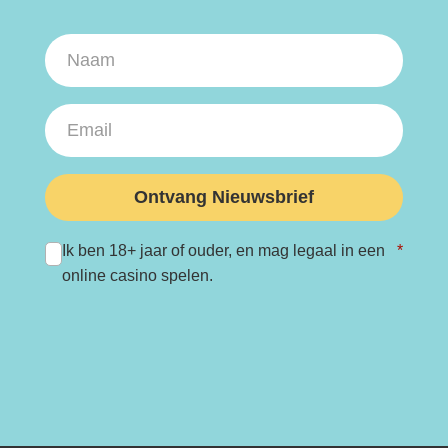
Ontvang Nieuwsbrief
Ik ben 18+ jaar of ouder, en mag legaal in een
*
online casino spelen.