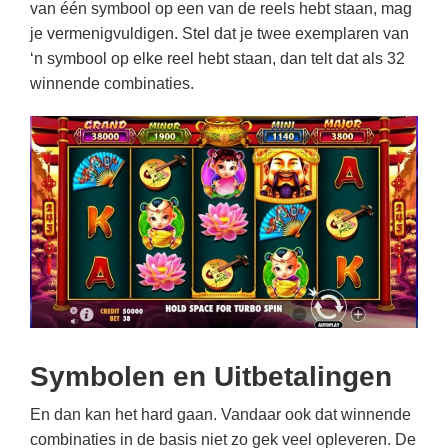
van één symbool op een van de reels hebt staan, mag
je vermenigvuldigen. Stel dat je twee exemplaren van
‘n symbool op elke reel hebt staan, dan telt dat als 32
winnende combinaties.
Symbolen en Uitbetalingen
En dan kan het hard gaan. Vandaar ook dat winnende
combinaties in de basis niet zo gek veel opleveren. De