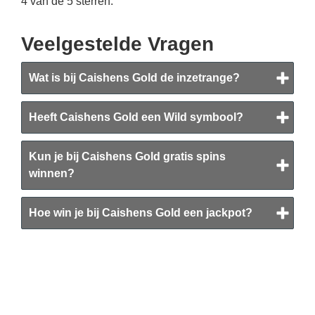
4 van de 5 sterren.
Veelgestelde Vragen
Wat is bij Caishens Gold de inzetrange?
Heeft Caishens Gold een Wild symbool?
Kun je bij Caishens Gold gratis spins
winnen?
Hoe win je bij Caishens Gold een jackpot?