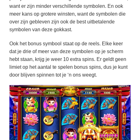
want er zijn minder verschillende symbolen. En ook
meer kans op grotere winsten, want de symbolen die
over zijn gebleven zijn ook de best uitbetalende
symbolen van deze gokkast.
Ook het bonus symbool staat op de reels. Elke keer
dat je drie of meer van deze symbolen op je scherm
hebt staan, krijg je weer 10 extra spins. Er geldt geen
limiet op het aantal te spelen bonus spins, dus je kunt
door blijven spinnen tot je ‘n ons weegt.