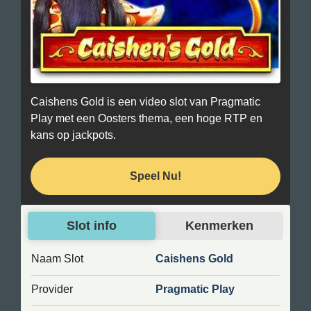
Caishens Gold is een video slot van Pragmatic
Play met een Oosters thema, een hoge RTP en
kans op jackpots.
Speel Nu!
Slot info
Kenmerken
Reels
5
Naam Slot
Caishens Gold
Autoplay
Ja
Bonus Spel
Ja
Provider
Pragmatic Play
Free Spins
10