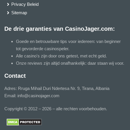
Privacy Beleid
Sitemap
De drie garanties van CasinoJager.com:
Goede en betrouwbare tips voor iedereen: van beginner
tot gevorderde casinospeler.
Alle casino's zijn door ons getest, met echt geld.
Onze reviews zijn altijd onafhankelijk: daar staan wij voor.
Contact
Adres: Rruga Mihail Duri Ndertesa Nr. 9, Tirana, Albania
Email:
info@casinojager.com
Copyright © 2012 – 2026 – alle rechten voorbehouden.