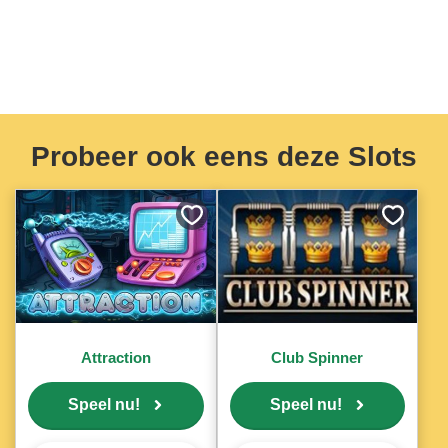
Probeer ook eens deze Slots
Bewaar
Bewaar
als
als
favoriet
favoriet
Attraction
Club Spinner
Speel nu!
Speel nu!