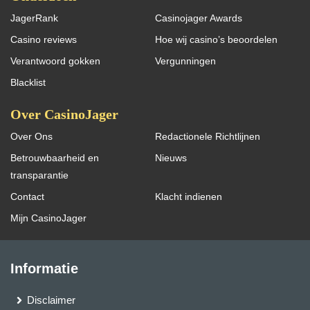
JagerRank
Casinojager Awards
Casino reviews
Hoe wij casino’s beoordelen
Verantwoord gokken
Vergunningen
Blacklist
Over CasinoJager
Over Ons
Redactionele Richtlijnen
Betrouwbaarheid en
Nieuws
transparantie
Contact
Klacht indienen
Mijn CasinoJager
Informatie
Disclaimer