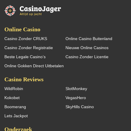
Online Casino
Casino Zonder CRUKS
Online Casino Buitenland
Casino Zonder Registratie
Nieuwe Online Casinos
Beste Legale Casino’s
Casino Zonder Licentie
Online Gokken Direct Uitbetalen
Casino Reviews
WildRobin
SlotMonkey
Kokobet
VegasHero
Boomerang
SkyHills Casino
Lets Jackpot
Onderzoek