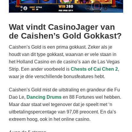
Wat vindt CasinoJager van
de Caishen’s Gold Gokkast?
Caishen’s Gold is een prima gokkast. Zeker als je
houdt van dit type gokkast, waarvan er vele staan in
het Holland Casino en de casino’s aan de Las Vegas
Strip. Een ander voorbeeld is
Chests of Cai Chen 2
,
waar je drie verschillende bonusfeatures hebt.
Caishen’s Gold mist de uitstraling en grandeur die Fu
Dao Le,
Dancing Drums
en 88 Fortunes wel hebben.
Maar daar staat wel tegenover dat je speelt met ‘n
uitbetalingspercentage van 97,08 preocent. En da’s
extreem hoog, ook in het online casino.