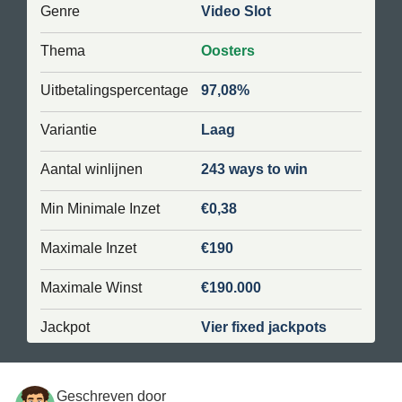
Progressieve Jackpot
Nee
Genre
Video Slot
4 Jackpots tot 1.000
Reguliere Jackpot
keer je inzet
Thema
Oosters
Multipliers
Nee
Wilds
Ja
Uitbetalingspercentage
97,08%
Variantie
Laag
Aantal winlijnen
243 ways to win
Min Minimale Inzet
€0,38
Maximale Inzet
€190
Maximale Winst
€190.000
Jackpot
Vier fixed jackpots
Geschreven door