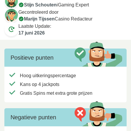
Stijn Schouten
iGaming Expert
Gecontroleerd door
Marijn Tijssen
Casino Redacteur
Laatste Update:
17 juni 2026
Positieve punten
Hoog uitkeringspercentage
Kans op 4 jackpots
Gratis Spins met extra grote prijzen
Negatieve punten