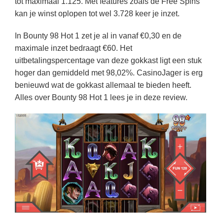
tot maximaal 1.125. Met features zoals de Free Spins
kan je winst oplopen tot wel 3.728 keer je inzet.
In Bounty 98 Hot 1 zet je al in vanaf €0,30 en de
maximale inzet bedraagt €60. Het
uitbetalingspercentage van deze gokkast ligt een stuk
hoger dan gemiddeld met 98,02%. CasinoJager is erg
benieuwd wat de gokkast allemaal te bieden heeft.
Alles over Bounty 98 Hot 1 lees je in deze review.