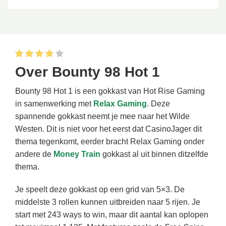
Over Bounty 98 Hot 1
Bounty 98 Hot 1 is een gokkast van Hot Rise Gaming
in samenwerking met
Relax Gaming
. Deze
spannende gokkast neemt je mee naar het Wilde
Westen. Dit is niet voor het eerst dat CasinoJager dit
thema tegenkomt, eerder bracht Relax Gaming onder
andere de
Money Train
gokkast al uit binnen ditzelfde
thema.
Je speelt deze gokkast op een grid van 5×3. De
middelste 3 rollen kunnen uitbreiden naar 5 rijen. Je
start met 243 ways to win, maar dit aantal kan oplopen