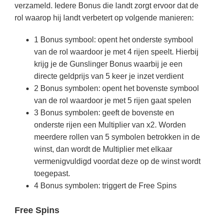
verzameld. Iedere Bonus die landt zorgt ervoor dat de
rol waarop hij landt verbetert op volgende manieren:
1 Bonus symbool: opent het onderste symbool
van de rol waardoor je met 4 rijen speelt. Hierbij
krijg je de Gunslinger Bonus waarbij je een
directe geldprijs van 5 keer je inzet verdient
2 Bonus symbolen: opent het bovenste symbool
van de rol waardoor je met 5 rijen gaat spelen
3 Bonus symbolen: geeft de bovenste en
onderste rijen een Multiplier van x2. Worden
meerdere rollen van 5 symbolen betrokken in de
winst, dan wordt de Multiplier met elkaar
vermenigvuldigd voordat deze op de winst wordt
toegepast.
4 Bonus symbolen: triggert de Free Spins
Free Spins