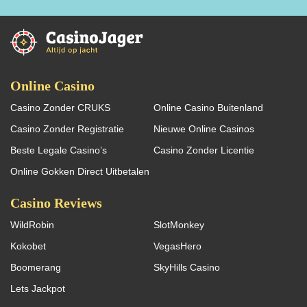
Online Casino
Casino Zonder CRUKS
Online Casino Buitenland
Casino Zonder Registratie
Nieuwe Online Casinos
Beste Legale Casino’s
Casino Zonder Licentie
Online Gokken Direct Uitbetalen
Casino Reviews
WildRobin
SlotMonkey
Kokobet
VegasHero
Boomerang
SkyHills Casino
Lets Jackpot