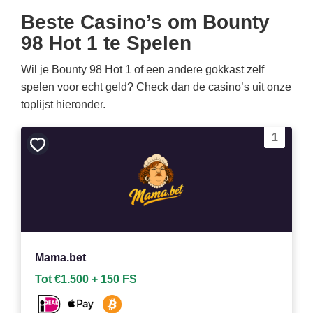
Beste Casino’s om Bounty
98 Hot 1 te Spelen
Wil je Bounty 98 Hot 1 of een andere gokkast zelf
spelen voor echt geld? Check dan de casino’s uit onze
toplijst hieronder.
1
Bewaar
als
favoriet
Mama.bet
Tot €1.500 + 150 FS