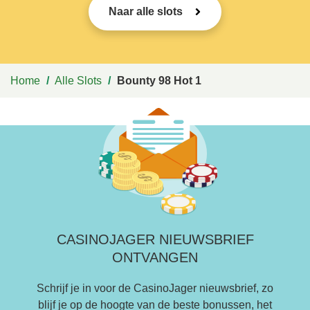
Naar alle slots
Home
/
Alle Slots
/
Bounty 98 Hot 1
CASINOJAGER NIEUWSBRIEF
ONTVANGEN
Schrijf je in voor de CasinoJager nieuwsbrief, zo
blijf je op de hoogte van de beste bonussen, het