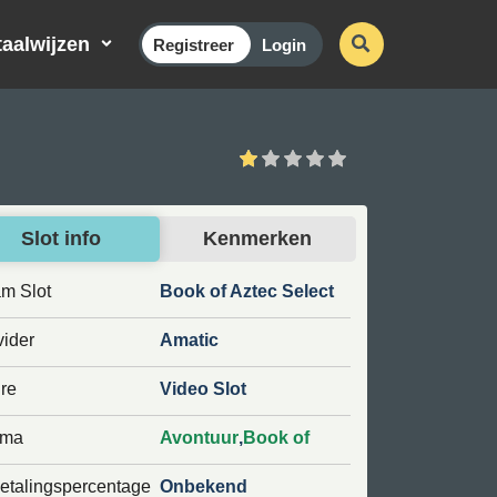
aalwijzen
Registreer
Login
Slot info
Kenmerken
Slot info
Kenmerken
m Slot
Book of Aztec Select
ls
5
oplay
Ja
ls
5
m Slot
Book of Aztec Select
vider
Amatic
oplay
Ja
us Spel
Ja
us Spel
Ja
vider
Amatic
re
Video Slot
e Spins
10
e Spins
10
gressieve Jackpot
Nee
re
Video Slot
ema
Avontuur
,
Book of
gressieve Jackpot
Nee
ipliers
Nee
ds
Ja
ipliers
Nee
ema
Avontuur
,
Book of
betalingspercentage
Onbekend