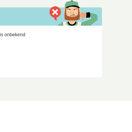
 is onbekend