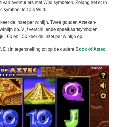
tie van avonturiers met Wild symbolen. Zolang het er in
ec symbool telt als Wild.
keer de inzet per winlijn. Twee gouden Azteken-
inlijn op. Vijf verschillende speelkaartsymbolen
k 100 en 150 keer de inzet per winlijn op.
“. Dit in tegenstelling tot op de oudere
Book of Aztec