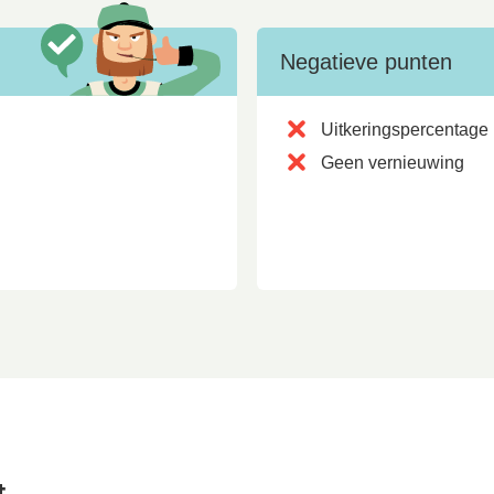
Negatieve punten
Uitkeringspercentage
Geen vernieuwing
t