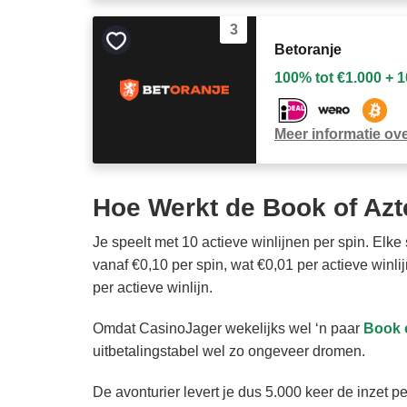
3
Bewaar
Betoranje
als
favoriet
100% tot €1.000 + 
Meer informatie ove
Hoe Werkt de Book of Azt
Je speelt met 10 actieve winlijnen per spin. Elk
vanaf €0,10 per spin, wat €0,01 per actieve winlij
per actieve winlijn.
Omdat CasinoJager wekelijks wel ‘n paar
Book 
uitbetalingstabel wel zo ongeveer dromen.
De avonturier levert je dus 5.000 keer de inzet per