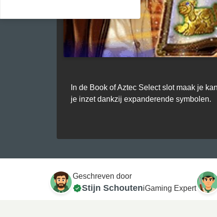
In de Book of Aztec Select slot maak je kan
je inzet dankzij expanderende symbolen.
Geschreven door
Stijn Schouten
iGaming Expert