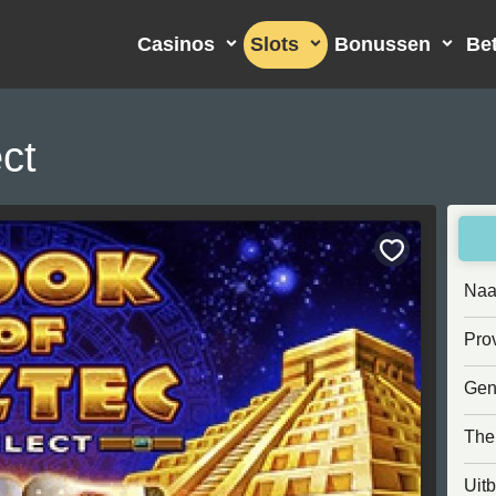
Casinos
Slots
Bonussen
Bet
ct
Bewaar
als
Naa
favoriet
Ree
Aut
Ree
Naa
Pro
Aut
Bon
Bon
Pro
Gen
Fre
Fre
Pro
Gen
Th
Pro
Mult
Wil
Mult
Th
Uit