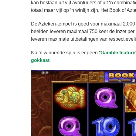
kan bestaan uit vijf avonturiers of uit ‘n combina
totaal maar vijf op ‘n winlijn zijn. Het Book of Azt
De Azteken-tempel is goed voor maximaal 2.000 
beelden leveren maximaal 750 keer de inzet per w
leveren maximale uitbetalingen van respectievelij
Na ‘n winnende spin is er geen “
Gamble feature
gokkast
.