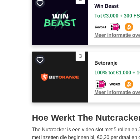
Bewaar
Win Beast
als
favoriet
Tot €3.000 + 300 FS
Meer informatie ove
3
Bewaar
Betoranje
als
favoriet
100% tot €1.000 + 
Meer informatie ove
Hoe Werkt The Nutcracker
The Nutcracker is een video slot met 5 rollen en 3
met inzetten die beginnen bij €0,20 per draai en 