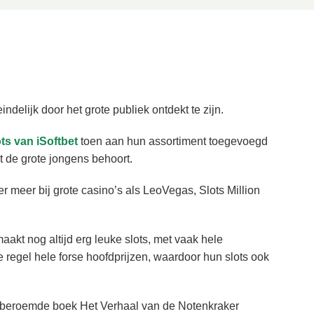
indelijk door het grote publiek ontdekt te zijn.
ots van iSoftbet
toen aan hun assortiment toegevoegd
ot de grote jongens behoort.
er meer bij grote casino’s als LeoVegas, Slots Million
maakt nog altijd erg leuke slots, met vaak hele
 regel hele forse hoofdprijzen, waardoor hun slots ook
t beroemde boek Het Verhaal van de Notenkraker