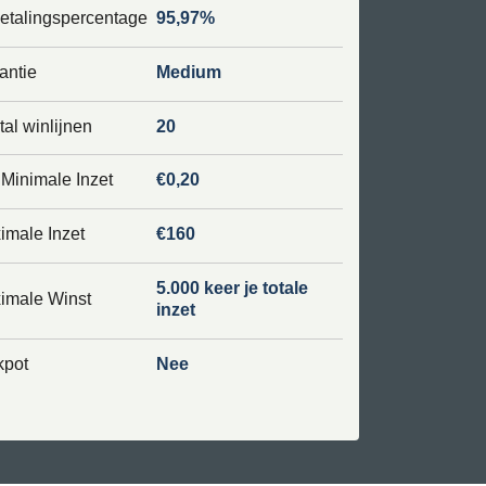
betalingspercentage
95,97%
ipliers
Ja
betalingspercentage
95,97%
antie
Medium
ds
Ja
antie
Medium
al winlijnen
20
al winlijnen
20
 Minimale Inzet
€0,20
 Minimale Inzet
€0,20
imale Inzet
€160
imale Inzet
€160
imale Winst
5.000 keer je totale inzet
5.000 keer je totale
imale Winst
inzet
kpot
Nee
kpot
Nee