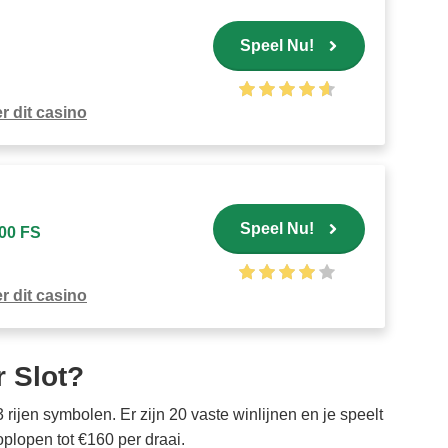
Speel Nu!
r dit casino
Speel Nu!
100 FS
r dit casino
 Slot?
 rijen symbolen. Er zijn 20 vaste winlijnen en je speelt
oplopen tot €160 per draai.