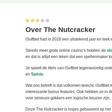
Over The Nutcracker
iSoftbet had in 2018 een uitstekend jaar en leek e
Steeds meer grote online casino’s hebben de
sl
en dat is altijd een teken dat een spellenmaker t
Je speelt de titels van iSoftbet tegenwoordig ond
en
Spinia
.
Wat ons betreft is dat volkomen terecht. iSoftbet 
interessante bonus features. Ook hebben ze in de
voor serieuze gokkers een logische keuzen zijn.
Deze The Nutcracker is losjes gebaseerd op he