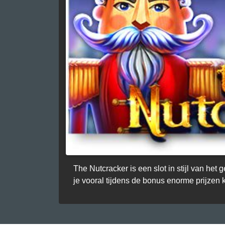
The Nutcracker is een slot in stijl van het
je vooral tijdens de bonus enorme prijzen 