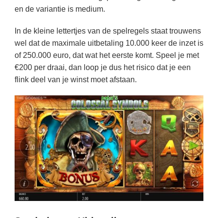
en de variantie is medium.
In de kleine lettertjes van de spelregels staat trouwens
wel dat de maximale uitbetaling 10.000 keer de inzet is
of 250.000 euro, dat wat het eerste komt. Speel je met
€200 per draai, dan loop je dus het risico dat je een
flink deel van je winst moet afstaan.