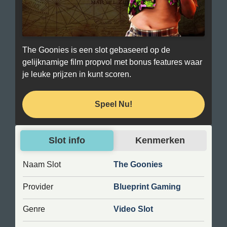
The Goonies is een slot gebaseerd op de
gelijknamige film propvol met bonus features waar
je leuke prijzen in kunt scoren.
Speel Nu!
Slot info
Kenmerken
Reels
5
Naam Slot
The Goonies
Autoplay
Ja
Bonus Spel
Ja
Provider
Blueprint Gaming
Progressieve Jackpot
Nee
Multipliers
Nee
Genre
Video Slot
Wilds
Ja