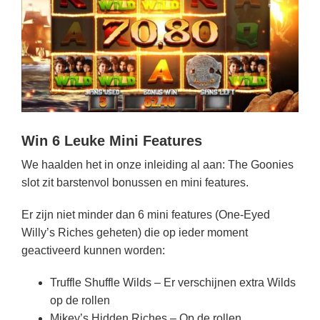
Win 6 Leuke Mini Features
We haalden het in onze inleiding al aan: The Goonies
slot zit barstenvol bonussen en mini features.
Er zijn niet minder dan 6 mini features (One-Eyed
Willy’s Riches geheten) die op ieder moment
geactiveerd kunnen worden:
Truffle Shuffle Wilds – Er verschijnen extra Wilds
op de rollen
Mikey’s Hidden Riches – Op de rollen