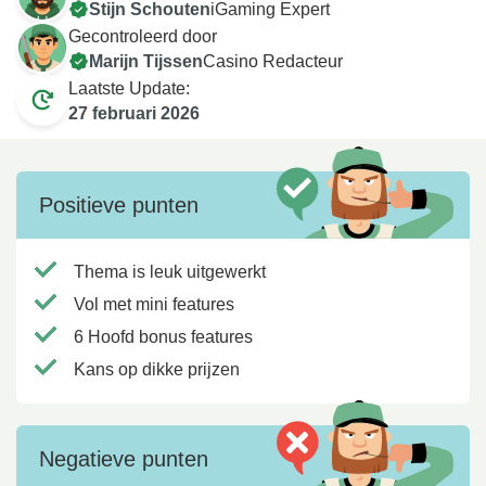
Stijn Schouten
iGaming Expert
Gecontroleerd door
Marijn Tijssen
Casino Redacteur
Laatste Update:
27 februari 2026
Positieve punten
Thema is leuk uitgewerkt
Vol met mini features
6 Hoofd bonus features
Kans op dikke prijzen
Negatieve punten