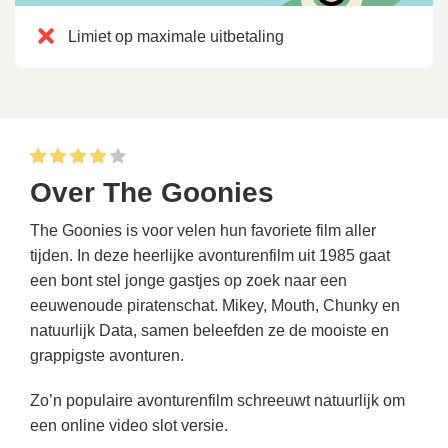
Limiet op maximale uitbetaling
Over The Goonies
The Goonies is voor velen hun favoriete film aller
tijden. In deze heerlijke avonturenfilm uit 1985 gaat
een bont stel jonge gastjes op zoek naar een
eeuwenoude piratenschat. Mikey, Mouth, Chunky en
natuurlijk Data, samen beleefden ze de mooiste en
grappigste avonturen.
Zo’n populaire avonturenfilm schreeuwt natuurlijk om
een online video slot versie.