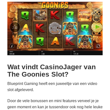
Wat vindt CasinoJager van
The Goonies Slot?
Blueprint Gaming heeft een juweeltje van een video
slot afgeleverd.
Door de vele bonussen en mini features verveel je je
geen moment en kan je tussendoor ook nog hele leuke