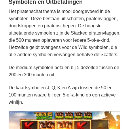
Symbolen en Uitbetalingen
Het piratenschat thema is mooi doorgevoerd in de
symbolen. Deze bestaan uit schatten, piratenvlaggen,
doodskoppen en piratenschepen. De hoogste
uitbetalende symbolen zijn de Stacked piratenvlaggen,
die 500 munten opleveren voor iedere 5-of-a-kind.
Hetzelfde geldt overigens voor de Wild symbolen, die
alle andere symbolen vervangen behalve de Scatters.
De medium symbolen betalen bij 5 dezelfde tussen de
200 en 300 munten uit.
De kaartsymbolen J, Q, K en A zijn tussen de 50 en
100 munten waard bij een 5-of-a-kind op een actieve
winlijn.