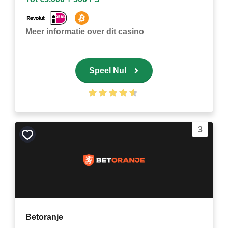
Meer informatie over dit casino
Speel Nu!
3
Bewaar
als
favoriet
Betoranje