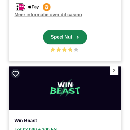
Meer informatie over dit casino
Speel Nu!
2
Bewaar
als
favoriet
Win Beast
Tot €3.000 + 300 FS