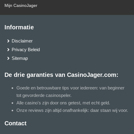
Mijn CasinoJager
Informatie
Disclaimer
Privacy Beleid
Sitemap
De drie garanties van CasinoJager.com:
Goede en betrouwbare tips voor iedereen: van beginner
tot gevorderde casinospeler.
Alle casino's zijn door ons getest, met echt geld.
Onze reviews zijn altijd onafhankelijk: daar staan wij voor.
Contact