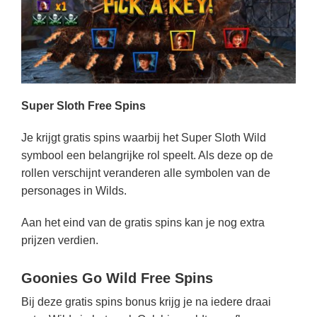
Super Sloth Free Spins
Je krijgt gratis spins waarbij het Super Sloth Wild
symbool een belangrijke rol speelt. Als deze op de
rollen verschijnt veranderen alle symbolen van de
personages in Wilds.
Aan het eind van de gratis spins kan je nog extra
prijzen verdien.
Goonies Go Wild Free Spins
Bij deze gratis spins bonus krijg je na iedere draai