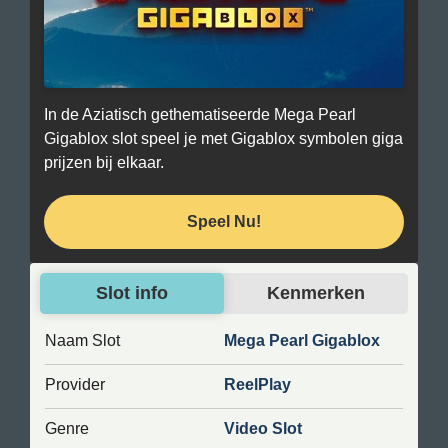
In de Aziatisch gethematiseerde Mega Pearl
Gigablox slot speel je met Gigablox symbolen giga
prijzen bij elkaar.
Speel Nu!
Slot info
Kenmerken
Reels
6
Naam Slot
Mega Pearl Gigablox
Autoplay
Ja
Bonus Spel
Ja
Provider
ReelPlay
Progressieve Jackpot
Nee
Multipliers
Nee
Genre
Video Slot
Wilds
Ja