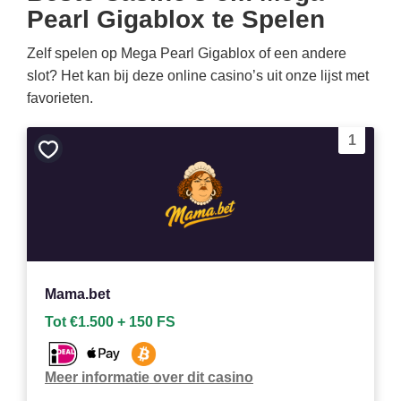
Pearl Gigablox te Spelen
Zelf spelen op Mega Pearl Gigablox of een andere
slot? Het kan bij deze online casino’s uit onze lijst met
favorieten.
1
Bewaar
als
favoriet
Mama.bet
Tot €1.500 + 150 FS
Meer informatie over dit casino