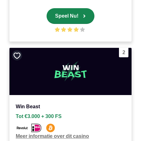
Speel Nu!
2
Bewaar
als
favoriet
Win Beast
Tot €3.000 + 300 FS
Meer informatie over dit casino