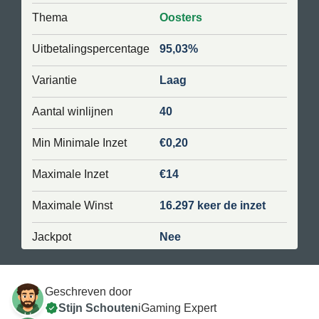
Thema
Oosters
Uitbetalingspercentage
95,03%
Variantie
Laag
Aantal winlijnen
40
Min Minimale Inzet
€0,20
Maximale Inzet
€14
Maximale Winst
16.297 keer de inzet
Jackpot
Nee
Geschreven door
Stijn Schouten
iGaming Expert