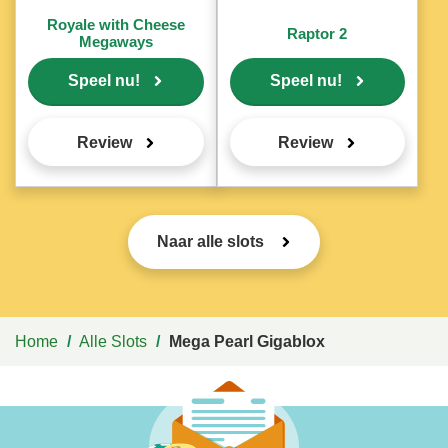
Royale with Cheese
Raptor 2
Megaways
Speel nu!
Speel nu!
Review
Review
Naar alle slots
Home
/
Alle Slots
/
Mega Pearl Gigablox