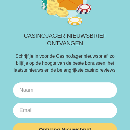
CASINOJAGER NIEUWSBRIEF
ONTVANGEN
Schrijf je in voor de CasinoJager nieuwsbrief, zo
blijf je op de hoogte van de beste bonussen, het
laatste nieuws en de belangrijkste casino reviews.
Ontvang Nieuwsbrief