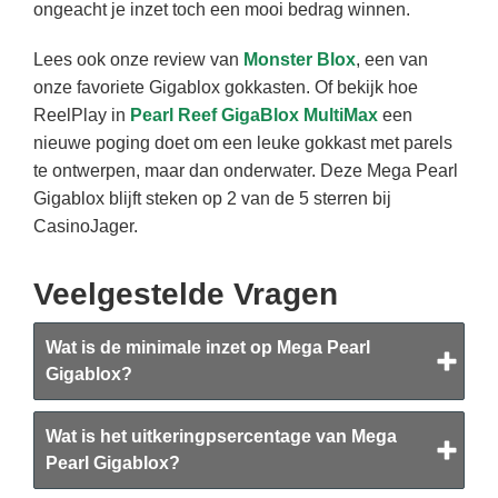
ongeacht je inzet toch een mooi bedrag winnen.
Lees ook onze review van
Monster Blox
, een van
onze favoriete Gigablox gokkasten. Of bekijk hoe
ReelPlay in
Pearl Reef GigaBlox MultiMax
een
nieuwe poging doet om een leuke gokkast met parels
te ontwerpen, maar dan onderwater. Deze Mega Pearl
Gigablox blijft steken op 2 van de 5 sterren bij
CasinoJager.
Veelgestelde Vragen
Wat is de minimale inzet op Mega Pearl
Gigablox?
Wat is het uitkeringpsercentage van Mega
Pearl Gigablox?