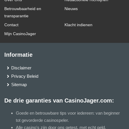
Betrouwbaarheid en
Nieuws
transparantie
Contact
Klacht indienen
Mijn CasinoJager
Informatie
Disclaimer
Privacy Beleid
Sitemap
De drie garanties van CasinoJager.com:
Goede en betrouwbare tips voor iedereen: van beginner
tot gevorderde casinospeler.
Alle casino's zijn door ons getest, met echt geld.