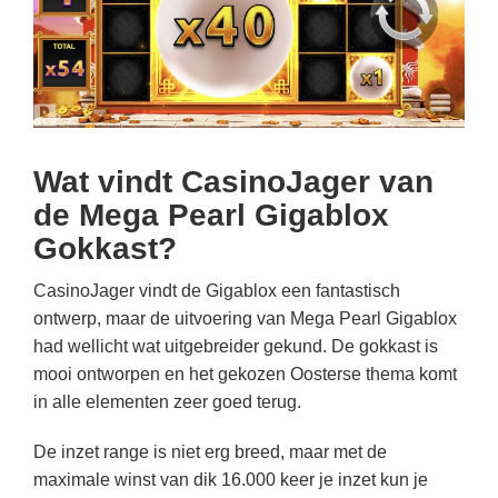
Wat vindt CasinoJager van
de Mega Pearl Gigablox
Gokkast?
CasinoJager vindt de Gigablox een fantastisch
ontwerp, maar de uitvoering van Mega Pearl Gigablox
had wellicht wat uitgebreider gekund. De gokkast is
mooi ontworpen en het gekozen Oosterse thema komt
in alle elementen zeer goed terug.
De inzet range is niet erg breed, maar met de
maximale winst van dik 16.000 keer je inzet kun je